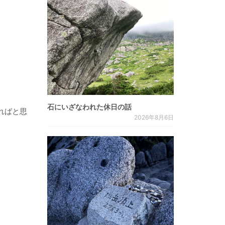
石にいざなわれた休日の話
ればと思
2026年8月6日