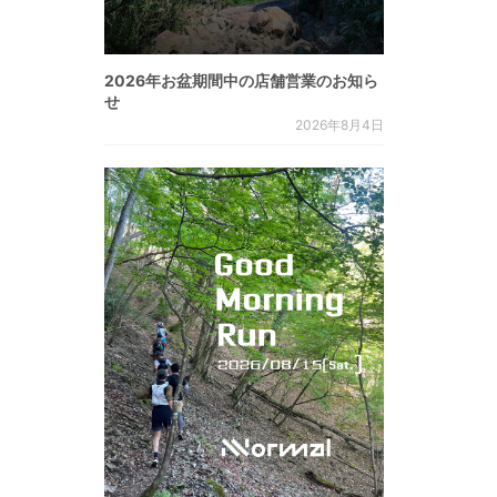
2026年お盆期間中の店舗営業のお知ら
せ
2026年8月4日