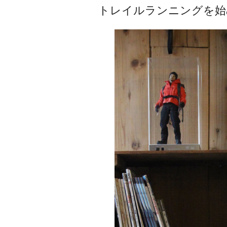
トレイルランニングを始