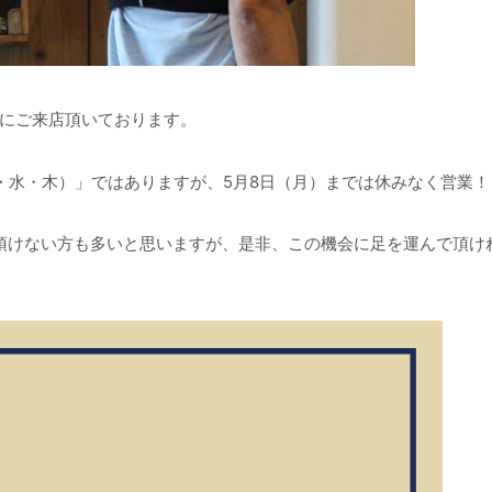
にご来店頂いております。
（火・水・木）」ではありますが、5月8日（月）までは休みなく営業！
越し頂けない方も多いと思いますが、是非、この機会に足を運んで頂け