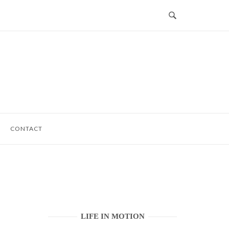
CONTACT
LIFE IN MOTION