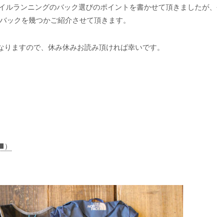
イルランニングのバック選びのポイントを書かせて頂きましたが、
バックを幾つかご紹介させて頂きます。
になりますので、休み休みお読み頂ければ幸いです。
→■）