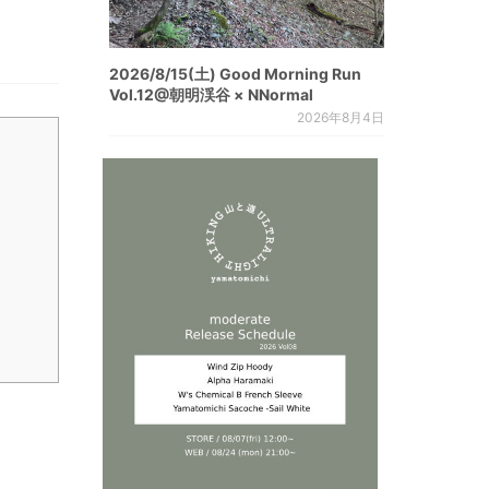
2026/8/15(土) Good Morning Run
Vol.12@朝明渓谷 × NNormal
2026年8月4日