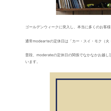
ゴールデンウィークに突入し、本当に多くのお客様
通常modearteの定休日は「カー・スイ・モク
普段、moderateの定休日の関係でなかなかお
います。