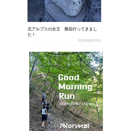
北アルプスの女王 燕岳行ってきまし
た！
2026年8月5日