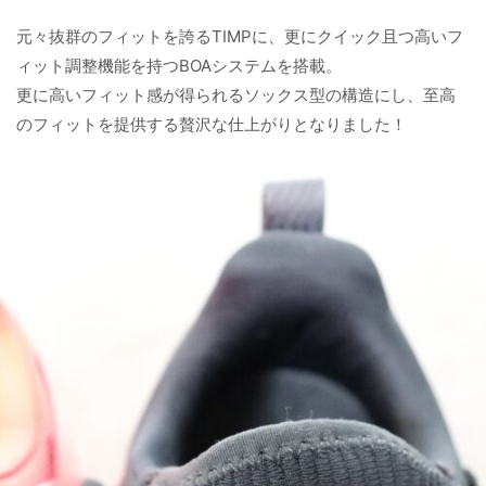
元々抜群のフィットを誇るTIMPに、更にクイック且つ高いフ
ィット調整機能を持つBOAシステムを搭載。
更に高いフィット感が得られるソックス型の構造にし、至高
のフィットを提供する贅沢な仕上がりとなりました！