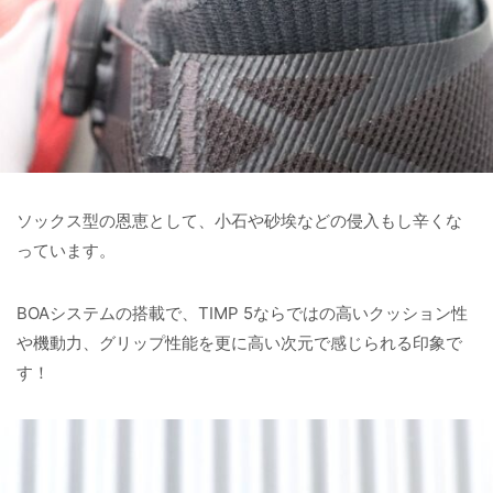
ソックス型の恩恵として、小石や砂埃などの侵入もし辛くな
っています。
BOAシステムの搭載で、TIMP 5ならではの高いクッション性
や機動力、グリップ性能を更に高い次元で感じられる印象で
す！