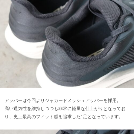
アッパーは今回よりジャカードメッシュアッパーを採用。
高い通気性を維持しつつも非常に軽量な仕上がりとなってお
り、史上最高のフィット感を追求した1足となっています。