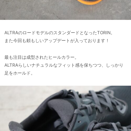
ALTRAのロードモデルのスタンダードとなったTORIN。
また今回も頼もしいアップデートが入っております！
最も注目は成型されたヒールカラー。
ALTRAらしいナチュラルなフィット感を保ちつつ、しっかり
足をホールド。