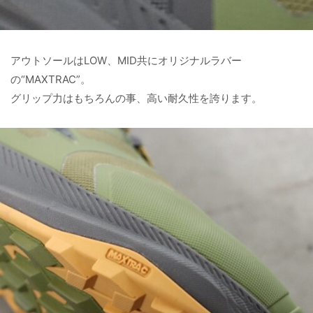
アウトソールはLOW、MID共にオリジナルラバー
の“MAXTRAC”。
グリップ力はもちろんの事、高い耐久性を誇ります。