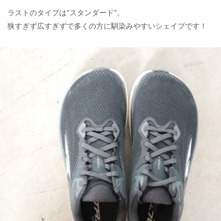
ラストのタイプは“スタンダード”。
狭すぎず広すぎずで多くの方に馴染みやすいシェイプです！