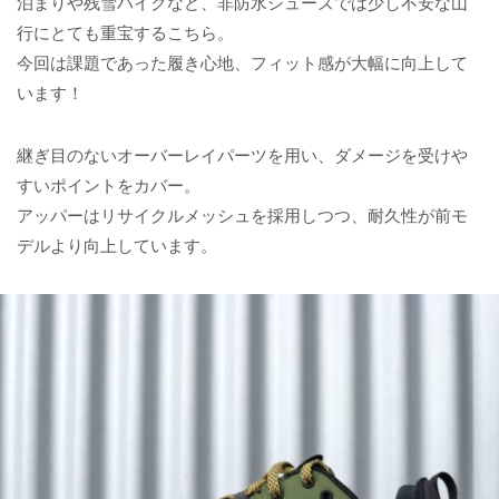
泊まりや残雪ハイクなど、非防水シューズでは少し不安な山
行にとても重宝するこちら。
今回は課題であった履き心地、フィット感が大幅に向上して
います！
継ぎ目のないオーバーレイパーツを用い、ダメージを受けや
すいポイントをカバー。
アッパーはリサイクルメッシュを採用しつつ、耐久性が前モ
デルより向上しています。