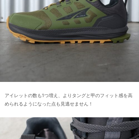
アイレットの数も1つ増え、よりタングと甲のフィット感を高
められるようになった点も見逃せません！