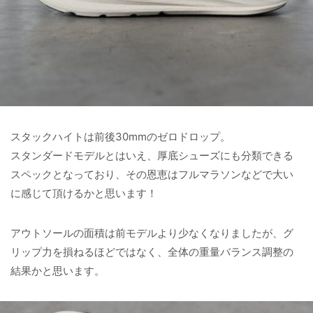
スタックハイトは前後30mmのゼロドロップ。
スタンダードモデルとはいえ、厚底シューズにも分類できる
スペックとなっており、その恩恵はフルマラソンなどで大い
に感じて頂けるかと思います！
アウトソールの面積は前モデルより少なくなりましたが、グ
リップ力を損ねるほどではなく、全体の重量バランス調整の
結果かと思います。