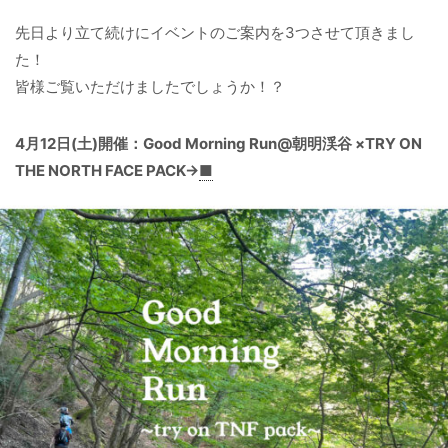
先日より立て続けにイベントのご案内を3つさせて頂きまし
た！
皆様ご覧いただけましたでしょうか！？
4月12日(土)開催：Good Morning Run@朝明渓谷 ×TRY ON
THE NORTH FACE PACK→
■