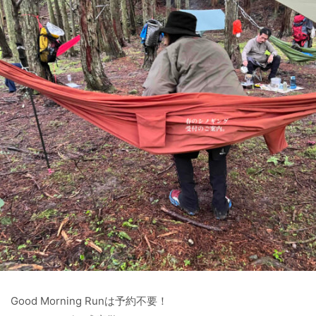
Good Morning Runは予約不要！