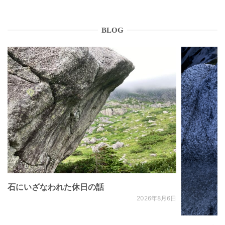
BLOG
石にいざなわれた休日の話
2026年8月6日