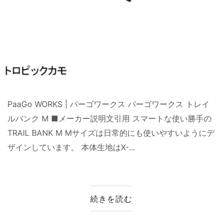
PaaGo WORKS | パーゴワークス パーゴワークス トレイ
ルバンク M ■メーカー説明文引用 スマートな使い勝手の
TRAIL BANK M Mサイズは日常的にも使いやすいようにデ
ザインしています。 本体生地はX-...
続きを読む