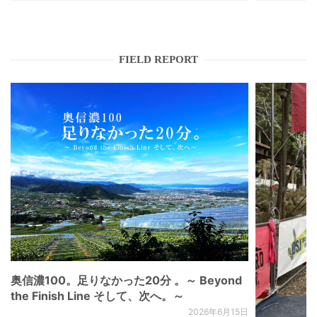
FIELD REPORT
奥信濃100。足りなかった20分 。～ Beyond
the Finish Line そして、次へ。～
2026年6月15日