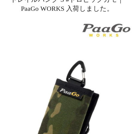
PaaGo WORKS 入荷しました。