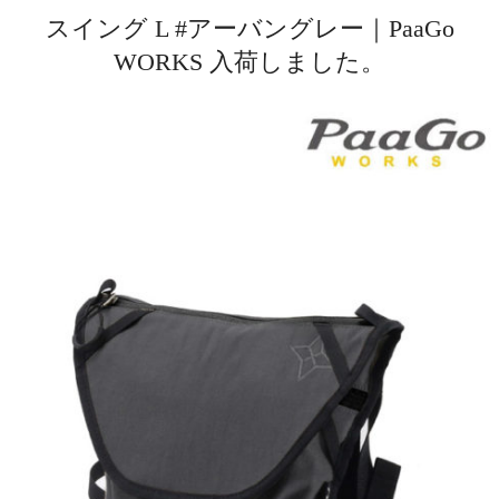
スイング L #アーバングレー｜PaaGo
WORKS 入荷しました。