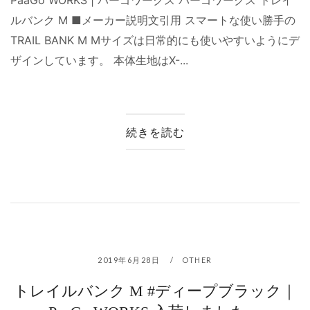
ルバンク M ■メーカー説明文引用 スマートな使い勝手の
TRAIL BANK M Mサイズは日常的にも使いやすいようにデ
ザインしています。 本体生地はX-...
続きを読む
2019年6月28日
OTHER
トレイルバンク M #ディープブラック｜