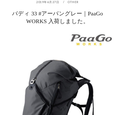
2019年6月27日
OTHER
バディ 33 #アーバングレー｜PaaGo
WORKS 入荷しました。