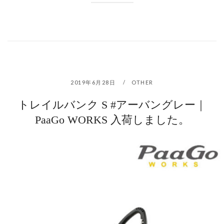
2019年6月28日
OTHER
トレイルバンク S #アーバングレー｜
PaaGo WORKS 入荷しました。