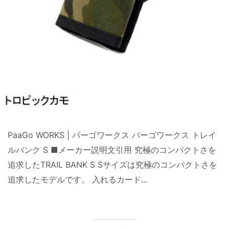
PaaGo WORKS | パーゴワークス パーゴワークス トレイ
ルバンク S ■メーカー説明文引用 究極のコンパクトさを
追求したTRAIL BANK S Sサイズは究極のコンパクトさを
追求したモデルです。 入れるカード...