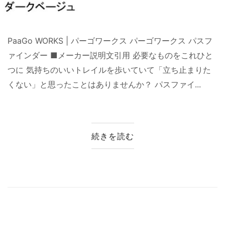
PaaGo WORKS | パーゴワークス パーゴワークス パスフ
ァインダー ■メーカー説明文引用 必要なものをこれひと
つに 気持ちのいいトレイルを歩いていて「立ち止まりた
くない」と思ったことはありませんか？ パスファイ...
続きを読む