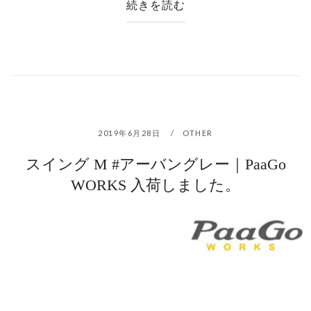
続きを読む
2019年6月28日
OTHER
スイング M #アーバングレー｜PaaGo
WORKS 入荷しました。