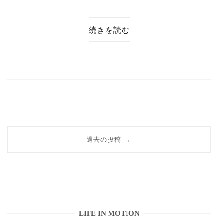
続きを読む
投
過去の投稿
→
稿
ナ
ビ
ゲ
LIFE IN MOTION