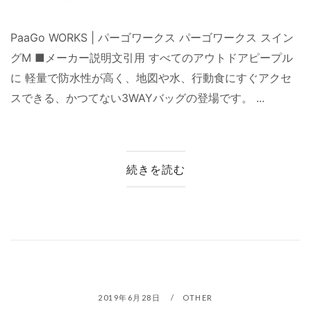
PaaGo WORKS | パーゴワークス パーゴワークス スイン
グM ■メーカー説明文引用 すべてのアウトドアピープル
に 軽量で防水性が高く、地図や水、行動食にすぐアクセ
スできる、かつてない3WAYバッグの登場です。 ...
続きを読む
2019年6月28日
OTHER