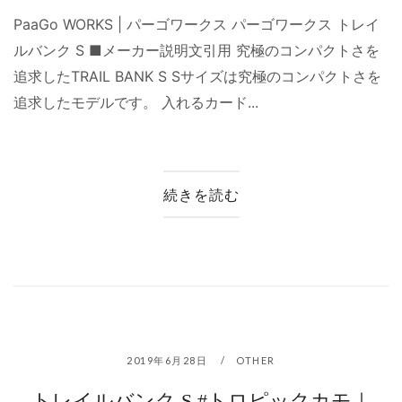
PaaGo WORKS | パーゴワークス パーゴワークス トレイ
ルバンク S ■メーカー説明文引用 究極のコンパクトさを
追求したTRAIL BANK S Sサイズは究極のコンパクトさを
追求したモデルです。 入れるカード...
続きを読む
2019年6月28日
OTHER
トレイルバンク S #トロピックカモ｜