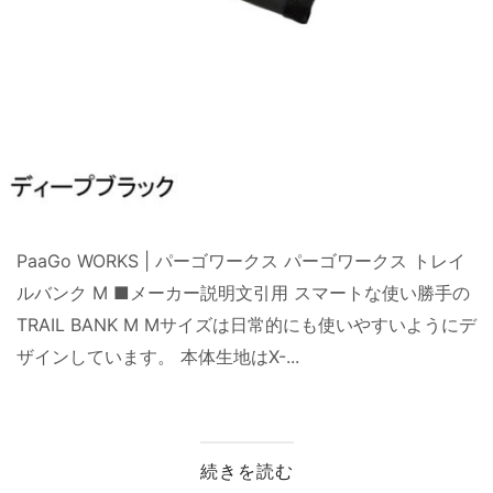
PaaGo WORKS | パーゴワークス パーゴワークス トレイ
ルバンク M ■メーカー説明文引用 スマートな使い勝手の
TRAIL BANK M Mサイズは日常的にも使いやすいようにデ
ザインしています。 本体生地はX-...
続きを読む