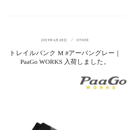
2019年6月28日
OTHER
トレイルバンク M #アーバングレー｜
PaaGo WORKS 入荷しました。