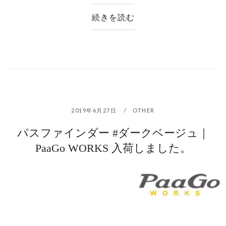
続きを読む
2019年6月27日
OTHER
パスファインダー #ダークベージュ｜
PaaGo WORKS 入荷しました。