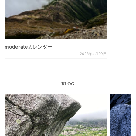
moderateカレンダー
2026年4月20日
BLOG