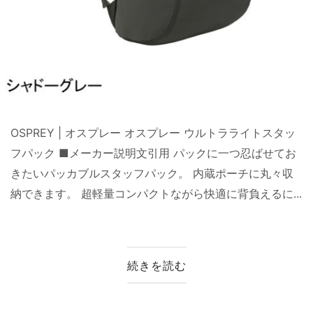
OSPREY | オスプレー オスプレー ウルトラライトスタッ
フパック ■メーカー説明文引用 パックに一つ忍ばせてお
きたいパッカブルスタッフパック。 内蔵ポーチに丸々収
納できます。 超軽量コンパクトながら快適に背負えるに...
続きを読む