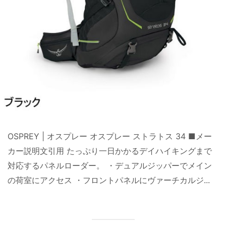
OSPREY | オスプレー オスプレー ストラトス 34 ■メー
カー説明文引用 たっぷり一日かかるデイハイキングまで
対応するパネルローダー。 ・デュアルジッパーでメイン
の荷室にアクセス ・フロントパネルにヴァーチカルジ...