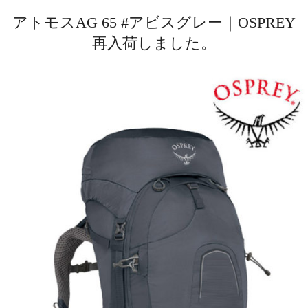
アトモスAG 65 #アビスグレー｜OSPREY
再入荷しました。