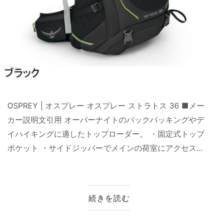
OSPREY | オスプレー オスプレー ストラトス 36 ■メー
カー説明文引用 オーバーナイトのバックパッキングやデ
イハイキングに適したトップローダー。 ・固定式トップ
ポケット ・サイドジッパーでメインの荷室にアクセス...
続きを読む