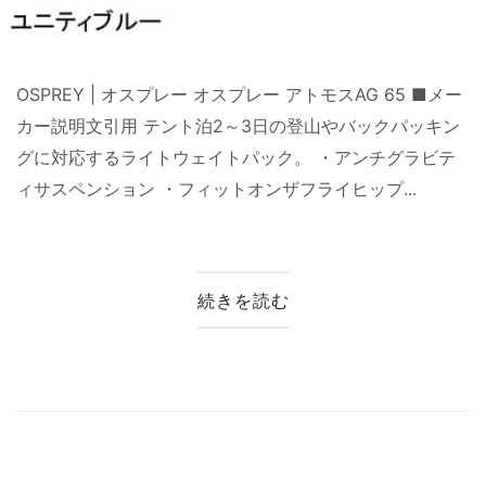
OSPREY | オスプレー オスプレー アトモスAG 65 ■メー
カー説明文引用 テント泊2～3日の登山やバックパッキン
グに対応するライトウェイトパック。 ・アンチグラビテ
ィサスペンション ・フィットオンザフライヒップ...
続きを読む