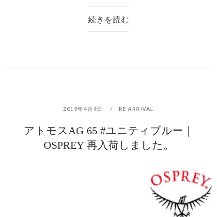
続きを読む
2019年4月9日
RE ARRIVAL
アトモスAG 65 #ユニティブルー｜
OSPREY 再入荷しました。