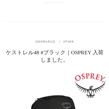
2019年6月1日
OTHER
ケストレル48 #ブラック｜OSPREY 入荷
しました。