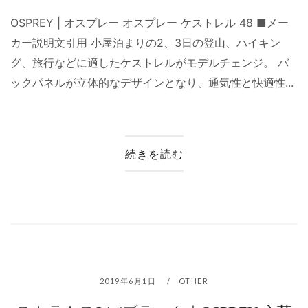
OSPREY | オスプレー オスプレー ケストレル 48 ■メー
カー説明文引用 小屋泊まりの2、3日の登山、ハイキン
グ、旅行などに適したケストレルがモデルチェンジ。 バ
ックパネルが立体的なデザインとなり、通気性と快適性...
続きを読む
2019年6月1日
OTHER