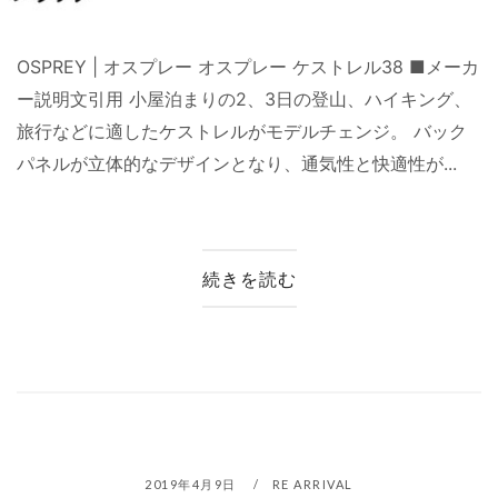
OSPREY | オスプレー オスプレー ケストレル38 ■メーカ
ー説明文引用 小屋泊まりの2、3日の登山、ハイキング、
旅行などに適したケストレルがモデルチェンジ。 バック
パネルが立体的なデザインとなり、通気性と快適性が...
続きを読む
2019年4月9日
RE ARRIVAL