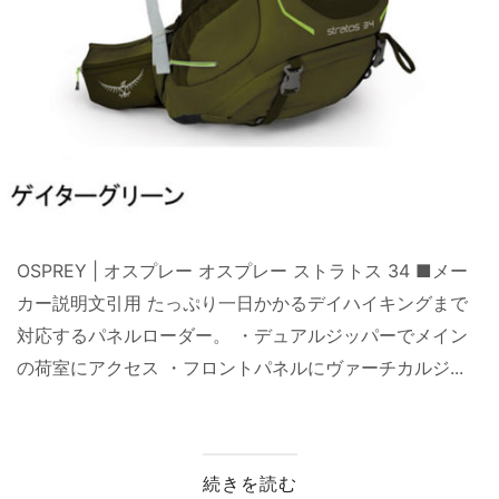
OSPREY | オスプレー オスプレー ストラトス 34 ■メー
カー説明文引用 たっぷり一日かかるデイハイキングまで
対応するパネルローダー。 ・デュアルジッパーでメイン
の荷室にアクセス ・フロントパネルにヴァーチカルジ...
続きを読む