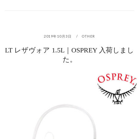
2019年10月3日
OTHER
LT レザヴォア 1.5L｜OSPREY 入荷しまし
た。