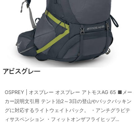
OSPREY | オスプレー オスプレー アトモスAG 65 ■メー
カー説明文引用 テント泊2～3日の登山やバックパッキン
グに対応するライトウェイトパック。 ・アンチグラビテ
ィサスペンション ・フィットオンザフライヒップ...