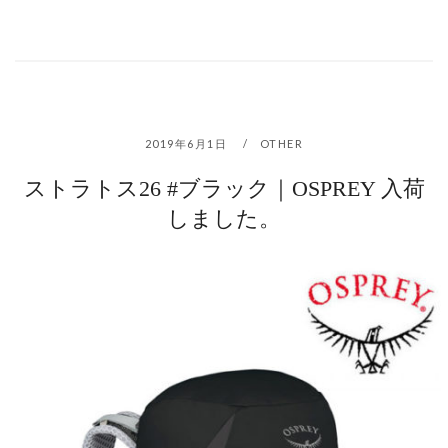
2019年6月1日
OTHER
ストラトス26 #ブラック｜OSPREY 入荷
しました。