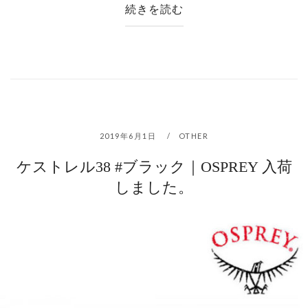
続きを読む
2019年6月1日
OTHER
ケストレル38 #ブラック｜OSPREY 入荷
しました。