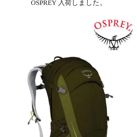
OSPREY 入荷しました。