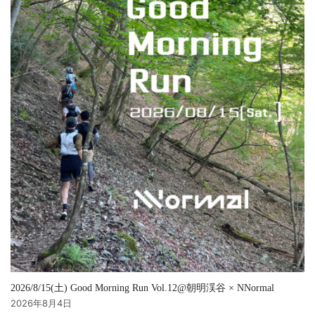
2026/8/15(土) Good Morning Run Vol.12@朝明渓谷 × NNormal
2026年8月4日