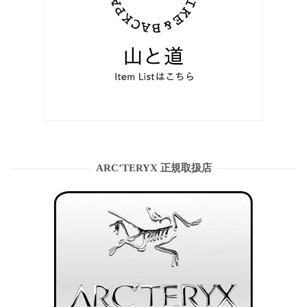
ARC’TERYX 正規取扱店