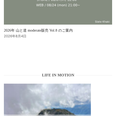
2026年 山と道 moderate販売 Vol.8 のご案内
2026年8月4日
LIFE IN MOTION