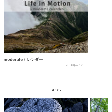
moderateカレンダー
2026年4月20日
BLOG