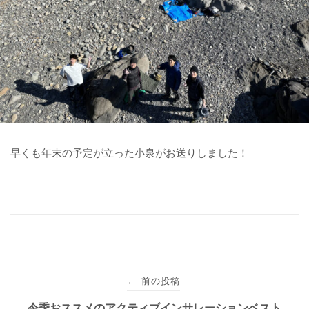
早くも年末の予定が立った小泉がお送りしました！
投
前の投稿
←
稿
今季おススメのアクティブインサレーションベスト