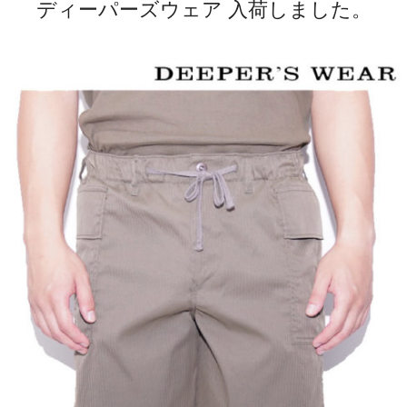
ディーパーズウェア 入荷しました。