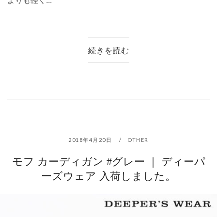
よりも軽く...
続きを読む
2018年4月20日
OTHER
モフ カーディガン #グレー ｜ ディーパ
ーズウェア 入荷しました。