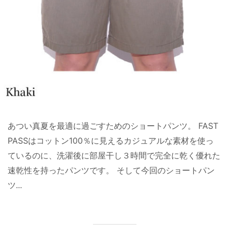
あつい真夏を最適に過ごすためのショートパンツ。 FAST
PASSはコットン100％に見えるカジュアルな素材を使っ
ているのに、洗濯後に部屋干し３時間で完全に乾く優れた
速乾性を持ったパンツです。 そして今回のショートパン
ツ...