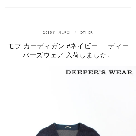
2018年4月19日
OTHER
モフ カーディガン #ネイビー ｜ ディー
パーズウェア 入荷しました。