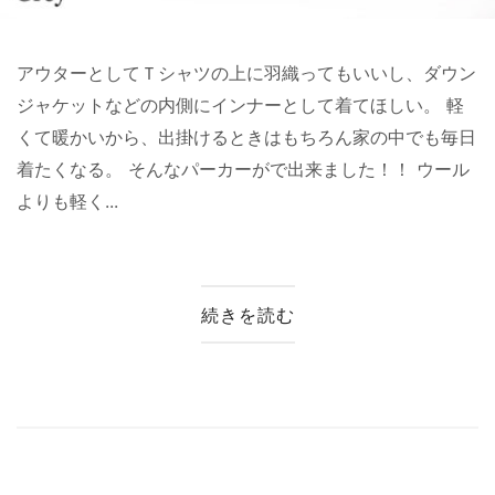
アウターとしてＴシャツの上に羽織ってもいいし、ダウン
ジャケットなどの内側にインナーとして着てほしい。 軽
くて暖かいから、出掛けるときはもちろん家の中でも毎日
着たくなる。 そんなパーカーがで出来ました！！ ウール
よりも軽く...
続きを読む