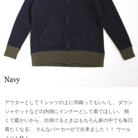
アウターとしてＴシャツの上に羽織ってもいいし、ダウン
ジャケットなどの内側にインナーとして着てほしい。 軽
くて暖かいから、出掛けるときはもちろん家の中でも毎日
着たくなる。 そんなパーカーがで出来ました！！ ウール