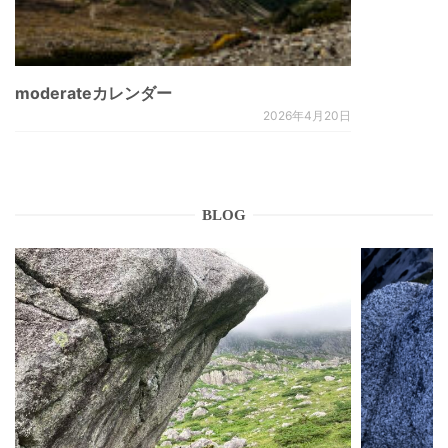
moderateカレンダー
2026年4月20日
BLOG