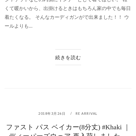
くて暖かいから、出掛けるときはもちろん家の中でも毎日
着たくなる。 そんなカーディガンがで出来ました！！ ウ
ールよりも...
続きを読む
2018年3月26日
RE ARRIVAL
ファスト パス ベイカー(8分丈) #Khaki ｜