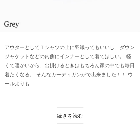
アウターとしてＴシャツの上に羽織ってもいいし、ダウン
ジャケットなどの内側にインナーとして着てほしい。 軽
くて暖かいから、出掛けるときはもちろん家の中でも毎日
着たくなる。 そんなカーディガンがで出来ました！！ ウ
ールよりも...
続きを読む