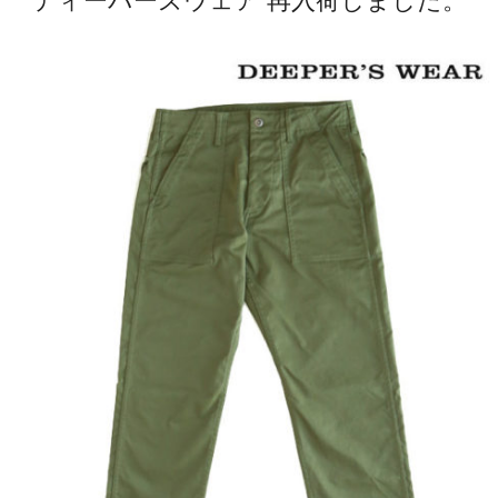
ディーパーズウェア 再入荷しました。