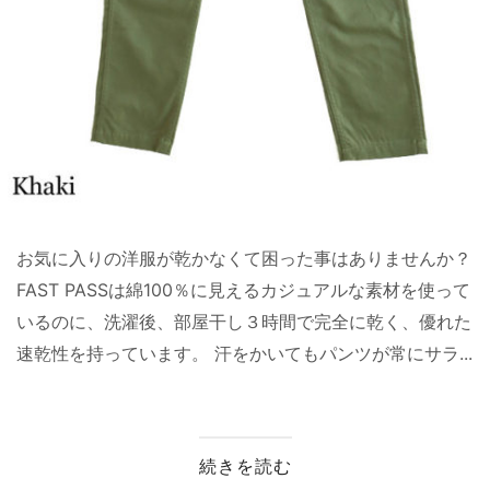
お気に入りの洋服が乾かなくて困った事はありませんか？
FAST PASSは綿100％に見えるカジュアルな素材を使って
いるのに、洗濯後、部屋干し３時間で完全に乾く、優れた
速乾性を持っています。 汗をかいてもパンツが常にサラ...
続きを読む