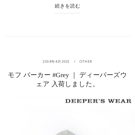
続きを読む
2018年4月20日
OTHER
モフ パーカー #Grey ｜ ディーパーズウ
ェア 入荷しました。