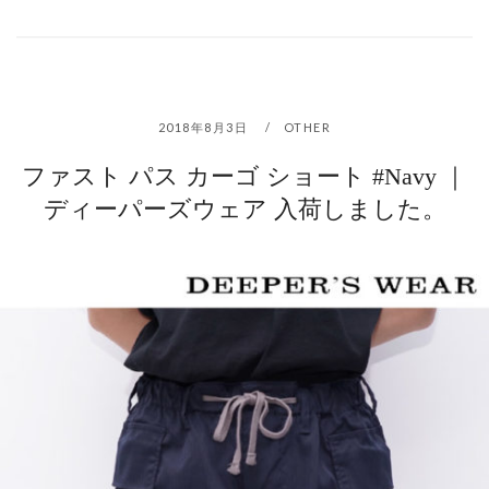
2018年8月3日
OTHER
ファスト パス カーゴ ショート #Navy ｜
ディーパーズウェア 入荷しました。