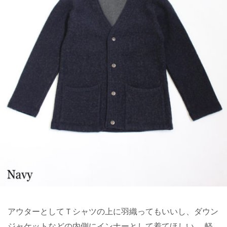
アウターとしてＴシャツの上に羽織ってもいいし、ダウン
ジャケットなどの内側にインナーとして着てほしい。 軽