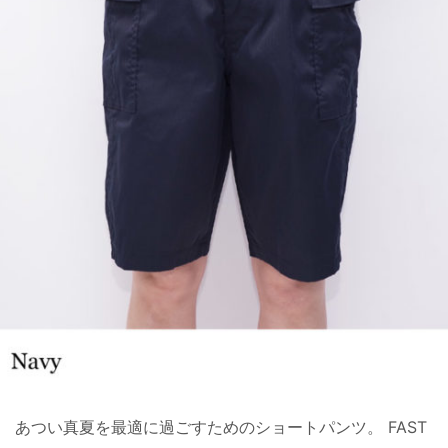
あつい真夏を最適に過ごすためのショートパンツ。 FAST