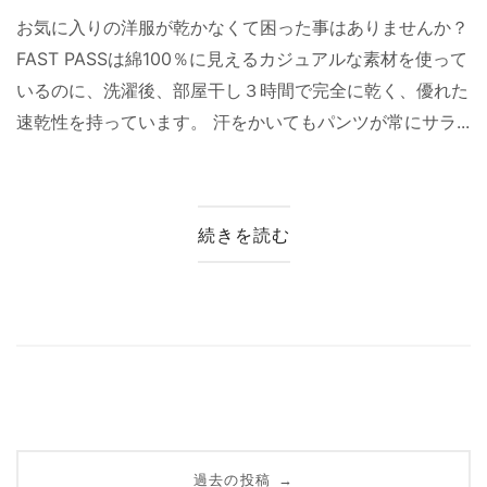
お気に入りの洋服が乾かなくて困った事はありませんか？
FAST PASSは綿100％に見えるカジュアルな素材を使って
いるのに、洗濯後、部屋干し３時間で完全に乾く、優れた
速乾性を持っています。 汗をかいてもパンツが常にサラ...
続きを読む
投
過去の投稿
→