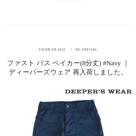
2018年3月26日
RE ARRIVAL
ファスト パス ベイカー(8分丈) #Navy ｜
ディーパーズウェア 再入荷しました。