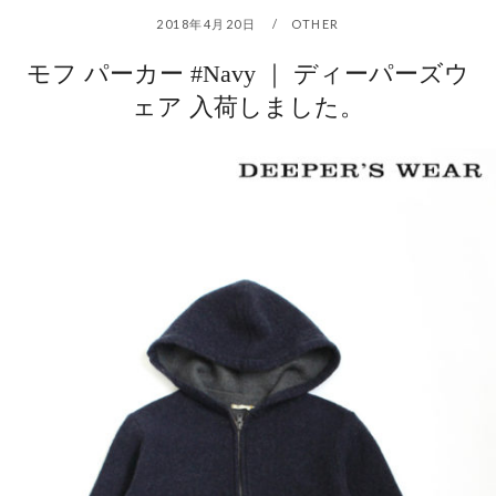
2018年4月20日
OTHER
モフ パーカー #Navy ｜ ディーパーズウ
ェア 入荷しました。