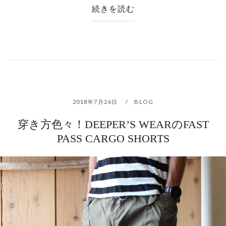
続きを読む
2018年7月26日
BLOG
穿き方色々！DEEPER’S WEARのFAST
PASS CARGO SHORTS