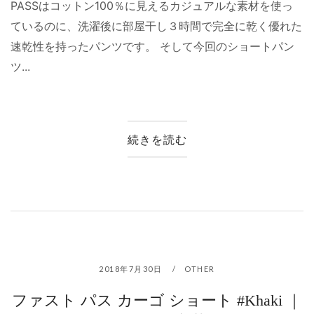
PASSはコットン100％に見えるカジュアルな素材を使っ
ているのに、洗濯後に部屋干し３時間で完全に乾く優れた
速乾性を持ったパンツです。 そして今回のショートパン
ツ...
続きを読む
2018年7月30日
OTHER
ファスト パス カーゴ ショート #Khaki ｜