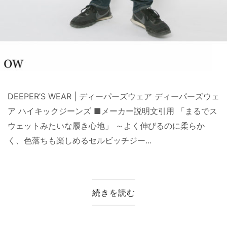
DEEPER’S WEAR | ディーパーズウェア ディーパーズウェ
ア ハイキックジーンズ ■メーカー説明文引用 「まるでス
ウェットみたいな履き心地」 ～よく伸びるのに柔らか
く、色落ちも楽しめるセルビッチジー...
続きを読む