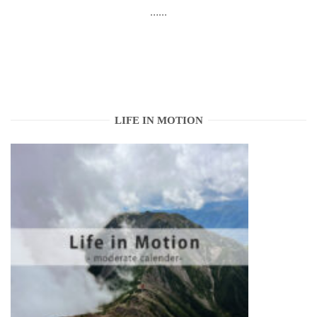
…...
LIFE IN MOTION