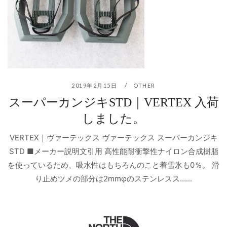
2019年2月15日
OTHER
スーパーカンジキSTD｜VERTEX 入荷
しました。
VERTEX｜ヴァーテックス ヴァーテックス スーパーカンジキ
STD ■メーカー説明文引用 高性能耐衝撃性ナイロン合成樹脂
を使っているため、吸水性はもちろんのこと着雪氷も0％。 滑
り止めツメの部分は2mmφのステンレスス…...