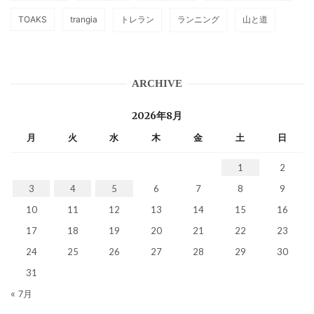
TOAKS
trangia
トレラン
ランニング
山と道
ARCHIVE
2026年8月
月
火
水
木
金
土
日
1
2
3
4
5
6
7
8
9
10
11
12
13
14
15
16
17
18
19
20
21
22
23
24
25
26
27
28
29
30
31
« 7月