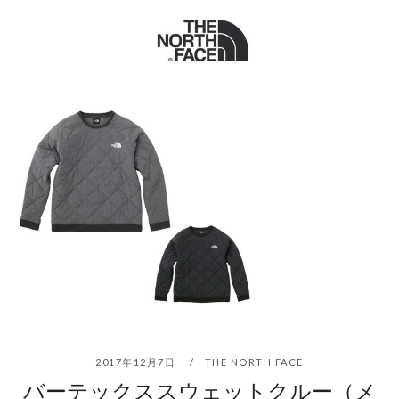
2017年12月7日
THE NORTH FACE
バーテックススウェットクルー（メ