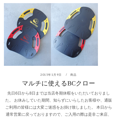
2015年1月9日
商品
マルチに使えるBCクロー
先日6日から8日までは当店冬期休暇をいただいておりまし
た。 お休みしていた期間、知らずにいらしたお客様や、通販
ご利用の皆様には大変ご迷惑をお掛け致しました。 本日から
通常営業に戻っておりますので、ご入用の際は是非ご来店、