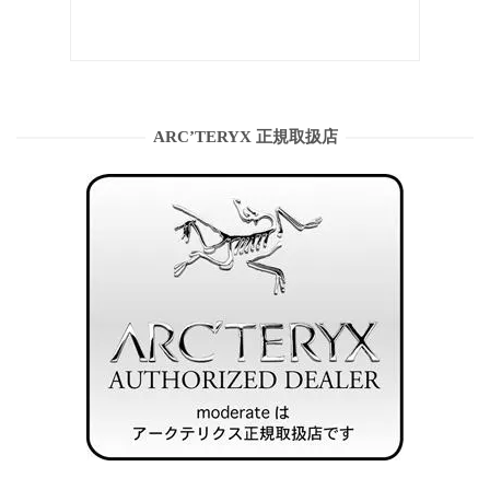
ARC’TERYX 正規取扱店