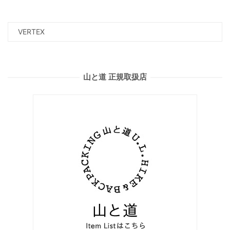
山と道 正規取扱店