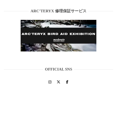
ARC’TERYX 修理保証サービス
OFFICIAL SNS