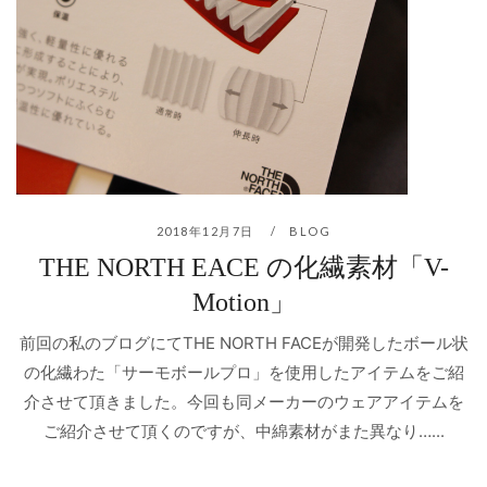
2018年12月7日
BLOG
THE NORTH EACE の化繊素材「V-
Motion」
前回の私のブログにてTHE NORTH FACEが開発したボール状
の化繊わた「サーモボールプロ」を使用したアイテムをご紹
介させて頂きました。今回も同メーカーのウェアアイテムを
ご紹介させて頂くのですが、中綿素材がまた異なり…...