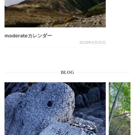
moderateカレンダー
2026年4月20日
BLOG