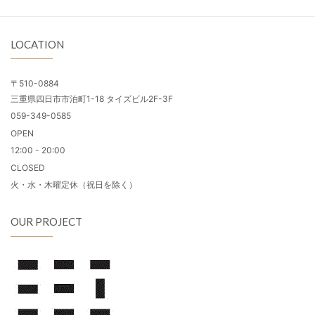
LOCATION
〒510-0884
三重県四日市市泊町1-18 タイズビル2F-3F
059-349-0585
OPEN
12:00 - 20:00
CLOSED
火・水・木曜定休（祝日を除く）
OUR PROJECT