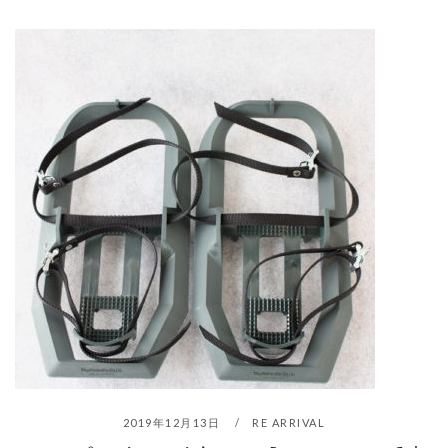
2019年12月13日
RE ARRIVAL