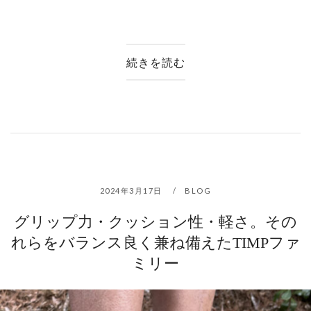
続きを読む
2024年3月17日
BLOG
グリップ力・クッション性・軽さ。その
れらをバランス良く兼ね備えたTIMPファ
ミリー