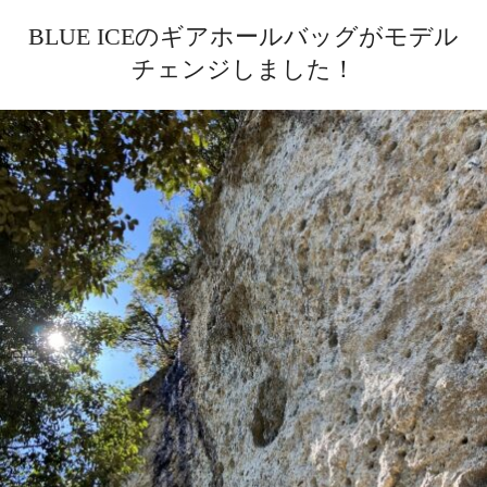
BLUE ICEのギアホールバッグがモデル
チェンジしました！