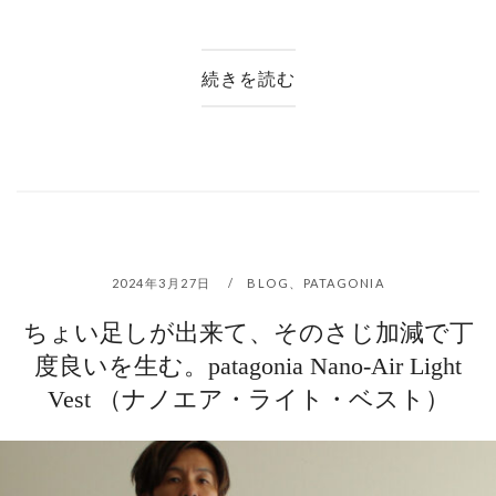
続きを読む
2024年3月27日
BLOG
、
PATAGONIA
ちょい足しが出来て、そのさじ加減で丁
度良いを生む。patagonia Nano-Air Light
Vest （ナノエア・ライト・ベスト）