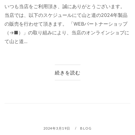
いつも当店をご利用頂き、誠にありがとうございます。
当店では、以下のスケジュールにて山と道の2024年製品
の販売を行わせて頂きます。 「WEBパートナーショップ
（→■）」の取り組みにより、当店のオンラインショプに
て山と道...
続きを読む
2024年3月19日
BLOG