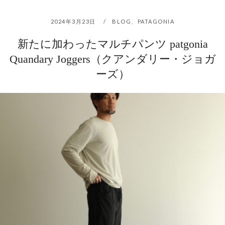
2024年3月23日
BLOG
、
PATAGONIA
新たに加わったマルチパンツ patgonia
Quandary Joggers（クアンダリー・ジョガ
ーズ）