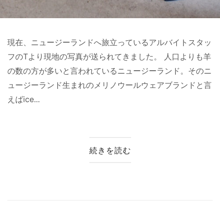
現在、ニュージーランドへ旅立っているアルバイトスタッ
フのTより現地の写真が送られてきました。 人口よりも羊
の数の方が多いと言われているニュージーランド。そのニ
ュージーランド生まれのメリノウールウェアブランドと言
えばice...
続きを読む