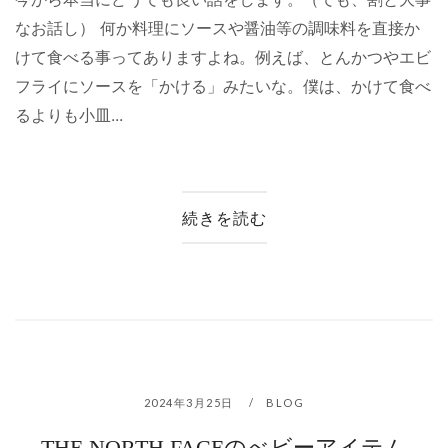
なお話し） 何か料理にソースや醤油等の調味料を直接か
けて食べる事ってありますよね。例えば、とんかつやエビ
フライにソースを「かける」みたいな。僕は、かけて食べ
るよりも小皿...
続きを読む
2024年3月25日
BLOG
THE NORTH FACEのべビーアイテム