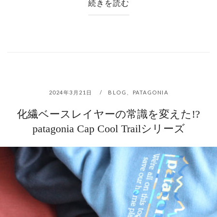
続きを読む
2024年3月21日
BLOG
、
PATAGONIA
化繊ベースレイヤーの常識を変えた!?
patagonia Cap Cool Trailシリーズ