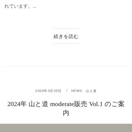
れています。...
続きを読む
2024年3月20日
NEWS
、
山と道
2024年 山と道 moderate販売 Vol.1 のご案
内