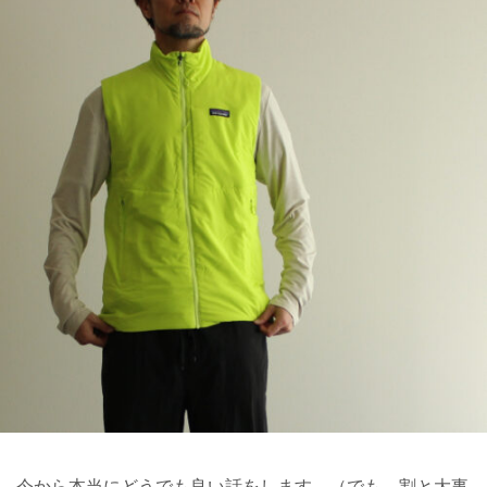
今から本当にどうでも良い話をします。（でも、割と大事