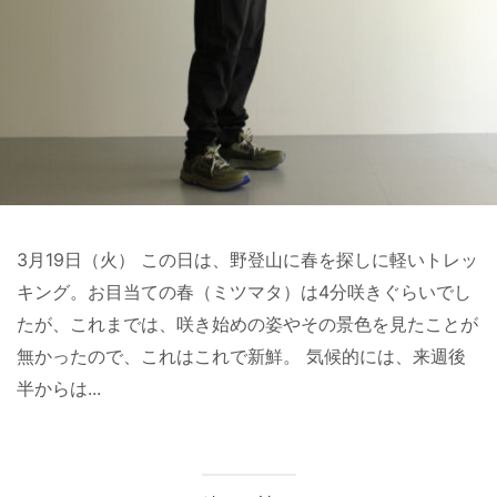
3月19日（火） この日は、野登山に春を探しに軽いトレッ
キング。お目当ての春（ミツマタ）は4分咲きぐらいでし
たが、これまでは、咲き始めの姿やその景色を見たことが
無かったので、これはこれで新鮮。 気候的には、来週後
半からは...