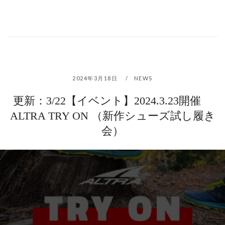
2024年3月18日
NEWS
更新：3/22【イベント】2024.3.23開催
ALTRA TRY ON （新作シューズ試し履き
会）