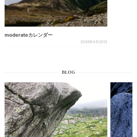
moderateカレンダー
2026年4月20日
BLOG