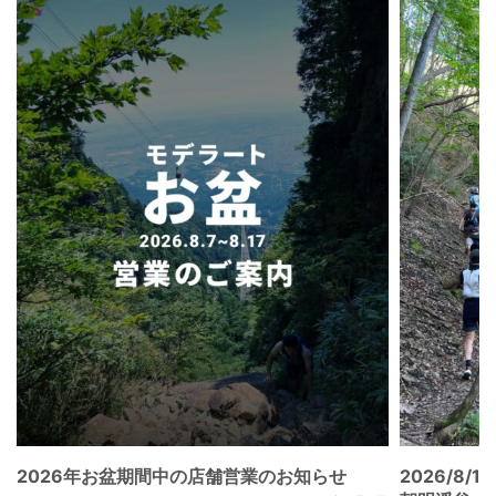
2026年お盆期間中の店舗営業のお知らせ
2026/8/15