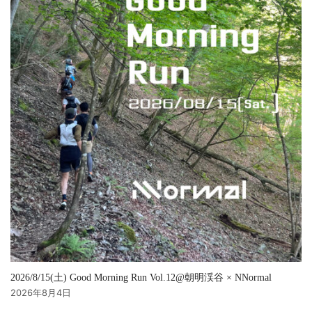
2026/8/15(土) Good Morning Run Vol.12@朝明渓谷 × NNormal
2026年8月4日