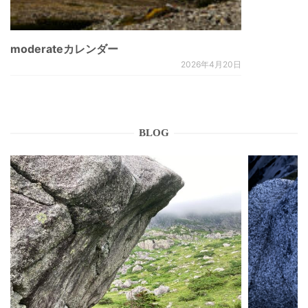
moderateカレンダー
2026年4月20日
BLOG