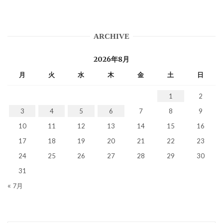
ARCHIVE
2026年8月
月
火
水
木
金
土
日
1
2
3
4
5
6
7
8
9
10
11
12
13
14
15
16
17
18
19
20
21
22
23
24
25
26
27
28
29
30
31
« 7月