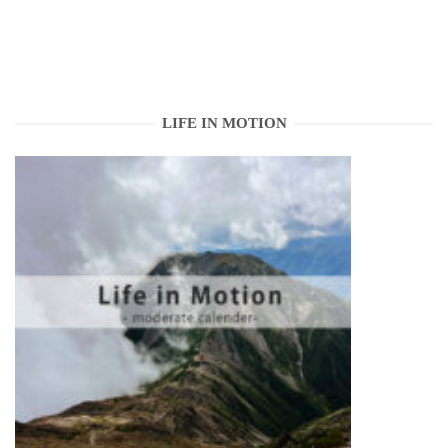
LIFE IN MOTION