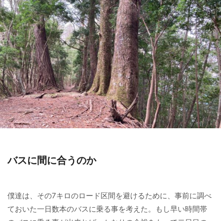
バスに間に合うのか
僕達は、その7キロのロード区間を避けるために、事前に調べ
ておいた一日数本のバスに乗る事を考えた。もし早い時間帯