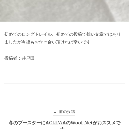
初めてのロングトレイル、初めての投稿で拙い文章ではあり
ましたが今後もお付き合い頂ければ幸いです
投稿者：井戸田
投
前の投稿
←
稿
冬のブースターにACLIMAのWool Netがおススメで