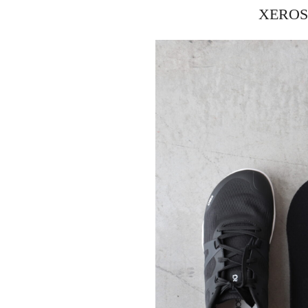
XEROSH