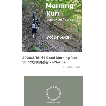
2026/8/15(土) Good Morning Run
Vol.12@朝明渓谷 × NNormal
2026年8月4日