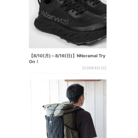
【8/10(月)～8/16(日)】NNoramal Try
On！
2026年8月3日