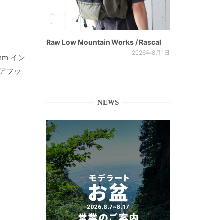
Raw Low Mountain Works / Rascal
2026年8月1日
mm イン
ベアフッ
NEWS