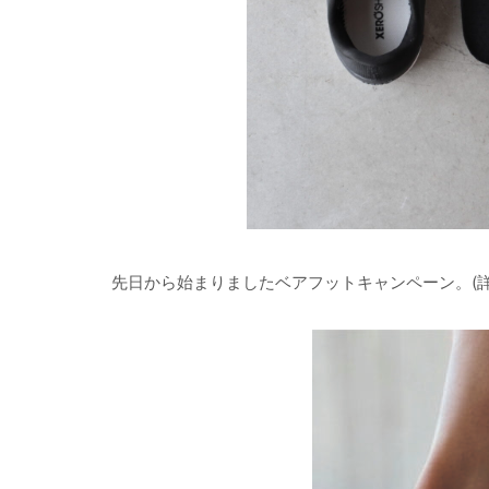
先日から始まりましたベアフットキャンペーン。(