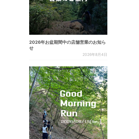
2026年お盆期間中の店舗営業のお知ら
せ
2026年8月4日