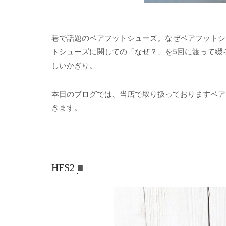
巷で話題のベアフットシューズ。なぜベアフットシ
トシューズに関しての「なぜ？」を5回に渡って綴らせて
しいかぎり。
本日のブログでは、当店で取り扱っておりますベアフ
きます。
HFS2
■