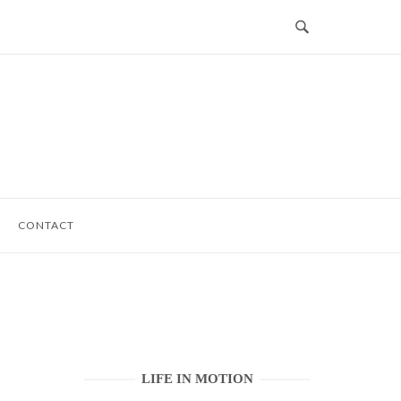
CONTACT
LIFE IN MOTION