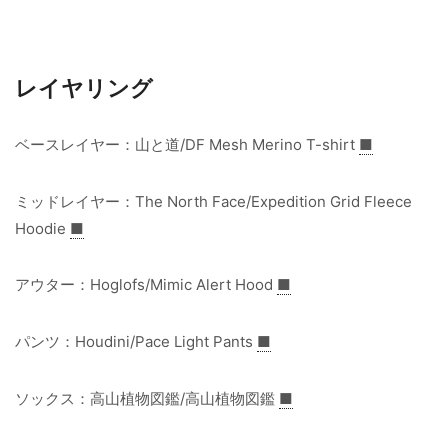
レイヤリング
ベースレイヤー：山と道/DF Mesh Merino T-shirt
■
ミッドレイヤー：The North Face/Expedition Grid Fleece
Hoodie
■
アウター：Hoglofs/Mimic Alert Hood
■
パンツ：Houdini/Pace Light Pants
■
ソックス：高山植物図鑑/高山植物図鑑
■