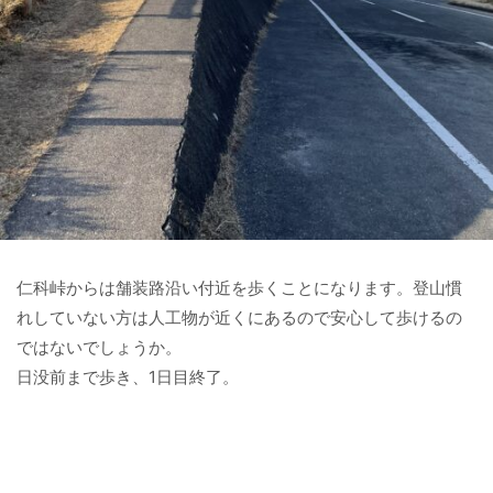
仁科峠からは舗装路沿い付近を歩くことになります。登山慣
れしていない方は人工物が近くにあるので安心して歩けるの
ではないでしょうか。
日没前まで歩き、1日目終了。