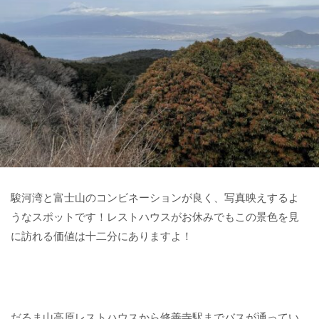
駿河湾と富士山のコンビネーションが良く、写真映えするよ
うなスポットです！レストハウスがお休みでもこの景色を見
に訪れる価値は十二分にありますよ！
だるま山高原レストハウスから修善寺駅までバスが通ってい