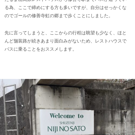
る為、ここで締めにする方も多いですが、自分はせっかくな
のでゴールの修善寺虹の郷まで歩くことにしました。
先に言ってしまうと、ここからの行程は眺望も少なく、ほと
んど舗装路が続きあまり面白みがないため、レストハウスで
バスに乗ることをおススメします。