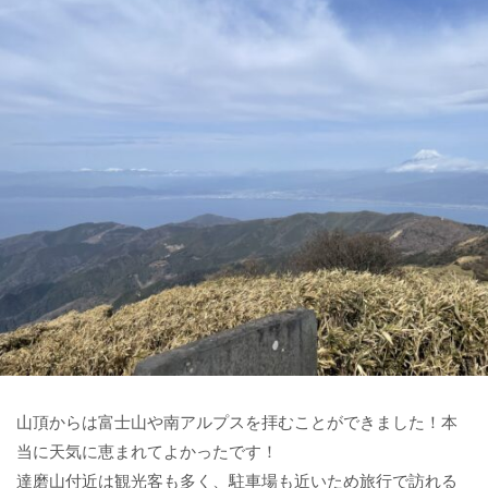
山頂からは富士山や南アルプスを拝むことができました！本
当に天気に恵まれてよかったです！
達磨山付近は観光客も多く、駐車場も近いため旅行で訪れる