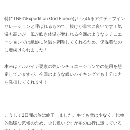
特にTNFのExpedition Grid Fleeceはいわゆるアクティブイン
サレーションと呼ばれるもので、抜けが非常に良いです！気
温も高いが、風が吹き体温が奪われる今回のようなシチュエ
ーションでは絶妙に体温を調整してくれるため、保温着なの
に着続けられました！
本来はアルパイン要素の強いシチュエーションでの使用を想
定していますが、今回のような緩いハイキングでも十分に力
を発揮してくれます！
こうして2日間の旅は終了しました。冬でも雪は少なく、比較
的温暖な気候のため、少し遠いですが冬の山行に迷っている