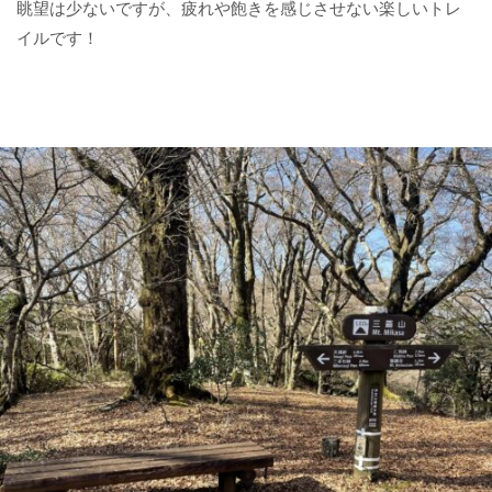
眺望は少ないですが、疲れや飽きを感じさせない楽しいトレ
イルです！