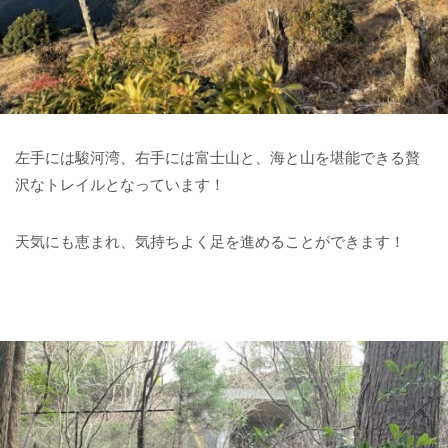
左手には駿河湾、右手には富士山と、海と山を堪能できる贅
沢なトレイルとなっています！
天気にも恵まれ、気持ちよく足を進めることができます！