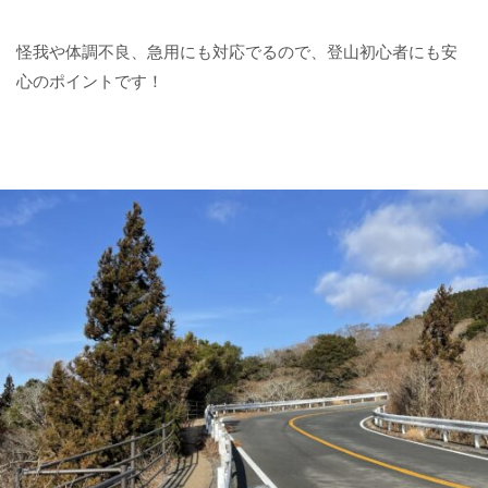
怪我や体調不良、急用にも対応でるので、登山初心者にも安
心のポイントです！