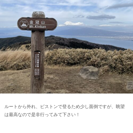
ルートから外れ、ピストンで登るため少し面倒ですが、眺望
は最高なので是非行ってみて下さい！