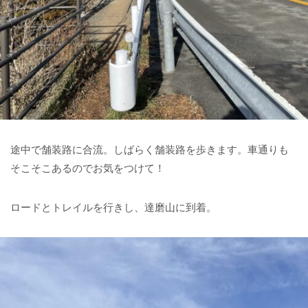
途中で舗装路に合流。しばらく舗装路を歩きます。車通りも
そこそこあるのでお気をつけて！
ロードとトレイルを行きし、達磨山に到着。