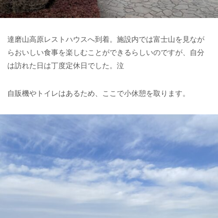
達磨山高原レストハウスへ到着。施設内では富士山を見なが
らおいしい食事を楽しむことができるらしいのですが、自分
は訪れた日は丁度定休日でした。泣
自販機やトイレはあるため、ここで小休憩を取ります。