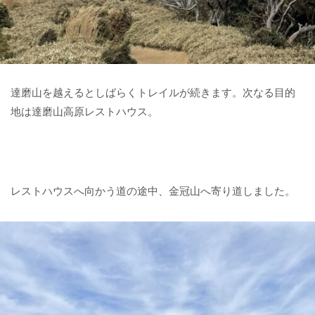
達磨山を越えるとしばらくトレイルが続きます。次なる目的
地は達磨山高原レストハウス。
レストハウスへ向かう道の途中、金冠山へ寄り道しました。