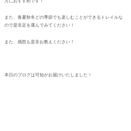
方におすすめです！
また、春夏秋冬どの季節でも楽しむことができるトレイルな
ので是非足を運んでみてください！
また、感想も是非お教えください！
本日のブログは可知がお届けいたしました！