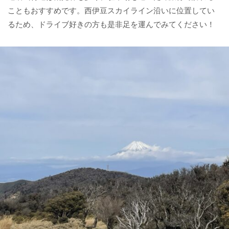
こともおすすめです。西伊豆スカイライン沿いに位置してい
るため、ドライブ好きの方も是非足を運んでみてください！