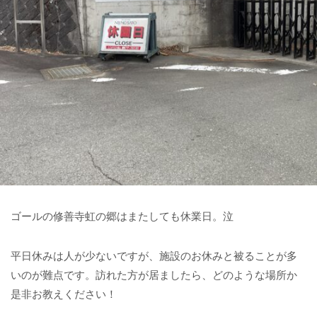
ゴールの修善寺虹の郷はまたしても休業日。泣
平日休みは人が少ないですが、施設のお休みと被ることが多
いのが難点です。訪れた方が居ましたら、どのような場所か
是非お教えください！