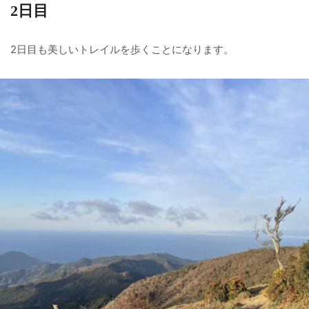
2日目
2日目も美しいトレイルを歩くことになります。