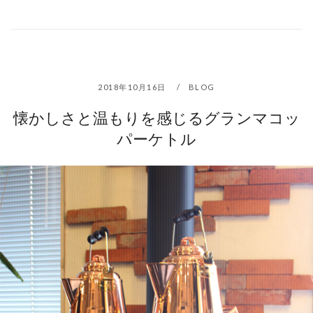
2018年10月16日
BLOG
懐かしさと温もりを感じるグランマコッ
パーケトル