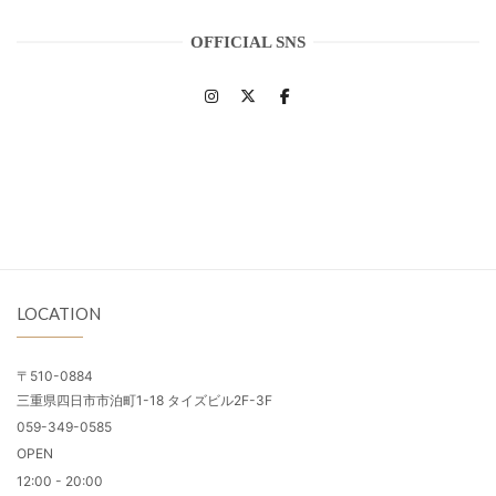
OFFICIAL SNS
LOCATION
〒510-0884
三重県四日市市泊町1-18 タイズビル2F-3F
059-349-0585
OPEN
12:00 - 20:00