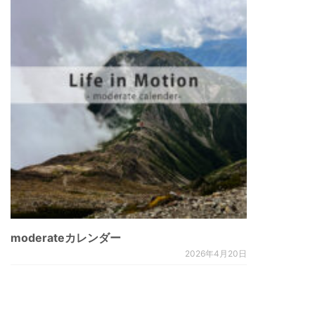
moderateカレンダー
2026年4月20日