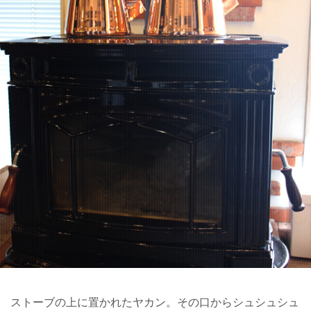
ストーブの上に置かれたヤカン。その口からシュシュシュ