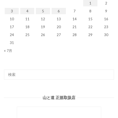
1
2
3
4
5
6
7
8
9
10
11
12
13
14
15
16
17
18
19
20
21
22
23
24
25
26
27
28
29
30
31
« 7月
山と道 正規取扱店