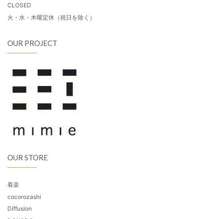
CLOSED
火・水・木曜定休（祝日を除く）
OUR PROJECT
OUR STORE
着楽
cocorozashi
Diffusion