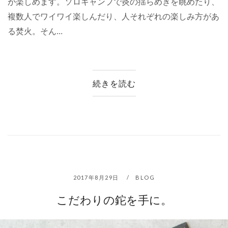
が楽しめます。ソロキャンプで炎の揺らめきを眺めたり、
複数人でワイワイ楽しんだり、人それぞれの楽しみ方があ
る焚火。そん...
続きを読む
2017年8月29日
BLOG
こだわりの鉈を手に。