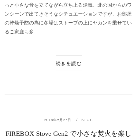
っと小さな音を立てながら立ち上る湯気。北の国からのワ
ンシーンで出てきそうなシチュエーションですが、お部屋
の乾燥予防の為に冬場はストーブの上にヤカンを乗せてい
るご家庭も多...
続きを読む
2018年9月25日
BLOG
FIREBOX Stove Gen2 で小さな焚火を楽し