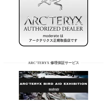
ARC’TERYX 修理保証サービス