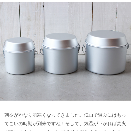
朝夕がかなり肌寒くなってきました。低山で遊ぶにはもっ
てこいの時期が到来ですね！そして、気温が下がれば焚火