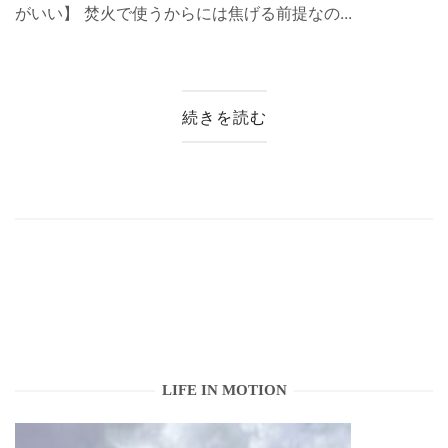
がいい】 焚火で使うからには焦げる前提なの...
続きを読む
LIFE IN MOTION