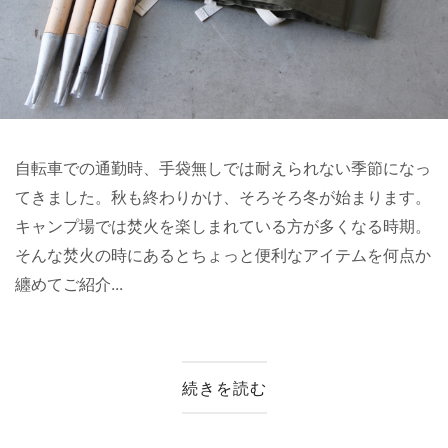
自転車での通勤時、手袋無しでは耐えられない季節になっ
てきました。秋も終わりかけ、そろそろ冬が始まります。
キャンプ場では焚火を楽しまれている方が多くなる時期。
そんな焚火の時にあるとちょっと便利なアイテムを何点か
纏めてご紹介...
続きを読む