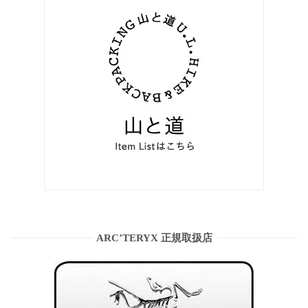
ARC’TERYX 正規取扱店