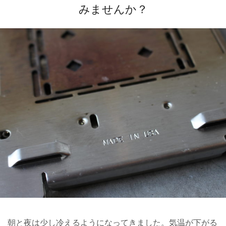
みませんか？
朝と夜は少し冷えるようになってきました。気温が下がる