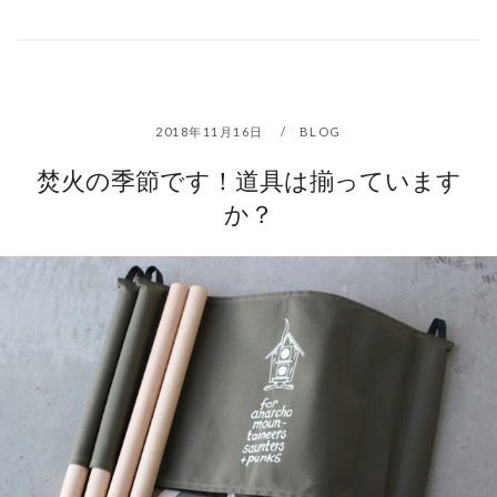
2018年11月16日
BLOG
焚火の季節です！道具は揃っています
か？