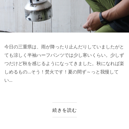
今日の三重県は、雨が降ったり止んだりしていましたがと
ても涼しく半袖ハーフパンツでは少し寒いくらい。少しず
つだけど秋を感じるようになってきました。秋になれば楽
しめるもの…そう！焚火です！夏の間ず～っと我慢して
い...
続きを読む