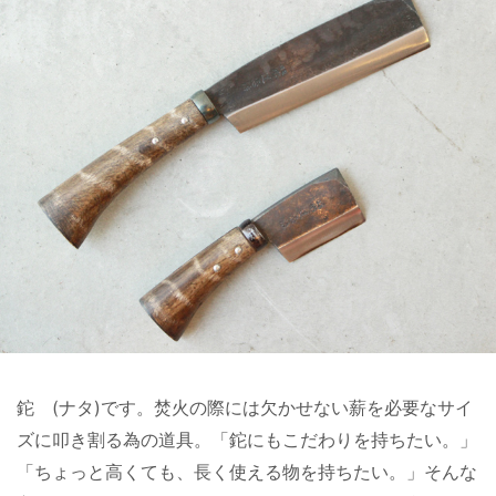
鉈 (ナタ)です。焚火の際には欠かせない薪を必要なサイ
ズに叩き割る為の道具。「鉈にもこだわりを持ちたい。」
「ちょっと高くても、長く使える物を持ちたい。」そんな