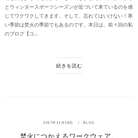
とウィンタースポーツシーズンが近づいて来ているのを感
じてワクワクしてきます。そして、忘れてはいけない！寒
い季節は焚火の季節でもあるのです。本日は、前々回の私
のブログ【コ...
続きを読む
2017年11月18日
BLOG
焚火につかえるワークウェア。