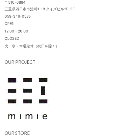
〒510-0884
三重県四日市市泊町1-18 タイズビル2F-3F
059-349-0585
OPEN
12:00 - 20:00
CLOSED
火・水・木曜定休（祝日を除く）
OUR PROJECT
OUR STORE