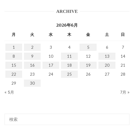
ARCHIVE
2026年6月
月
火
水
木
金
土
日
1
2
3
4
5
6
7
8
9
10
11
12
13
14
15
16
17
18
19
20
21
22
23
24
25
26
27
28
29
30
« 5月
7月 »