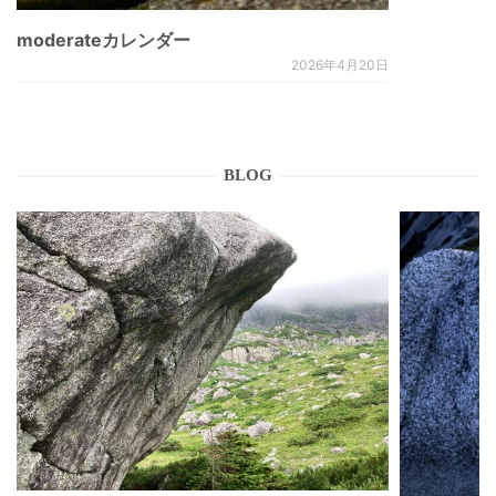
moderateカレンダー
2026年4月20日
BLOG