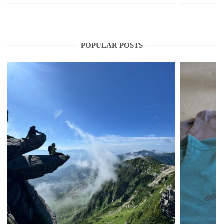
POPULAR POSTS