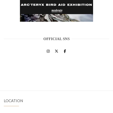
OFFICIAL SNS
LOCATION