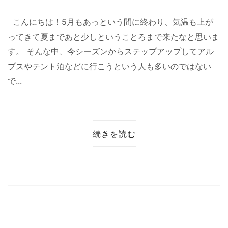
こんにちは！5月もあっという間に終わり、気温も上が
ってきて夏まであと少しということろまで来たなと思いま
す。 そんな中、今シーズンからステップアップしてアル
プスやテント泊などに行こうという人も多いのではない
で...
続きを読む