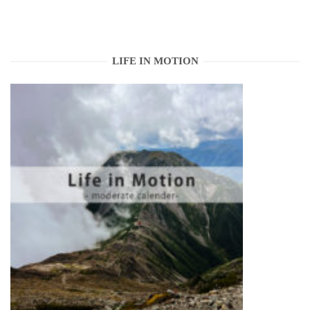
LIFE IN MOTION