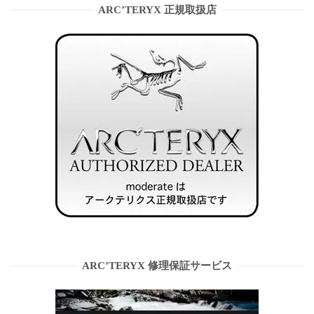
ARC’TERYX 正規取扱店
ARC’TERYX 修理保証サービス