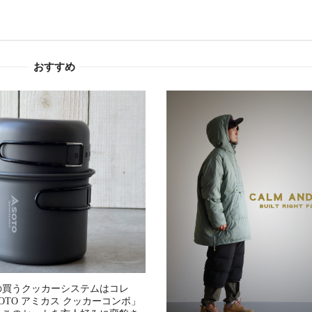
おすすめ
の買うクッカーシステムはコレ
OTO アミカス クッカーコンボ」