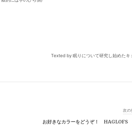
Texted by 眠りについて研究し始めた
次の
お好きなカラーをどうぞ！ HAGLOFS 