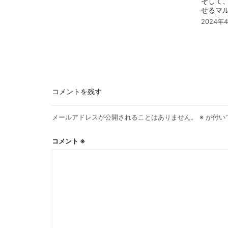
そして
せるマ
2024年
コメントを残す
メールアドレスが公開されることはありません。
※
が付い
コメント
※