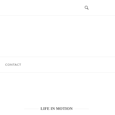
CONTACT
LIFE IN MOTION