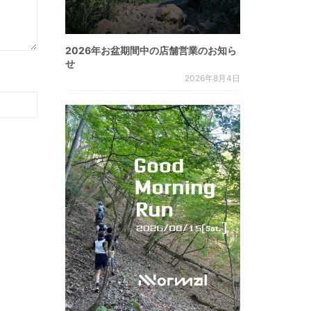
2026年お盆期間中の店舗営業のお知ら
せ
2026年8月4日