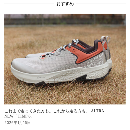
おすすめ
ョ
ン
これまで走ってきた方も。これから走る方も。 ALTRA
NEW「TIMP 6」
2026年1月15日