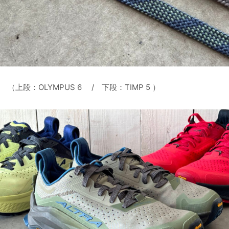
（上段：OLYMPUS 6 / 下段：TIMP 5 ）