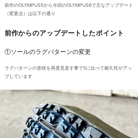
前作のOLYMPUS5から今回のOLYMPUS6で主なアップデート
（変更点）は以下の通り
前作からのアップデートしたポイント
①ソールのラグパターンの変更
ラグパターンの形状を再度見直す事で5に比べて耐久性がアッ
プしています