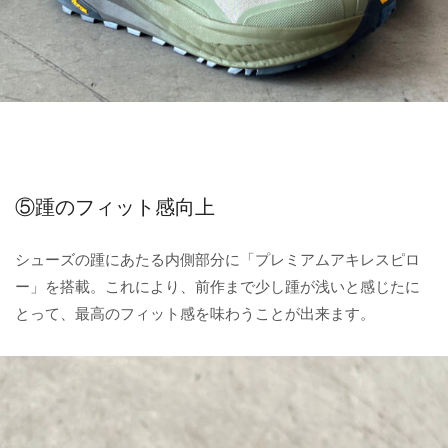
⑤踵のフィット感向上
シューズの踵にあたる内側部分に「プレミアムアキレスピロ
ー」を搭載。これにより、前作まで少し踵が浅いと感じたに
とって、最高のフィット感を味わうことが出来ます。