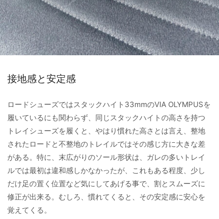
接地感と安定感
ロードシューズではスタックハイト33mmのVIA OLYMPUSを
履いているにも関わらず、同じスタックハイトの高さを持つ
トレイシューズを履くと、やはり慣れた高さとは言え、整地
されたロードと不整地のトレイルではその感じ方に大きな差
がある。特に、末広がりのソール形状は、ガレの多いトレイ
ルでは最初は違和感しかなかったが、これもある程度、少し
だけ足の置く位置など気にしてあげる事で、割とスムーズに
修正が出来る。むしろ、慣れてくると、その安定感に安心を
覚えてくる。