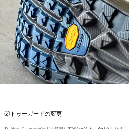
②トゥーガードの変更
5に比べてトゥーガードの範囲を広げながらも、全体的には少