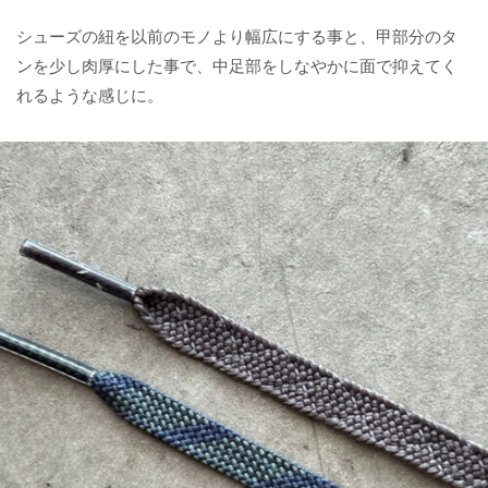
シューズの紐を以前のモノより幅広にする事と、甲部分のタ
ンを少し肉厚にした事で、中足部をしなやかに面で抑えてく
れるような感じに。