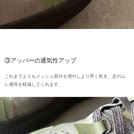
③アッパーの通気性アップ
これまでよりもメッシュ部分を増やしより早く乾き、足のム
レ感等を軽減してくれます。