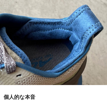
個人的な本音