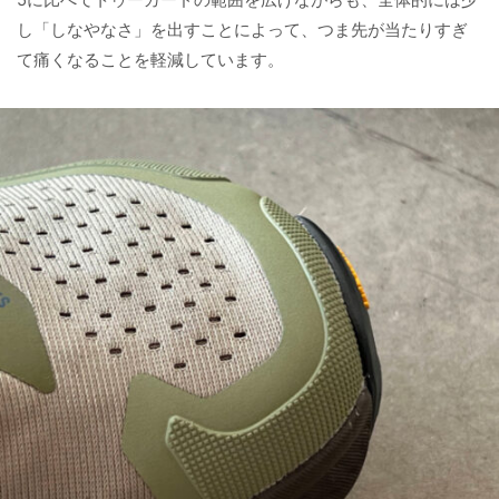
し「しなやなさ」を出すことによって、つま先が当たりすぎ
て痛くなることを軽減しています。