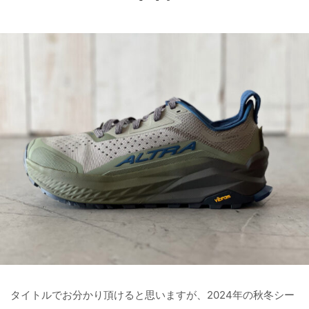
タイトルでお分かり頂けると思いますが、2024年の秋冬シー