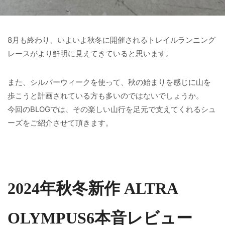
8月も終わり、いよいよ秋冬に開催されるトレイルランニング
レースがより鮮明に見えてきていると思います。
また、シルバーウィークを使って、秋の始まりを感じに山を
歩こうと計画されている方も多いのではないでしょうか。
今回のBLOGでは、その楽しい山行を足元で支えてくれるシュ
ーズをご紹介させて頂きます。
2024年秋冬新作 ALTRA
OLYMPUS6本音レビュー