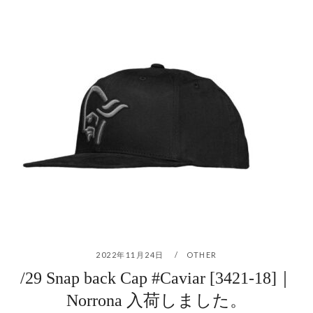
2022年11月24日
OTHER
/29 Snap back Cap #Caviar [3421-18]｜
Norrona 入荷しました。