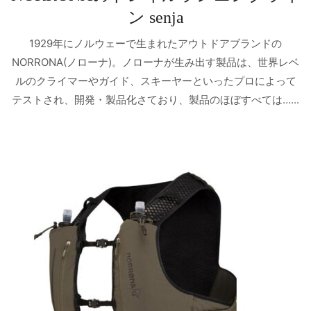
ン senja
1929年にノルウェーで生まれたアウトドアブランドの
NORRONA(ノローナ)。ノローナが生み出す製品は、世界レベ
ルのクライマーやガイド、スキーヤーといったプロによって
テストされ、開発・製品化さており、製品のほぼすべては…...