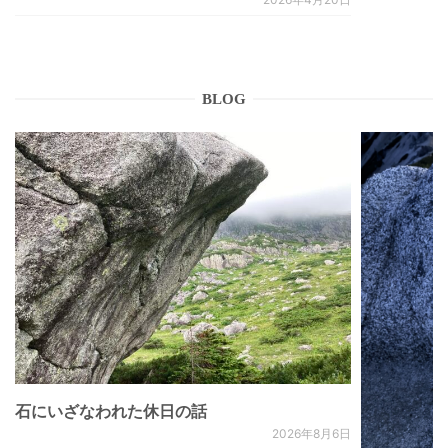
BLOG
石にいざなわれた休日の話
2026年8月6日