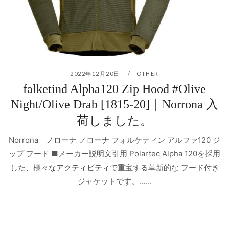
2022年12月20日
OTHER
falketind Alpha120 Zip Hood #Olive
Night/Olive Drab [1815-20]｜Norrona 入
荷しました。
Norrona｜ノローナ ノローナ フォルケティン アルファ120 ジ
ップ フード ■メーカー説明文引用 Polartec Alpha 120を採用
した、様々なアクティビティで重宝する革新的な フード付き
ジャケットです。…...