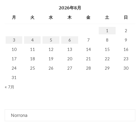
2026年8月
月
火
水
木
金
土
日
1
2
3
4
5
6
7
8
9
10
11
12
13
14
15
16
17
18
19
20
21
22
23
24
25
26
27
28
29
30
31
« 7月