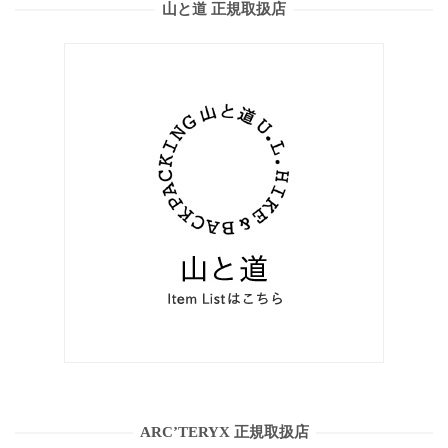
山と道 正規取扱店
ARC’TERYX 正規取扱店