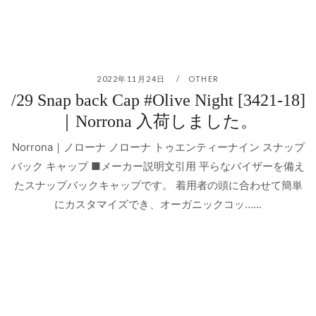
2022年11月24日
OTHER
/29 Snap back Cap #Olive Night [3421-18]
｜Norrona 入荷しました。
Norrona｜ノローナ ノローナ トゥエンティーナイン スナップ
バック キャップ ■メーカー説明文引用 平らなバイザーを備え
たスナップバックキャップです。 着用者の頭に合わせて簡単
にカスタマイズでき、オーガニックコッ…...