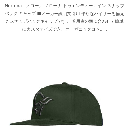
Norrona｜ノローナ ノローナ トゥエンティーナイン スナップ
バック キャップ ■メーカー説明文引用 平らなバイザーを備え
たスナップバックキャップです。 着用者の頭に合わせて簡単
にカスタマイズでき、オーガニックコッ…...