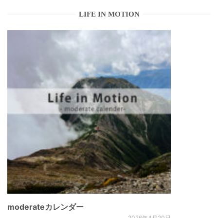
ゲ
LIFE IN MOTION
ー
シ
ョ
ン
moderateカレンダー
2026年4月20日