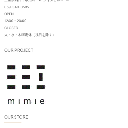
059-349-0585
OPEN
12:00 - 20:00
CLOSED
火・水・木曜定休（祝日を除く）
OUR PROJECT
OUR STORE