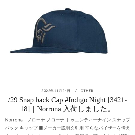
2022年11月24日
OTHER
/29 Snap back Cap #Indigo Night [3421-
18]｜Norrona 入荷しました。
Norrona｜ノローナ ノローナ トゥエンティーナイン スナップ
バック キャップ ■メーカー説明文引用 平らなバイザーを備え