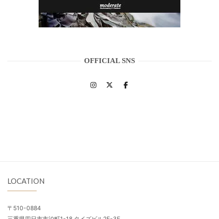
OFFICIAL SNS
LOCATION
〒510-0884
三重県四日市市泊町1-18 タイズビル2F-3F