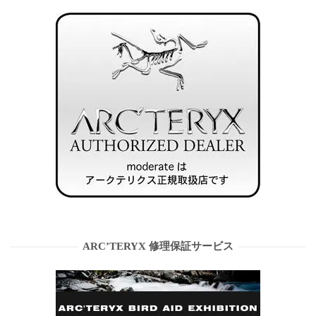
ARC’TERYX 修理保証サービス