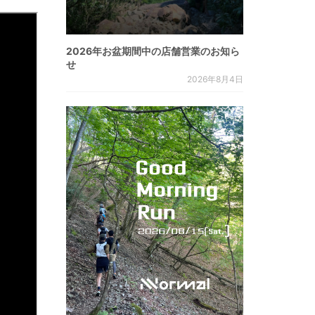
2026年お盆期間中の店舗営業のお知ら
せ
2026年8月4日