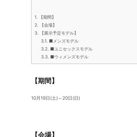
1.
【期間】
2.
【会場】
3.
【展示予定モデル】
3.1.
■メンズモデル
3.2.
■ユニセックスモデル
3.3.
■ウィメンズモデル
【期間】
10月19日(土)～20日(日)
【会場】