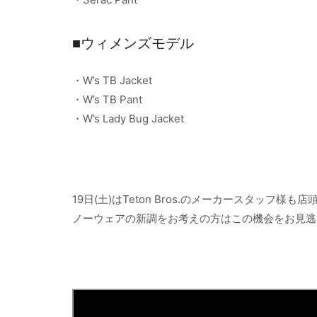
■ウィメンズモデル
・W’s TB Jacket
・W’s TB Pant
・W’s Lady Bug Jacket
19日(土)はTeton Bros.のメーカースタッ
ノーウェアの新調をお考えの方はこの機会をお見逃