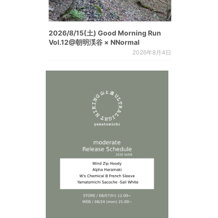
2026/8/15(土) Good Morning Run
Vol.12@朝明渓谷 × NNormal
2026年8月4日