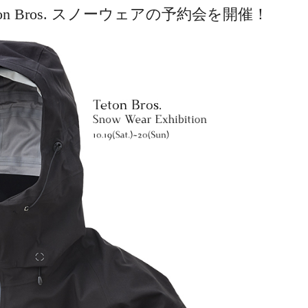
】Teton Bros. スノーウェアの予約会を開催！