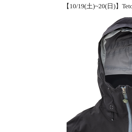
【10/19(土)~20(日)