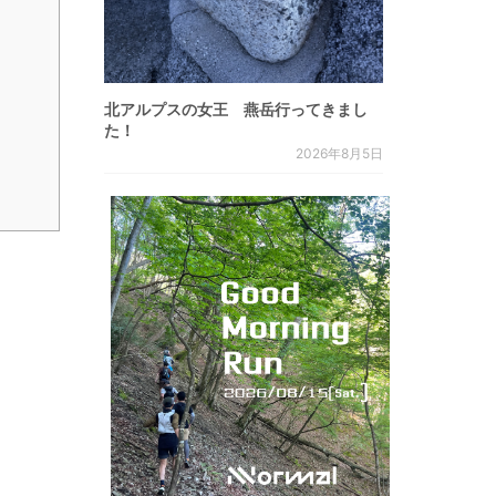
北アルプスの女王 燕岳行ってきまし
た！
2026年8月5日