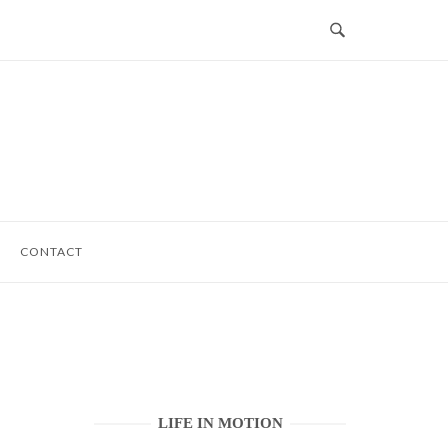
CONTACT
LIFE IN MOTION