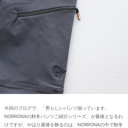
今回のブログで、「男らしいパンツ揃っています。
NORRONAの秋冬パンツご紹介シリーズ」が最後となるわ
けですが、やはり最後を飾るのは、NORRONAの中で秋冬