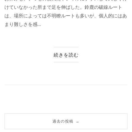
けていなかった所まで足を伸ばした。鈴鹿の破線ルート
は、場所によっては不明瞭ルートも多いが、個人的にはあ
まり難しさを感...
続きを読む
投
過去の投稿
→
稿