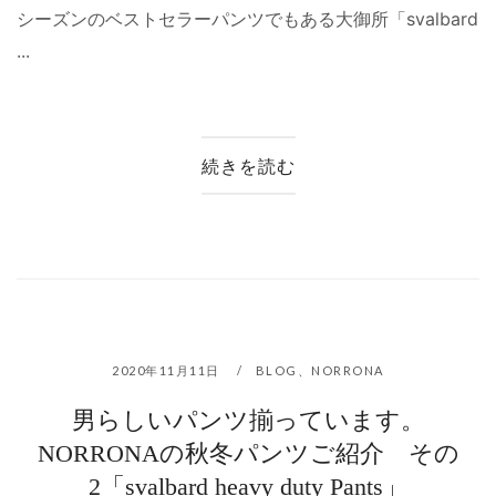
シーズンのベストセラーパンツでもある大御所「svalbard
...
続きを読む
2020年11月11日
BLOG
、
NORRONA
男らしいパンツ揃っています。
NORRONAの秋冬パンツご紹介 その
2「svalbard heavy duty Pants」