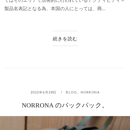
てはそのエリアで活発的に行われているアクティビティ＝
製品名表記となる為、本国の人にとっては、商...
続きを読む
2022年6月28日
BLOG
、
NORRONA
NORRONA のバックパック。