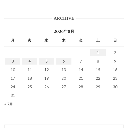
ARCHIVE
2026年8月
月
火
水
木
金
土
日
1
2
3
4
5
6
7
8
9
10
11
12
13
14
15
16
17
18
19
20
21
22
23
24
25
26
27
28
29
30
31
« 7月