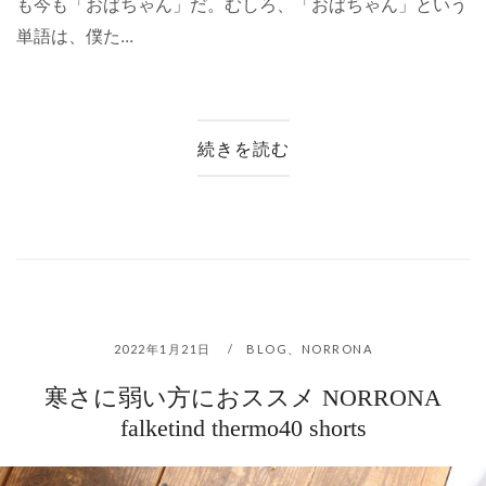
も今も「おばちゃん」だ。むしろ、「おばちゃん」という
単語は、僕た...
続きを読む
2022年1月21日
BLOG
、
NORRONA
寒さに弱い方におススメ NORRONA
falketind thermo40 shorts