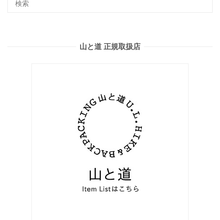
山と道 正規取扱店