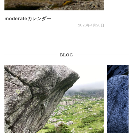
moderateカレンダー
2026年4月20日
BLOG