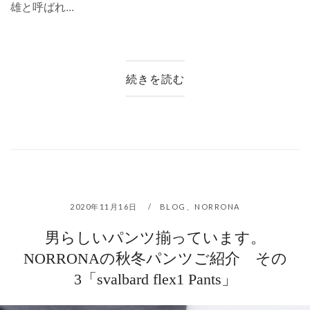
雄と呼ばれ...
続きを読む
2020年11月16日
BLOG
、
NORRONA
男らしいパンツ揃っています。
NORRONAの秋冬パンツご紹介 その
3「svalbard flex1 Pants」