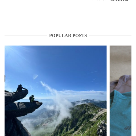
POPULAR POSTS