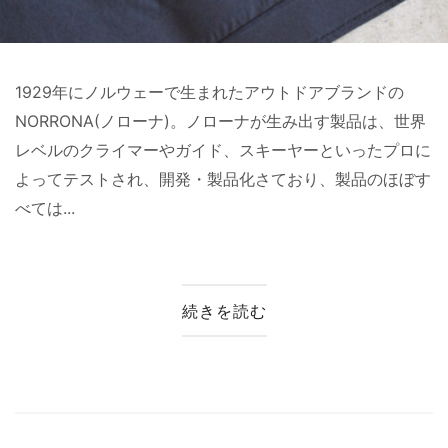
1929年にノルウェーで生まれたアウトドアブランドの
NORRONA(ノローナ)。ノローナが生み出す製品は、世界
レベルのクライマーやガイド、スキーヤーといったプロに
よってテストされ、開発・製品化さており、製品のほぼす
べては...
続きを読む