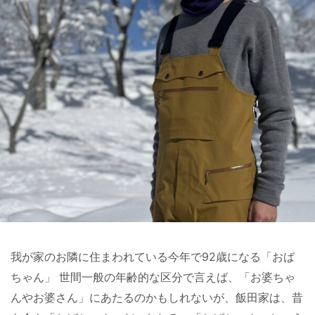
我が家のお隣に住まわれている今年で92歳になる「おば
ちゃん」 世間一般の年齢的な区分で言えば、「お婆ちゃ
んやお婆さん」にあたるのかもしれないが、飯田家は、昔