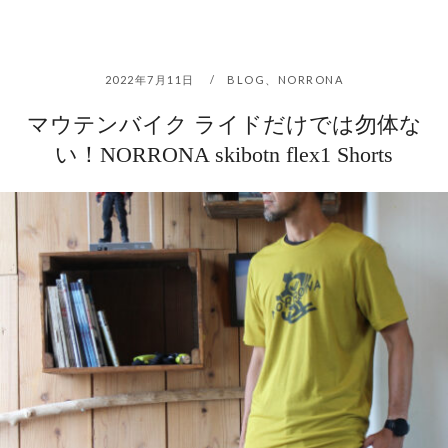
2022年7月11日
BLOG
、
NORRONA
マウテンバイク ライドだけでは勿体な
い！NORRONA skibotn flex1 Shorts