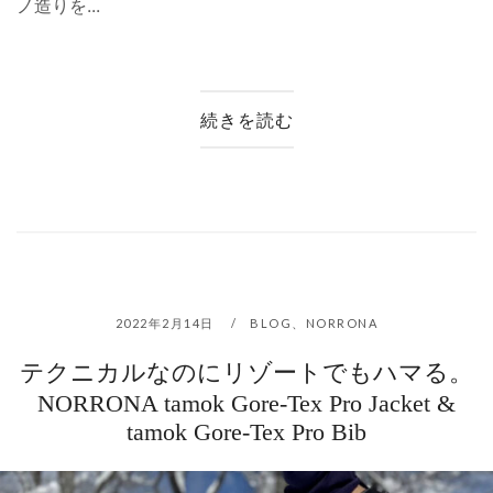
ノ造りを...
続きを読む
2022年2月14日
BLOG
、
NORRONA
テクニカルなのにリゾートでもハマる。
NORRONA tamok Gore-Tex Pro Jacket &
tamok Gore-Tex Pro Bib