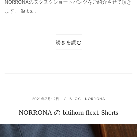
NORRONAのヌクヌクショートパンツをご紹介させて頂き
ます。 &nbs...
続きを読む
2021年7月12日
BLOG
、
NORRONA
NORRONA の bitihorn flex1 Shorts