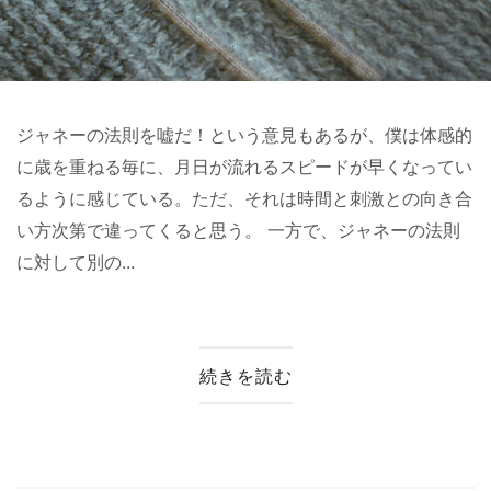
ジャネーの法則を嘘だ！という意見もあるが、僕は体感的
に歳を重ねる毎に、月日が流れるスピードが早くなってい
るように感じている。ただ、それは時間と刺激との向き合
い方次第で違ってくると思う。 一方で、ジャネーの法則
に対して別の...
続きを読む