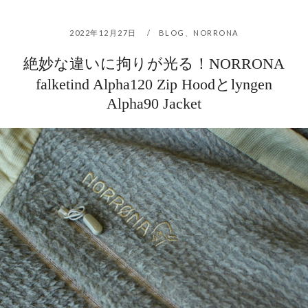
2022年12月27日
BLOG
、
NORRONA
絶妙な違いに拘りが光る！NORRONA
falketind Alpha120 Zip Hoodとlyngen
Alpha90 Jacket