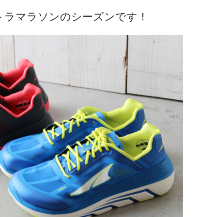
トラマラソンのシーズンです！