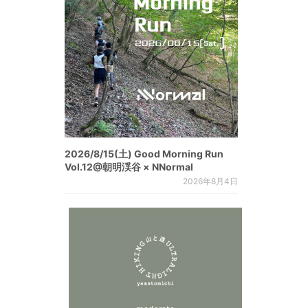
2026/8/15(土) Good Morning Run
Vol.12@朝明渓谷 × NNormal
2026年8月4日