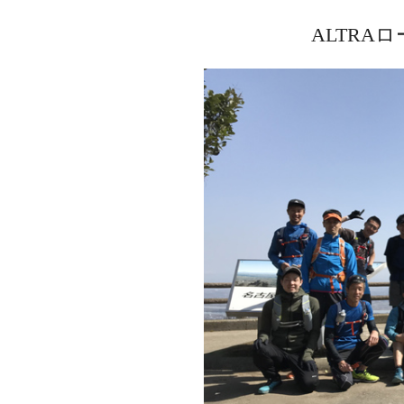
ALTRA