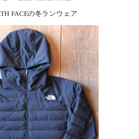
ORTH FACEの冬ランウェア