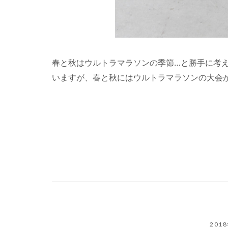
春と秋はウルトラマラソンの季節…と勝手に考
いますが、春と秋にはウルトラマラソンの大会が多
201