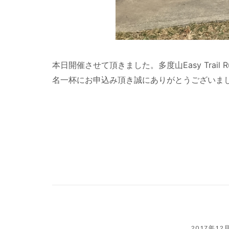
本日開催させて頂きました。多度山Easy Trail 
名一杯にお申込み頂き誠にありがとうございまし
2017年12