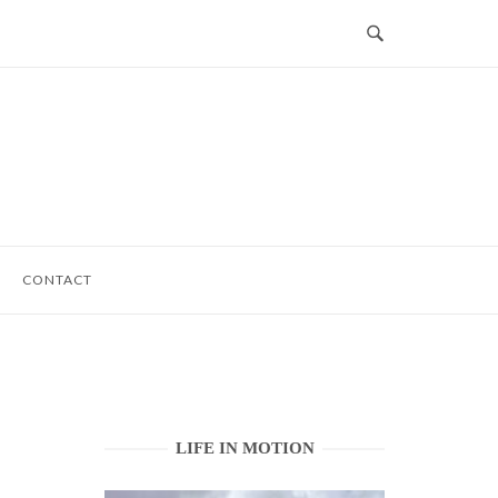
CONTACT
LIFE IN MOTION