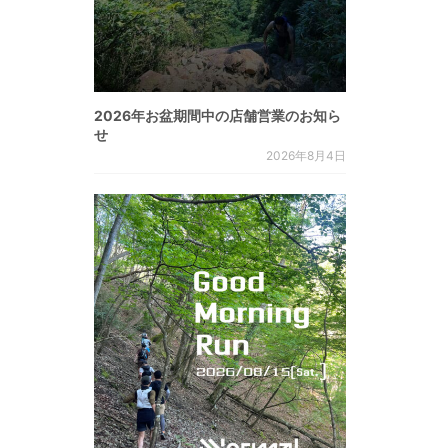
2026年お盆期間中の店舗営業のお知ら
せ
2026年8月4日