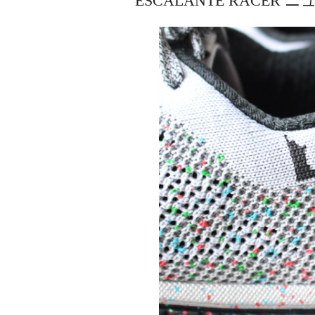
ESCALANTE RAC