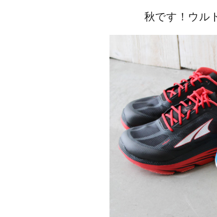
秋です！ウル