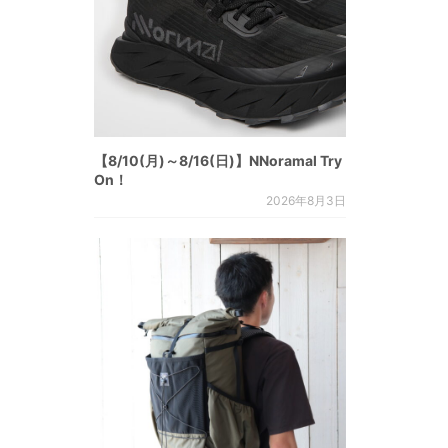
【8/10(月)～8/16(日)】NNoramal Try
On！
2026年8月3日