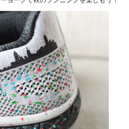
ER ニューヨークで秋のランニングを楽しもう！