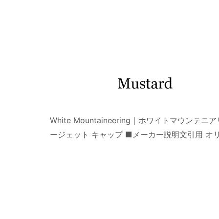
White Mountaineering｜ホワイトマ
ージェット キャップ ■メーカー説明文引用 オ