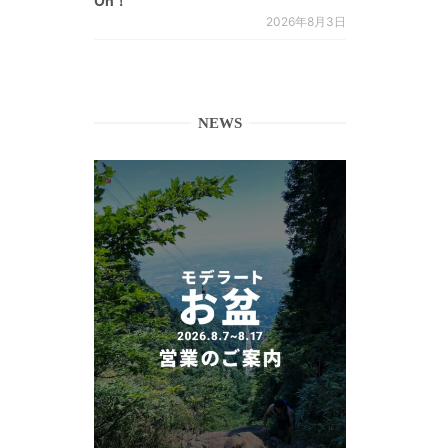
On！
2026年8月3日
NEWS