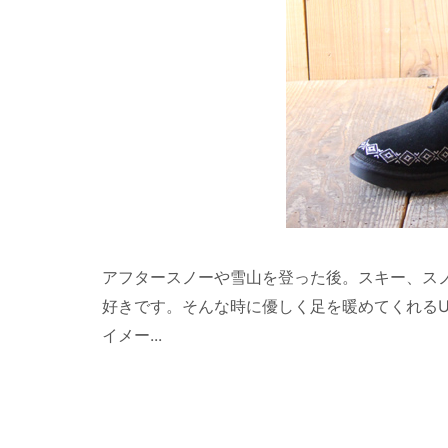
アフタースノーや雪山を登った後。スキー、ス
好きです。そんな時に優しく足を暖めてくれるU
イメー...