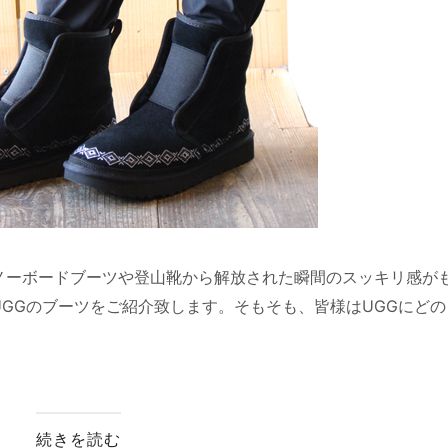
ノーボードブーツや登山靴から解放された瞬間のスッキリ感が
GGのブーツをご紹介致します。そもそも、皆様はUGGにどの
続きを読む