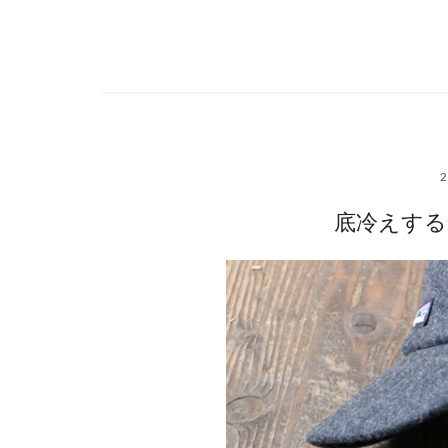
底冷えする