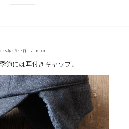
2019年1月17日
BLOG
季節には耳付きキャップ。