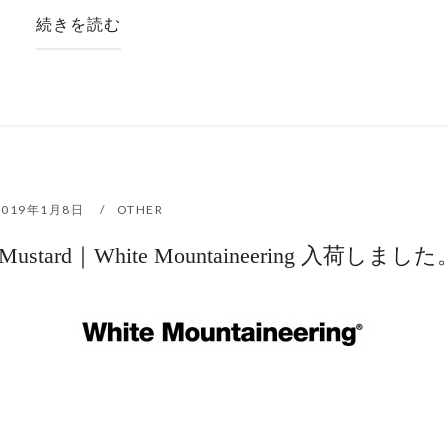
続きを読む
2019年1月8日
OTHER
 Cap #Mustard｜White Mountaineering 入荷しました