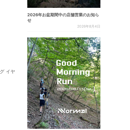
2026年お盆期間中の店舗営業のお知ら
せ
2026年8月4日
ング イヤ