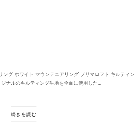
ウンテニアリング ホワイト マウンテニアリング プリマロフト キルティ
リジナルのキルティング生地を全面に使用した...
続きを読む