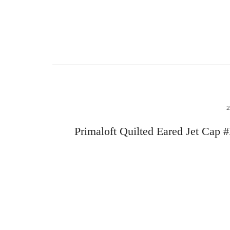
Primaloft Quilted Eared Jet