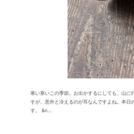
寒い寒いこの季節。お出かするにしても、山に
すが、意外と冷えるのが耳なんですよね。本日
す。 &n...