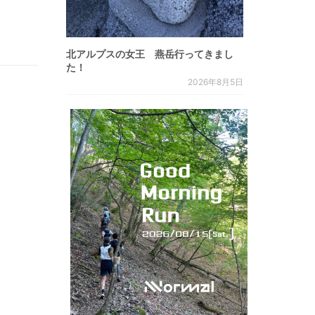
北アルプスの女王 燕岳行ってきまし
た！
2026年8月5日