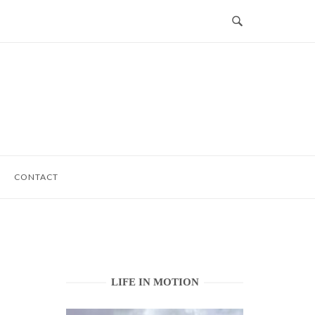
CONTACT
LIFE IN MOTION