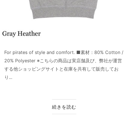
For pirates of style and comfort. ■素材：80% Cotton /
20% Polyester ※こちらの商品は実店舗及び、弊社が運営
する他ショッピングサイトと在庫を共有して販売してお
り...
続きを読む