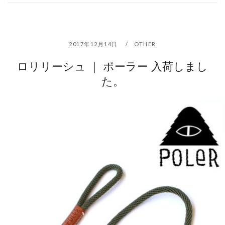
2017年12月14日
OTHER
ロリリーシュ ｜ ポーラー 入荷しまし
た。