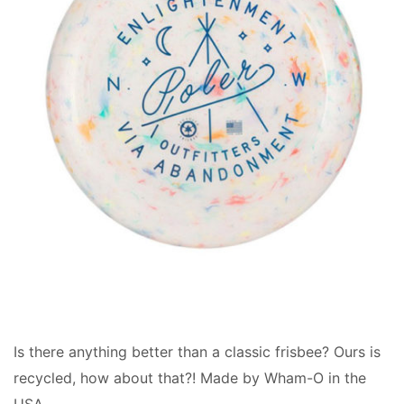
Is there anything better than a classic frisbee? Ours is
recycled, how about that?! Made by Wham-O in the
USA....