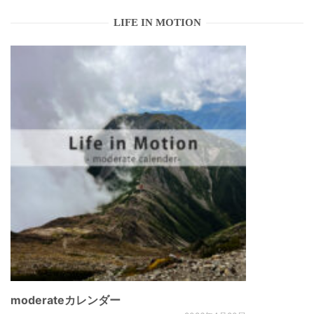
ゲ
LIFE IN MOTION
ー
シ
ョ
ン
moderateカレンダー