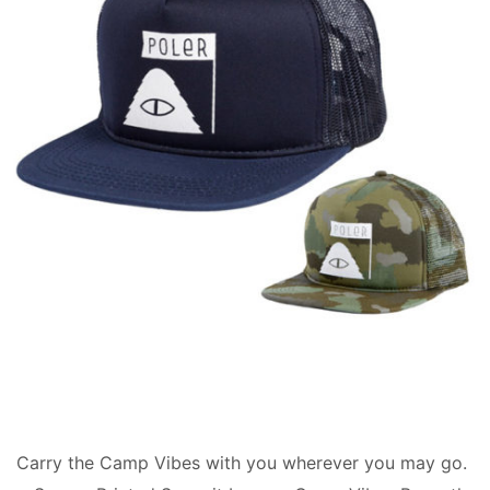
Carry the Camp Vibes with you wherever you may go.