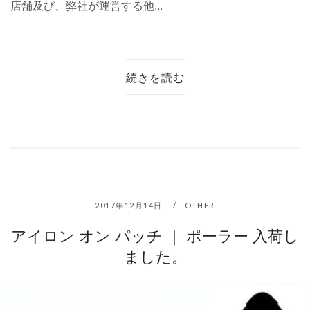
店舗及び、弊社が運営する他...
続きを読む
2017年12月14日
OTHER
アイロン オン パッチ ｜ ポーラー 入荷し
ました。