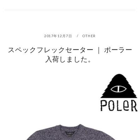
2017年12月7日
OTHER
スペックフレックセーター ｜ ポーラー
入荷しました。