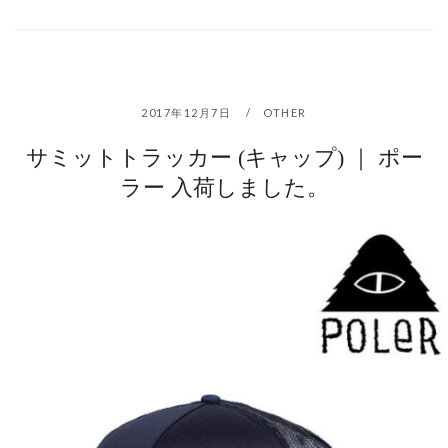
2017年12月7日
OTHER
サミットトラッカー (キャップ) ｜ ポー
ラー 入荷しました。