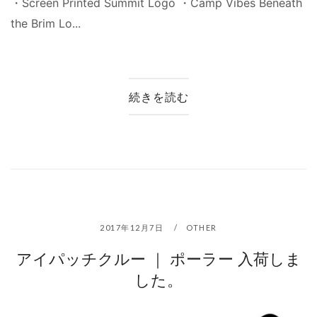
・Screen Printed Summit Logo ・Camp Vibes Beneath
the Brim Lo...
続きを読む
2017年12月7日
OTHER
アイパッチクルー ｜ ポーラー 入荷しま
した。