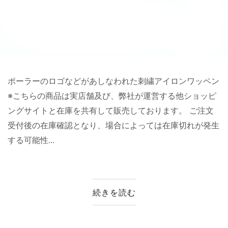
ポーラーのロゴなどがあしなわれた刺繍アイロンワッペン
※こちらの商品は実店舗及び、弊社が運営する他ショッピ
ングサイトと在庫を共有して販売しております。 ご注文
受付後の在庫確認となり、場合によっては在庫切れが発生
する可能性...
続きを読む