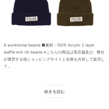
A workhorse beanie ■素材：100% Acrylic 2 layer
waffle knit rib beanie ※こちらの商品は実店舗及び、弊社
が運営する他ショッピングサイトと在庫を共有して販売し
て...
続きを読む