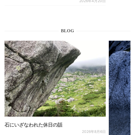
2026年4月20日
BLOG
石にいざなわれた休日の話
2026年8月6日