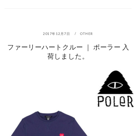
2017年12月7日
OTHER
ファーリーハートクルー ｜ ポーラー 入
荷しました。