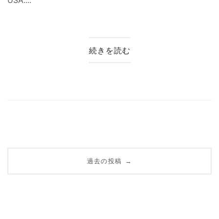
続きを読む
投
過去の投稿
→
稿
ナ
ビ