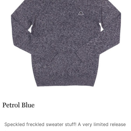
Speckled freckled sweater stuff! A very limited release