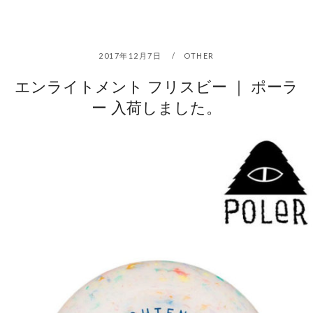
2017年12月7日
OTHER
エンライトメント フリスビー ｜ ポーラ
ー 入荷しました。