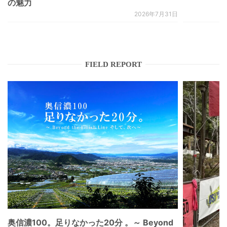
の魅力
2026年7月31日
FIELD REPORT
奥信濃100。足りなかった20分 。～ Beyond