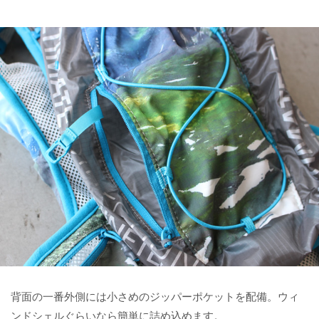
背面の一番外側には小さめのジッパーポケットを配備。ウィ
ンドシェルぐらいなら簡単に詰め込めます。