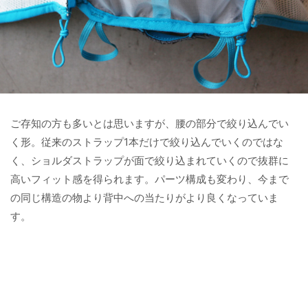
ご存知の方も多いとは思いますが、腰の部分で絞り込んでい
く形。従来のストラップ1本だけで絞り込んでいくのではな
く、ショルダストラップが面で絞り込まれていくので抜群に
高いフィット感を得られます。パーツ構成も変わり、今まで
の同じ構造の物より背中への当たりがより良くなっていま
す。