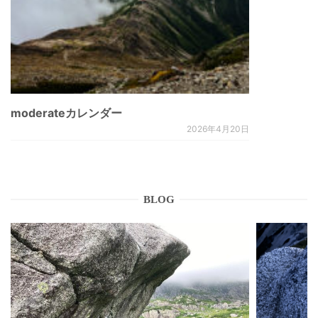
moderateカレンダー
2026年4月20日
BLOG