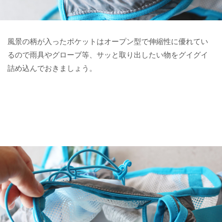
風景の柄が入ったポケットはオープン型で伸縮性に優れてい
るので雨具やグローブ等、サッと取り出したい物をグイグイ
詰め込んでおきましょう。