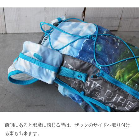
前側にあると邪魔に感じる時は、ザックのサイドへ取り付け
る事も出来ます。