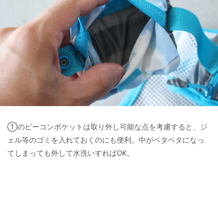
①のビーコンポケットは取り外し可能な点を考慮すると、ジ
ェル等のゴミを入れておくのにも便利。中がベタベタになっ
てしまっても外して水洗いすればOK。