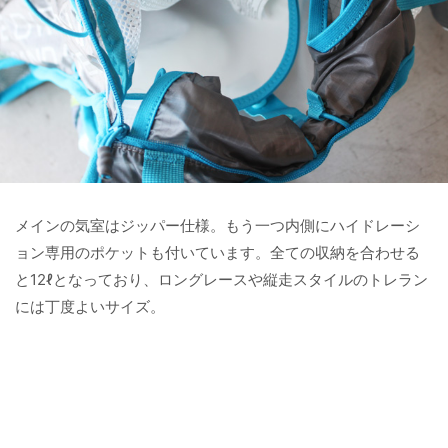
メインの気室はジッパー仕様。もう一つ内側にハイドレーシ
ョン専用のポケットも付いています。全ての収納を合わせる
と12ℓとなっており、ロングレースや縦走スタイルのトレラン
には丁度よいサイズ。