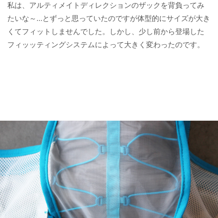
私は、アルティメイトディレクションのザックを背負ってみ
たいな～…とずっと思っていたのですが体型的にサイズが大き
くてフィットしませんでした。しかし、少し前から登場した
フィッッティングシステムによって大きく変わったのです。