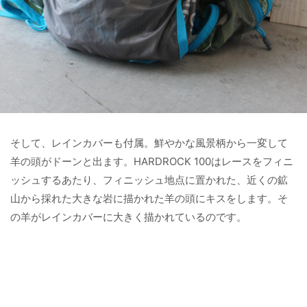
そして、レインカバーも付属。鮮やかな風景柄から一変して
羊の頭がドーンと出ます。HARDROCK 100はレースをフィニ
ッシュするあたり、
フィニッシュ地点に置かれた、近くの鉱
山から採れた大きな岩に描かれた羊の頭にキスをします。そ
の羊がレインカバーに大きく描かれているのです。