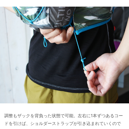
調整もザックを背負った状態で可能。左右に1本ずつあるコー
ドを引けば、ショルダーストラップが引き込まれていくので