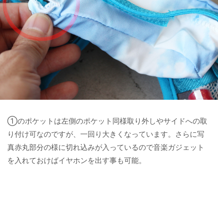
①のポケットは左側のポケット同様取り外しやサイドへの取
り付け可なのですが、一回り大きくなっています。さらに写
真赤丸部分の様に切れ込みが入っているので音楽ガジェット
を入れておけばイヤホンを出す事も可能。