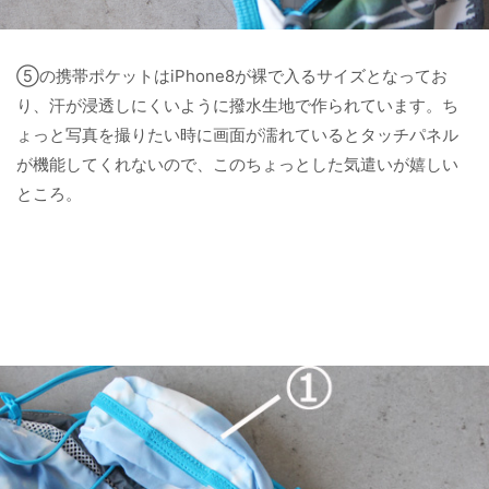
⑤の携帯ポケットはiPhone8が裸で入るサイズとなってお
り、汗が浸透しにくいように撥水生地で作られています。ち
ょっと写真を撮りたい時に画面が濡れているとタッチパネル
が機能してくれないので、このちょっとした気遣いが嬉しい
ところ。