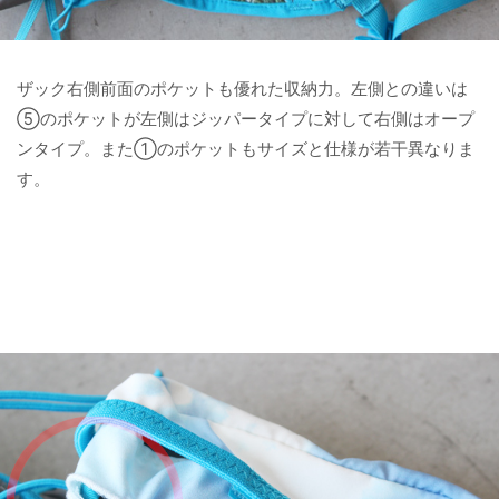
ザック右側前面のポケットも優れた収納力。左側との違いは
⑤のポケットが左側はジッパータイプに対して右側はオープ
ンタイプ。また①のポケットもサイズと仕様が若干異なりま
す。