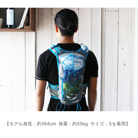
【モデル身長：約164cm 体重：約55kg サイズ：Sを着用】