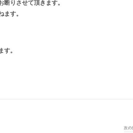
お断りさせて頂きます。
ねます。
ます。
次の