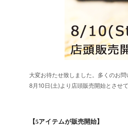
大変お待たせ致しました。多くのお問
8月10日(土)より店頭販売開始とさせ
【5アイテムが販売開始】