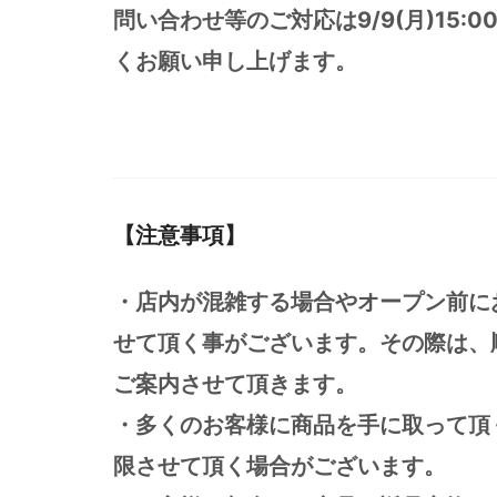
問い合わせ等のご対応は9/9(月)15
くお願い申し上げます。
【注意事項】
・店内が混雑する場合やオープン前に
せて頂く事がございます。その際は、
ご案内させて頂きます。
・多くのお客様に商品を手に取って頂
限させて頂く場合がございます。