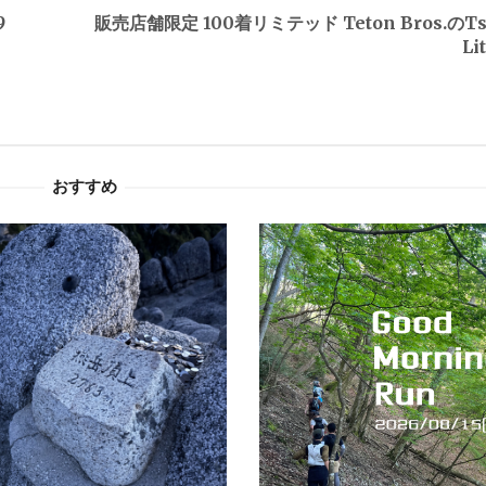
9
販売店舗限定 100着リミテッド Teton Bros.のTs
Li
おすすめ