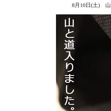
8月10日(土)