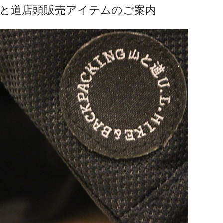
 山と道店頭販売アイテムのご案内