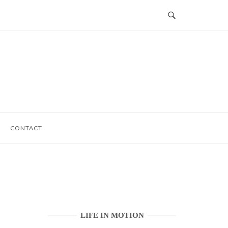
CONTACT
LIFE IN MOTION