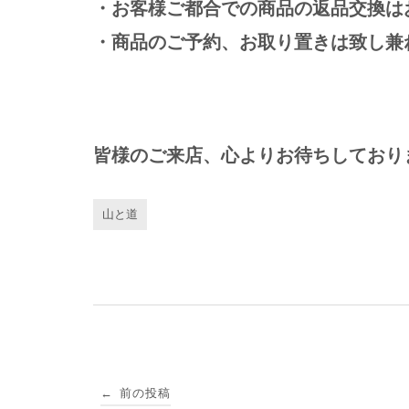
・お客様ご都合での商品の返品交換は
・商品のご予約、お取り置きは致し兼
皆様のご来店、心よりお待ちしており
山と道
投
前の投稿
←