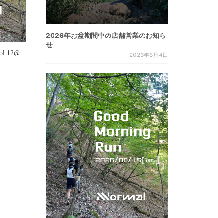
2026年お盆期間中の店舗営業のお知ら
せ
Vol.12@
2026年8月4日