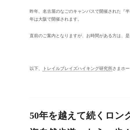
昨年、名古屋のなごのキャンパスで開催された『半
年は大阪で開催されます。
直前のご案内となりますが、お時間がある方は、是
以下、
トレイルブレイズハイキング研究所
さまホー
50年を越えて続くロン