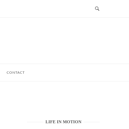
CONTACT
LIFE IN MOTION