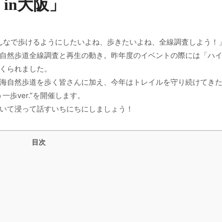
in大阪」
んなで歩けるようにしたいよね、歩きたいよね、全線調査しよう！
自然歩道全線調査と再生の動き。昨年度のイベントの際には「ハ
くられました。
海自然歩道を歩く皆さんに加え、今年はトレイルを守り続けてき
歩ver.”を開催します。
いて浸って話すいちにちにしましょう！
目次