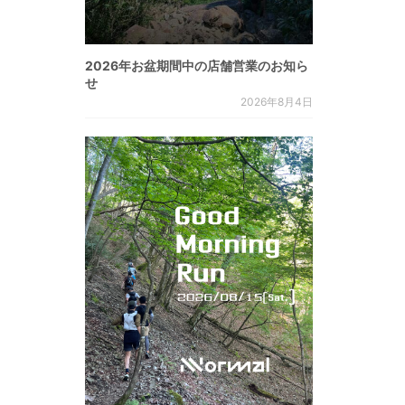
2026年お盆期間中の店舗営業のお知ら
せ
2026年8月4日