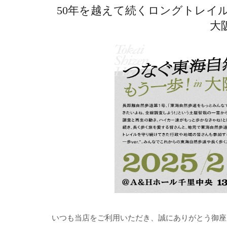
50年を越えて続くロングトレイ
大
いつも当店をご利用いただき、誠にありがとう御座