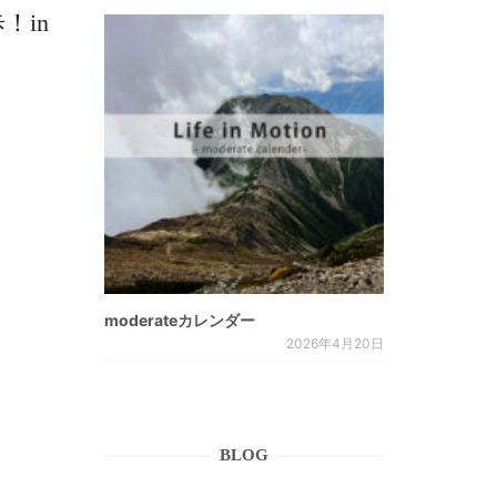
！in
moderateカレンダー
2026年4月20日
BLOG