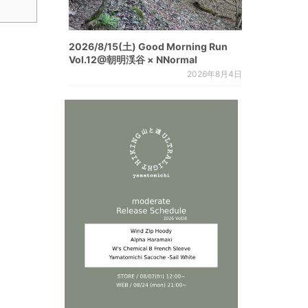
2026/8/15(土) Good Morning Run
Vol.12@朝明渓谷 × NNormal
2026年8月4日