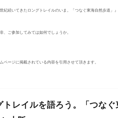
世紀続いてきたロングトレイルのいま。「つなぐ東海自然歩道」
非、ご参加してみては如何でしょうか。
ムページに掲載されている内容を引用させて頂きます。
グトレイルを語ろう。「つなぐ