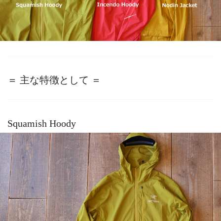
＝ 主な特徴として ＝
Squamish Hoody