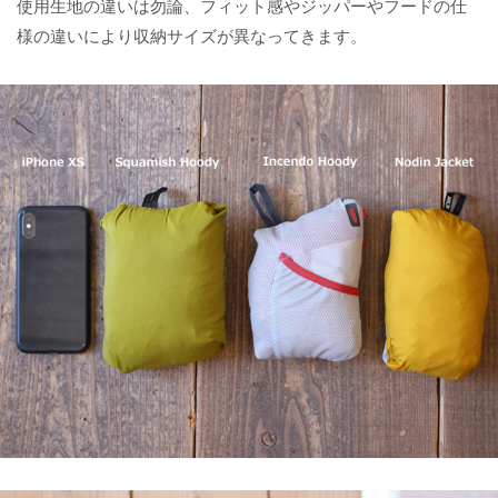
使用生地の違いは勿論、フィット感やジッパーやフードの仕
様の違いにより収納サイズが異なってきます。