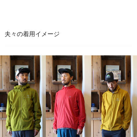
夫々の着用イメージ