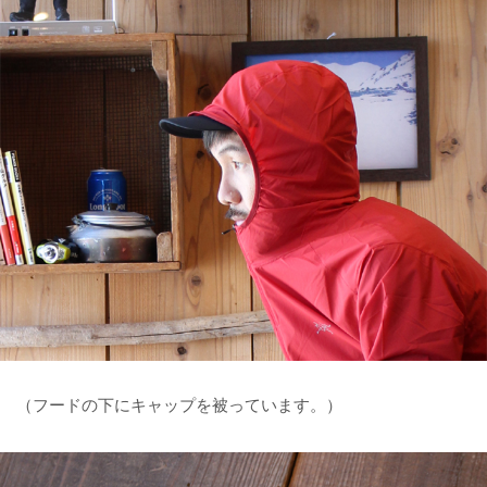
（フードの下にキャップを被っています。）