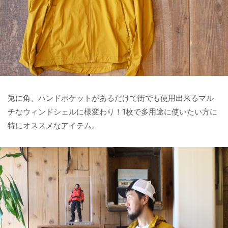
兎に角、ハンドポケットがあるだけで街でも使用出来るマル
チなウィンドシェルに様変わり！1枚で多用途に使いたい方に
特にオススメなアイテム。