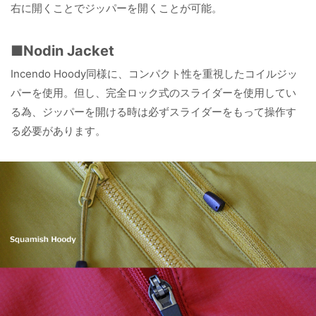
右に開くことでジッパーを開くことが可能。
■Nodin Jacket
Incendo Hoody同様に、コンパクト性を重視したコイルジッ
パーを使用。但し、完全ロック式のスライダーを使用してい
る為、ジッパーを開ける時は必ずスライダーをもって操作す
る必要があります。