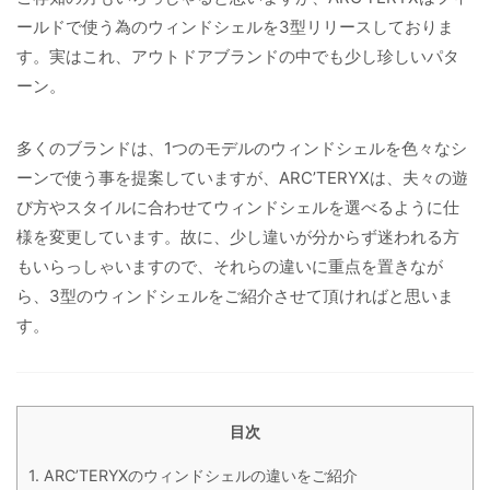
ールドで使う為のウィンドシェルを3型リリースしておりま
す。実はこれ、アウトドアブランドの中でも少し珍しいパタ
ーン。
多くのブランドは、1つのモデルのウィンドシェルを色々なシ
ーンで使う事を提案していますが、ARC’TERYXは、夫々の遊
び方やスタイルに合わせてウィンドシェルを選べるように仕
様を変更しています。故に、少し違いが分からず迷われる方
もいらっしゃいますので、それらの違いに重点を置きなが
ら、3型のウィンドシェルをご紹介させて頂ければと思いま
す。
目次
1.
ARC’TERYXのウィンドシェルの違いをご紹介