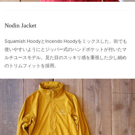
Nodin Jacket
Squamish HoodyとIncendo Hoodyをミックスした、街でも
使いやすいようにとジッパー式のハンドポケットが付いたマ
ルチユースモデル。見た目のスッキリ感を重視した少し細め
のトリムフィットを採用。