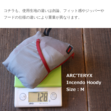
コチラも、使用生地の違いは勿論、フィット感やジッパーや
フードの仕様の違いにより重量が異なります。