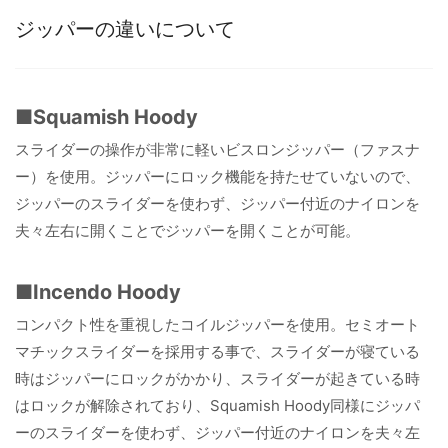
ジッパーの違いについて
■Squamish Hoody
スライダーの操作が非常に軽いビスロンジッパー（ファスナ
ー）を使用。ジッパーにロック機能を持たせていないので、
ジッパーのスライダーを使わず、ジッパー付近のナイロンを
夫々左右に開くことでジッパーを開くことが可能。
■Incendo Hoody
コンパクト性を重視したコイルジッパーを使用。セミオート
マチックスライダーを採用する事で、スライダーが寝ている
時はジッパーにロックがかかり、スライダーが起きている時
はロックが解除されており、Squamish Hoody同様にジッパ
ーのスライダーを使わず、ジッパー付近のナイロンを夫々左