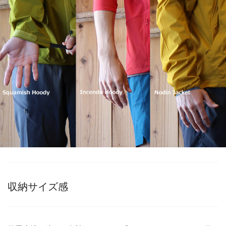
収納サイズ感