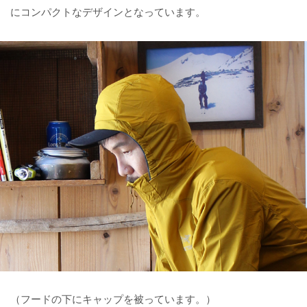
にコンパクトなデザインとなっています。
（フードの下にキャップを被っています。）