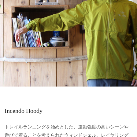
Incendo Hoody
トレイルランニングを始めとした、運動強度の高いシーンや
遊びで着ることを考えられたウィンドシェル。レイヤリング