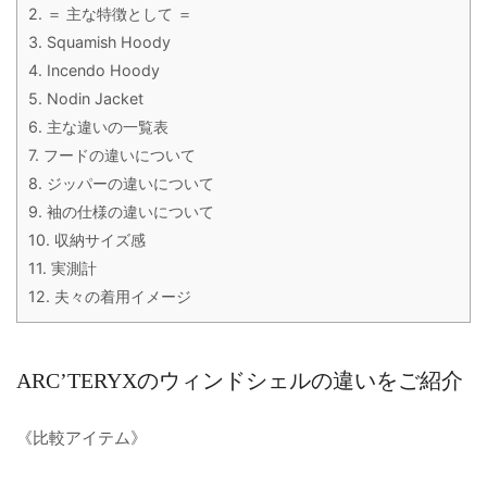
2.
＝ 主な特徴として ＝
3.
Squamish Hoody
4.
Incendo Hoody
5.
Nodin Jacket
6.
主な違いの一覧表
7.
フードの違いについて
8.
ジッパーの違いについて
9.
袖の仕様の違いについて
10.
収納サイズ感
11.
実測計
12.
夫々の着用イメージ
ARC’TERYXのウィンドシェルの違いをご紹介
《比較アイテム》