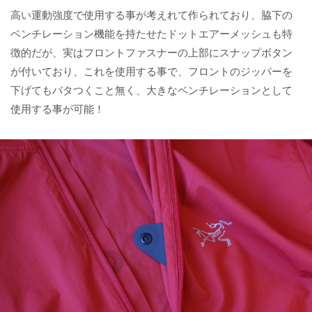
高い運動強度で使用する事が考えれて作られており、脇下の
ベンチレーション機能を持たせたドットエアーメッシュも特
徴的だが、実はフロントファスナーの上部にスナップボタン
が付いており、これを使用する事で、フロントのジッパーを
下げてもバタつくこと無く、大きなベンチレーションとして
使用する事が可能！