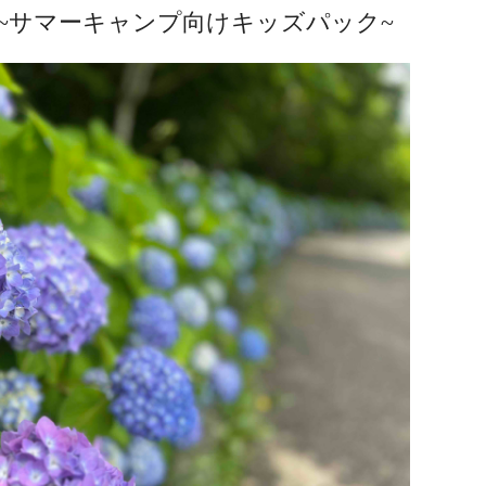
紹介~サマーキャンプ向けキッズパック~