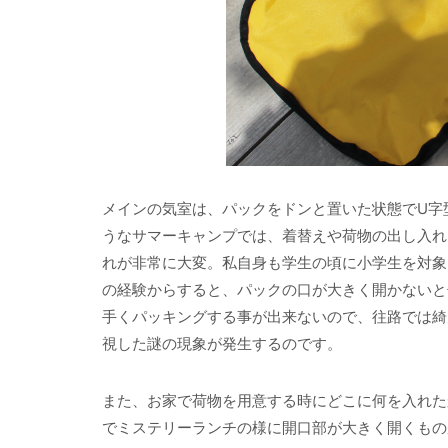
メインの気室は、パックをドンと置いた状態でU字
うなサマーキャンプでは、着替えや荷物の出し入れ
れが非常に大変。私自身も学生の頃に小学生を対象
の経験からすると、パックの口が大きく開かないと
手くパッキングする事が出来ないので、往路では綺
視した謎の現象が発生するのです。
また、お家で荷物を用意する時にどこに何を入れた
でミステリーランチの様に開口部が大きく開くもの