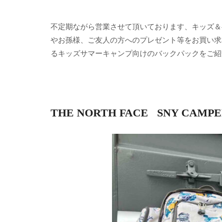
不定期ながら営業させて頂いております、キッズ＆
やお孫様、ご友人の方へのプレゼント等をお買い求め
るキッズサマーキャンプ向けのバックパックをご紹
THE NORTH FACE SNY CAMPE