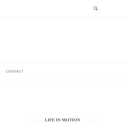
CONTACT
LIFE IN MOTION