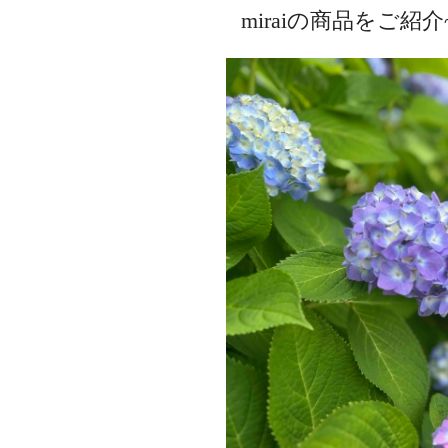
miraiの商品をご