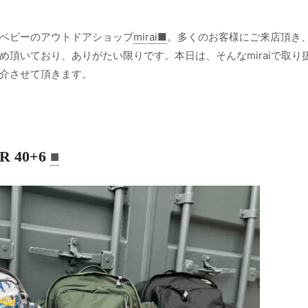
ベビーのアウトドアショップ
mirai■
。多くのお客様にご来店頂き
頂いており、ありがたい限りです。本日は、そんなmiraiで取り
介させて頂きます。
R 40+6
■