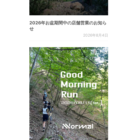
2026年お盆期間中の店舗営業のお知ら
せ
2026年8月4日