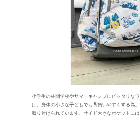
小学生の林間学校やサマーキャンプにピッタリなワ
は、身体の小さな子どもでも背負いやすくする為。
取り付けられています。サイド大きなポケットには