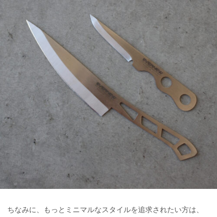
ちなみに、もっとミニマルなスタイルを追求されたい方は、