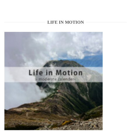
LIFE IN MOTION