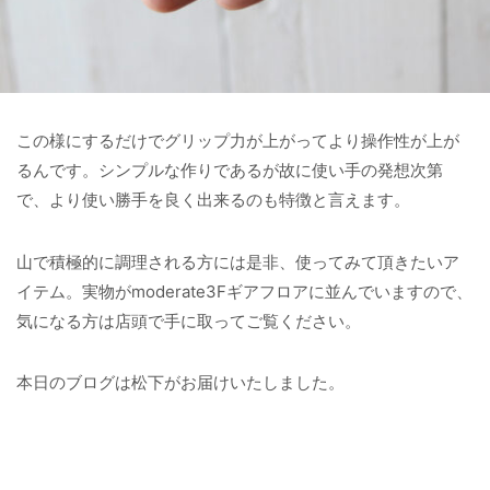
この様にするだけでグリップ力が上がってより操作性が上が
るんです。シンプルな作りであるが故に使い手の発想次第
で、より使い勝手を良く出来るのも特徴と言えます。
山で積極的に調理される方には是非、使ってみて頂きたいア
イテム。実物がmoderate3Fギアフロアに並んでいますので、
気になる方は店頭で手に取ってご覧ください。
本日のブログは松下がお届けいたしました。