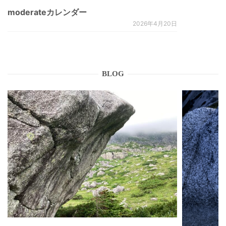
moderateカレンダー
2026年4月20日
BLOG