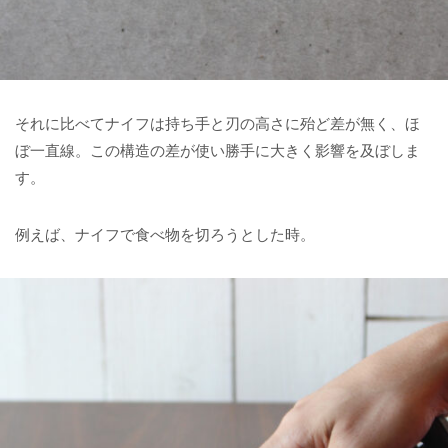
それに比べてナイフは持ち手と刃の高さに殆ど差が無く、ほ
ぼ一直線。この構造の差が使い勝手に大きく影響を及ぼしま
す。
例えば、ナイフで食べ物を切ろうとした時。