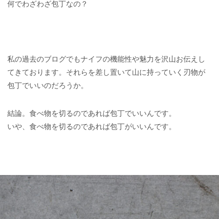
何でわざわざ包丁なの？
私の過去のブログでもナイフの機能性や魅力を沢山お伝えし
てきております。それらを差し置いて山に持っていく刃物が
包丁でいいのだろうか。
結論。食べ物を切るのであれば包丁でいいんです。
いや、食べ物を切るのであれば包丁がいいんです。