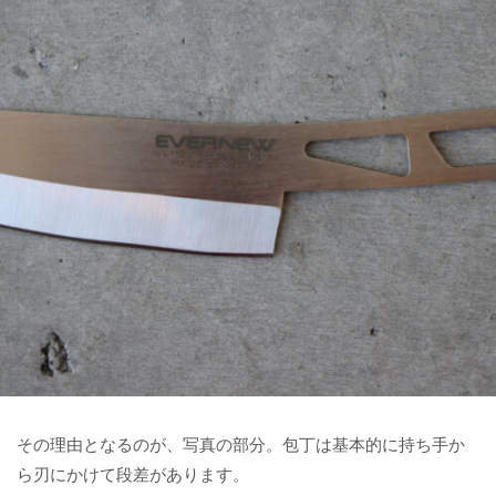
その理由となるのが、写真の部分。包丁は基本的に持ち手か
ら刃にかけて段差があります。