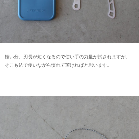
軽い分、刃長が短くなるので使い手の力量が試されますが、
そこも込で使いながら慣れて頂ければと思います。