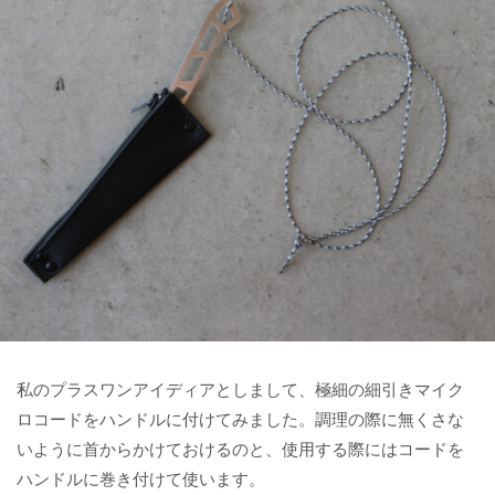
私のプラスワンアイディアとしまして、極細の細引きマイク
ロコードをハンドルに付けてみました。調理の際に無くさな
いように首からかけておけるのと、使用する際にはコードを
ハンドルに巻き付けて使います。