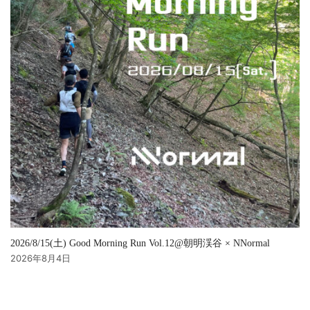
2026/8/15(土) Good Morning Run Vol.12@朝明渓谷 × NNormal
2026年8月4日