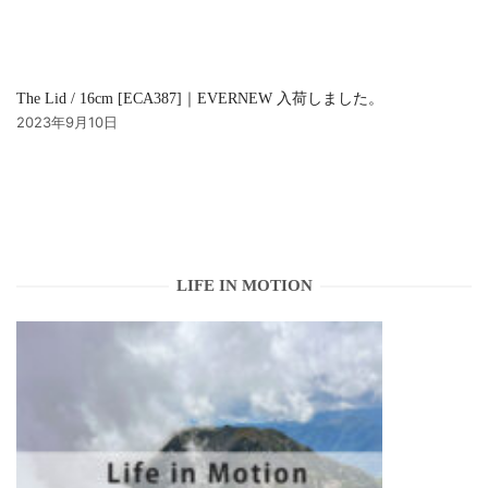
The Lid / 16cm [ECA387]｜EVERNEW 入荷しました。
2023年9月10日
LIFE IN MOTION