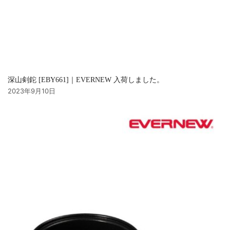
深山剣鉈 [EBY661]｜EVERNEW 入荷しました。
2023年9月10日