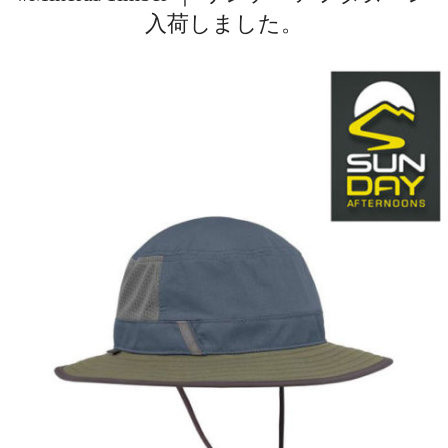
入荷しました。