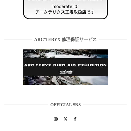
ARC’TERYX 修理保証サービス
OFFICIAL SNS