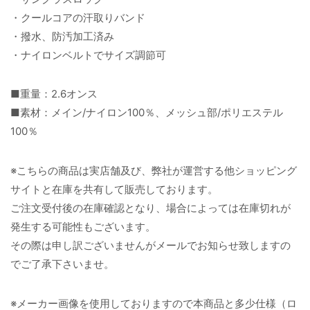
・クールコアの汗取りバンド
・撥水、防汚加工済み
・ナイロンベルトでサイズ調節可
■重量：2.6オンス
■素材：メイン/ナイロン100％、メッシュ部/ポリエステル
100％
※こちらの商品は実店舗及び、弊社が運営する他ショッピング
サイトと在庫を共有して販売しております。
ご注文受付後の在庫確認となり、場合によっては在庫切れが
発生する可能性もございます。
その際は申し訳ございませんがメールでお知らせ致しますの
でご了承下さいませ。
※メーカー画像を使用しておりますので本商品と多少仕様（ロ