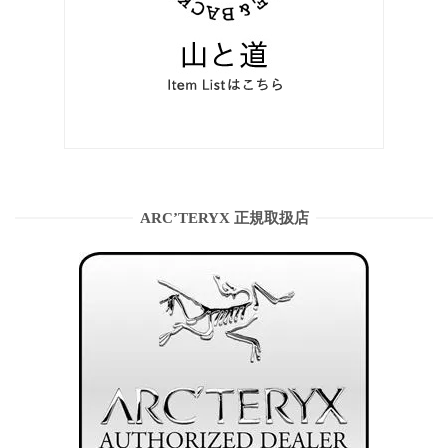
ARC’TERYX 正規取扱店