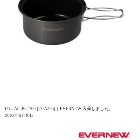
U.L. Alu.Pot 700 [ECA385]｜EVERNEW 入荷しました。
2023年9月10日