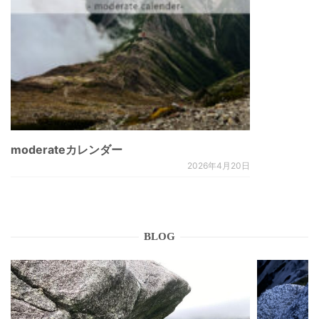
moderateカレンダー
2026年4月20日
BLOG