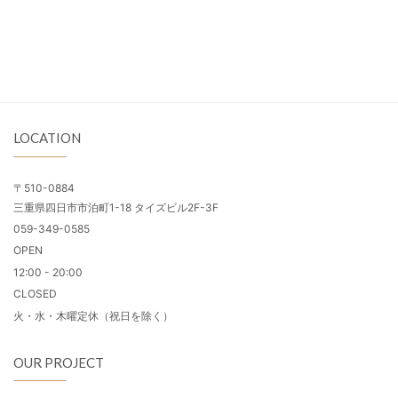
LOCATION
〒510-0884
三重県四日市市泊町1-18 タイズビル2F-3F
059-349-0585
OPEN
12:00 - 20:00
CLOSED
火・水・木曜定休（祝日を除く）
OUR PROJECT