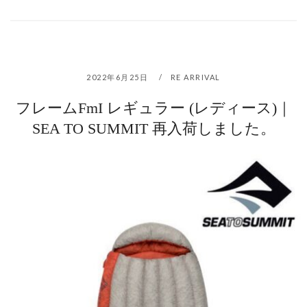
2022年6月25日
RE ARRIVAL
フレームFmI レギュラー (レディース)｜
SEA TO SUMMIT 再入荷しました。