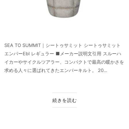
SEA TO SUMMIT｜シートゥサミット シートゥサミット
エンバーEbI レギュラー ■メーカー説明文引用 スルーハ
イカーやサイクルツアラー、コンパクトで最高の暖かさを
求める人々に選ばれてきたエンバーキルト。 20...
続きを読む