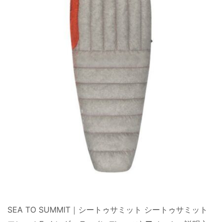
SEA TO SUMMIT｜シートゥサミット シートゥサミット