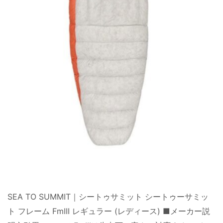
SEA TO SUMMIT｜シートゥサミット シートゥーサミッ
ト フレーム FmIII レギュラー (レディース) ■メーカー説