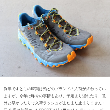
例年ですとこの時期は殆どのブランドの入荷が終わってい
ますが、今年は昨今の事情もあり、予定より遅れたり、意
外と早かったりで入荷ラッシュがまだまだ止まりません！