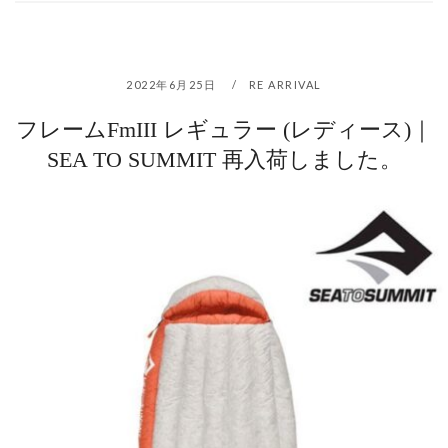
2022年6月25日
RE ARRIVAL
フレームFmIII レギュラー (レディース)｜
SEA TO SUMMIT 再入荷しました。