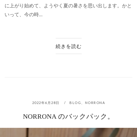
に上がり始めて、ようやく夏の暑さを思い出します。かと
いって、今の時...
続きを読む
2022年6月28日
BLOG
、
NORRONA
NORRONA のバックパック。