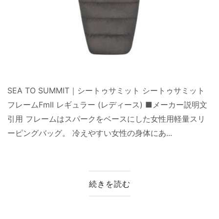
SEA TO SUMMIT｜シートゥサミット シートゥサミット
フレームFmII レギュラー (レディース) ■メーカー説明文
引用 フレームはスパークをベースにした女性用軽量スリ
ーピングバッグ。 冷えやすい女性の身体にあ...
続きを読む