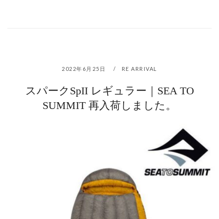
2022年6月25日
RE ARRIVAL
スパークSpII レギュラー｜SEA TO
SUMMIT 再入荷しました。