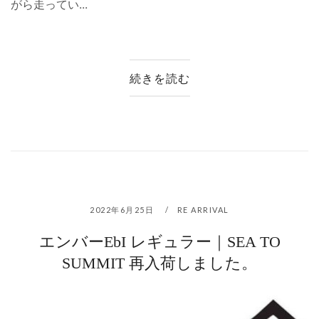
がら走ってい...
続きを読む
2022年6月25日
RE ARRIVAL
エンバーEbI レギュラー｜SEA TO
SUMMIT 再入荷しました。