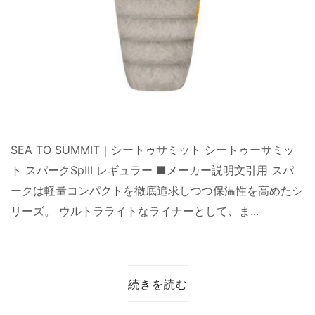
SEA TO SUMMIT｜シートゥサミット シートゥーサミッ
ト スパークSpIII レギュラー ■メーカー説明文引用 スパ
ークは軽量コンパクトを徹底追求しつつ保温性を高めたシ
リーズ。 ウルトラライトなライナーとして、ま...
続きを読む