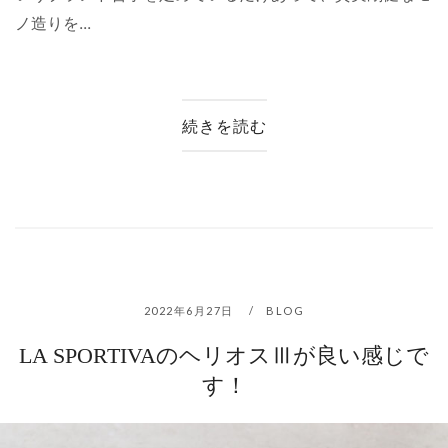
ノ造りを...
続きを読む
2022年6月27日
BLOG
LA SPORTIVAのヘリオスⅢが良い感じで
す！