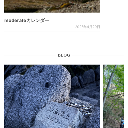
moderateカレンダー
2026年4月20日
BLOG