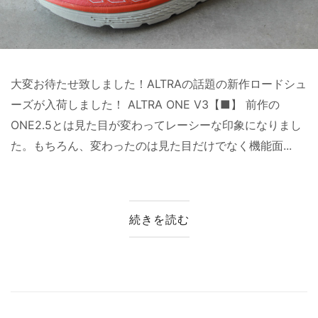
大変お待たせ致しました！ALTRAの話題の新作ロードシュ
ーズが入荷しました！ ALTRA ONE V3【■】 前作の
ONE2.5とは見た目が変わってレーシーな印象になりまし
た。もちろん、変わったのは見た目だけでなく機能面...
続きを読む