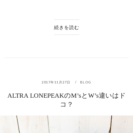
続きを読む
2017年11月27日
BLOG
ALTRA LONEPEAKのM’sとW’s違いはド
コ？