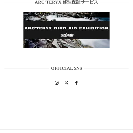
ARC’TERYX 修理保証サービス
OFFICIAL SNS