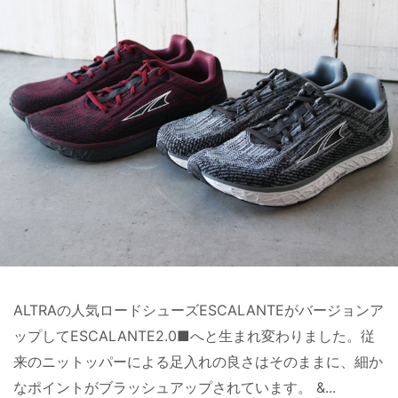
ALTRAの人気ロードシューズESCALANTEがバージョンア
ップしてESCALANTE2.0■へと生まれ変わりました。従
来のニットッパーによる足入れの良さはそのままに、細か
なポイントがブラッシュアップされています。 &...