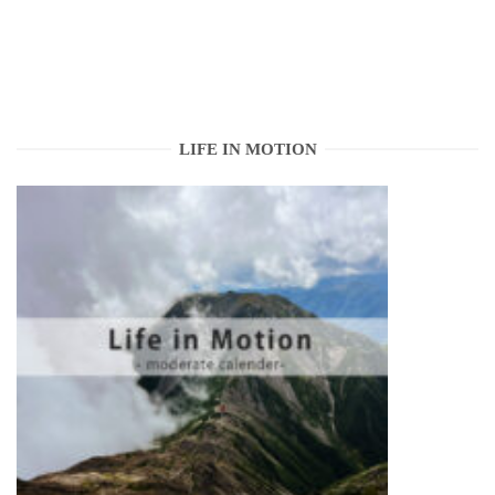
LIFE IN MOTION