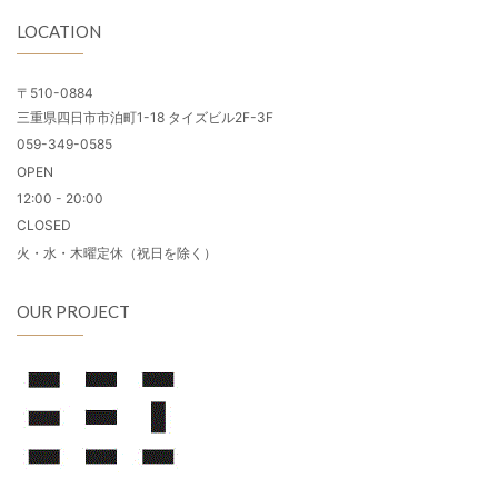
LOCATION
〒510-0884
三重県四日市市泊町1-18 タイズビル2F-3F
059-349-0585
OPEN
12:00 - 20:00
CLOSED
火・水・木曜定休（祝日を除く）
OUR PROJECT