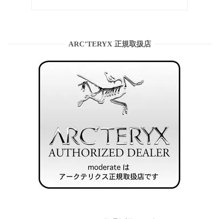
ARC’TERYX 正規取扱店