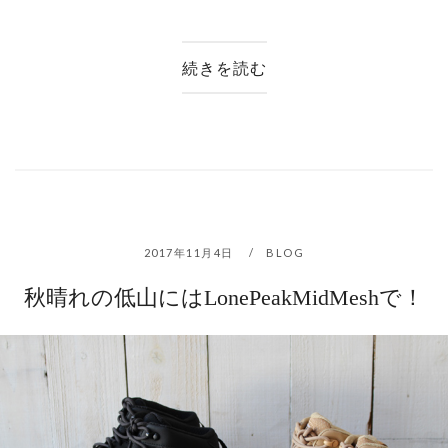
続きを読む
2017年11月4日
BLOG
秋晴れの低山にはLonePeakMidMeshで！