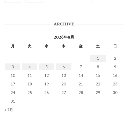
ARCHIVE
2026年8月
月
火
水
木
金
土
日
1
2
3
4
5
6
7
8
9
10
11
12
13
14
15
16
17
18
19
20
21
22
23
24
25
26
27
28
29
30
31
« 7月