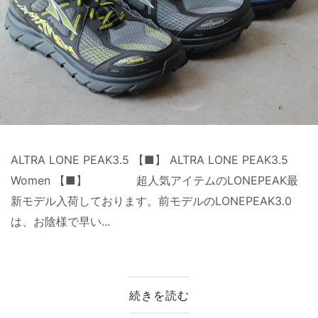
ALTRA LONE PEAK3.5 【■】 ALTRA LONE PEAK3.5
Women 【■】 超人気アイテムのLONEPEAK最
新モデル入荷しております。前モデルのLONEPEAK3.0
は、お陰様で早い...
続きを読む