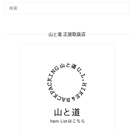
山と道 正規取扱店