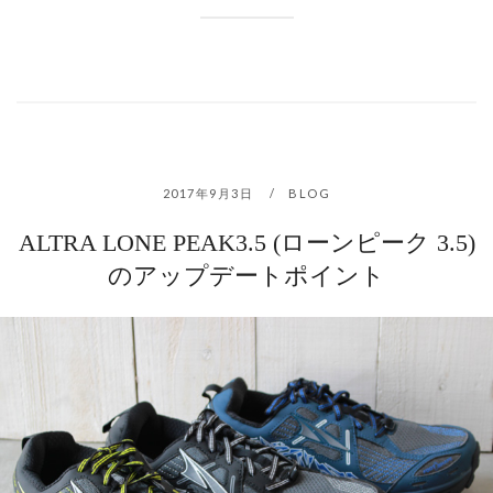
2017年9月3日
BLOG
ALTRA LONE PEAK3.5 (ローンピーク 3.5)
のアップデートポイント