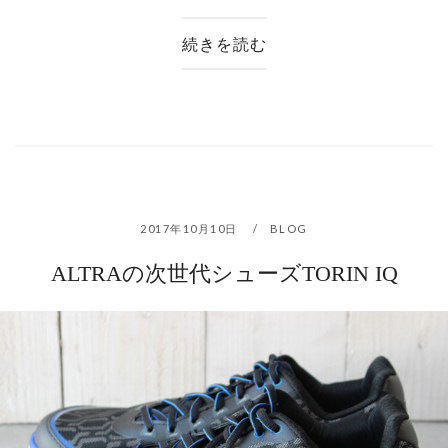
続きを読む
2017年10月10日
BLOG
ALTRAの次世代シューズTORIN IQ