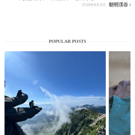
朝明渓谷 × N
2026年8月4日
POPULAR POSTS