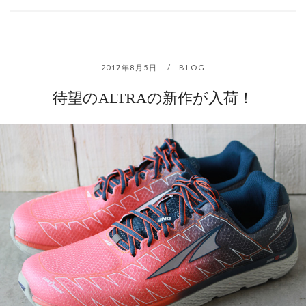
2017年8月5日
BLOG
待望のALTRAの新作が入荷！