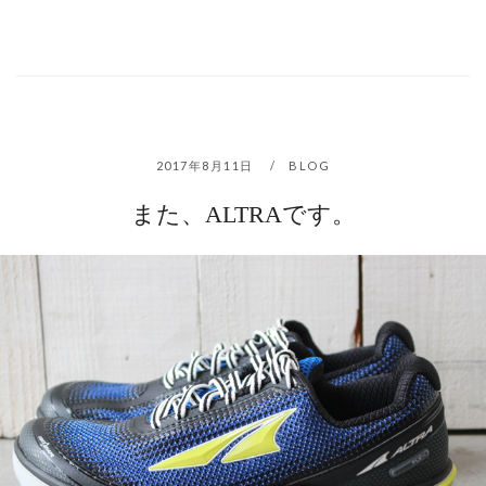
2017年8月11日
BLOG
また、ALTRAです。