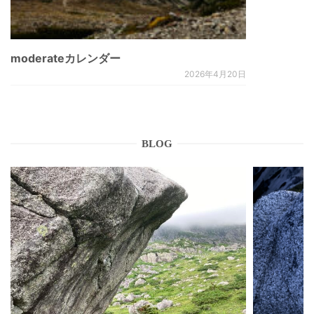
moderateカレンダー
2026年4月20日
BLOG