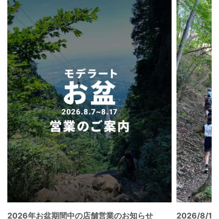
2026年お盆期間中の店舗営業のお知らせ
2026/8/15