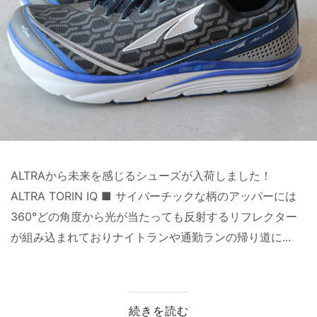
ALTRAから未来を感じるシューズが入荷しました！
ALTRA TORIN IQ ■ サイバーチックな柄のアッパーには
360°どの角度から光が当たっても反射するリフレクター
が組み込まれておりナイトランや通勤ランの帰り道に...
続きを読む