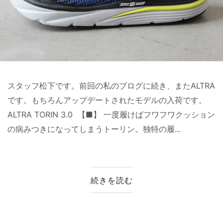
スタッフ松下です。前回の私のブログに続き、またALTRA
です。もちろんアップデートされたモデルの入荷です。
ALTRA TORIN 3.0 【■】 一度履けばフワフワクッション
の病みつきになってしまうトーリン。独特の履...
続きを読む