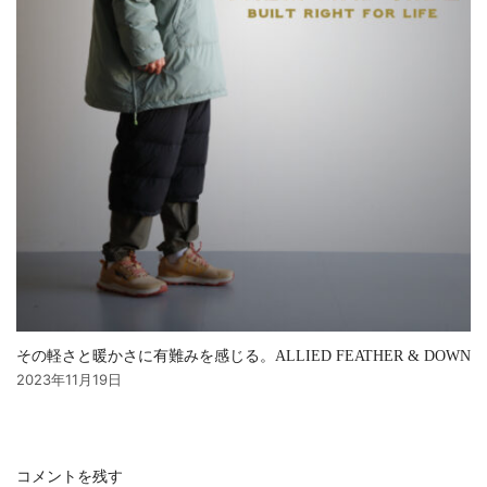
その軽さと暖かさに有難みを感じる。ALLIED FEATHER & DOWN
2023年11月19日
コメントを残す