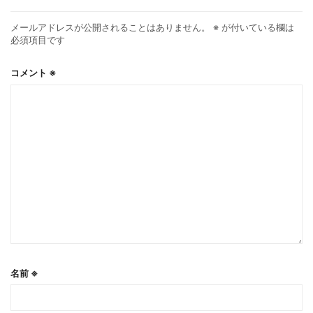
メールアドレスが公開されることはありません。
※
が付いている欄は
必須項目です
コメント
※
名前
※