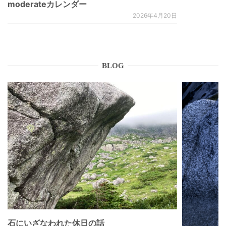
moderateカレンダー
2026年4月20日
BLOG
石にいざなわれた休日の話