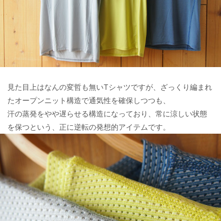
見た目上はなんの変哲も無いTシャツですが、ざっくり編まれ
たオープンニット構造で通気性を確保しつつも、
汗の蒸発をやや遅らせる構造になっており、常に涼しい状態
を保つという、正に逆転の発想的アイテムです。