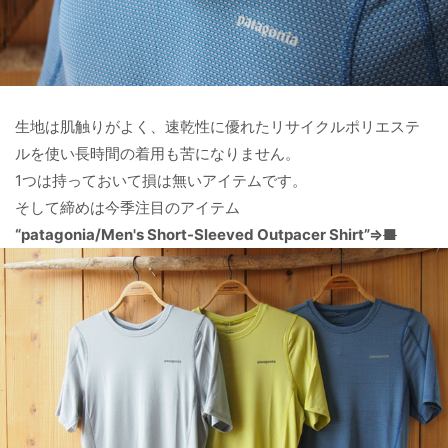
生地は肌触りがよく、速乾性に優れたリサイクルポリエステ
ルを使い長時間の着用も苦になりません。
1つは持っておいて損は無いアイテムです。
そして締めは今季注目のアイテム
“patagonia/
Men's Short-Sleeved Outpacer Shirt
”⇒
■