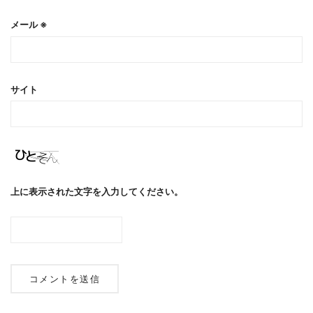
メール
※
サイト
上に表示された文字を入力してください。