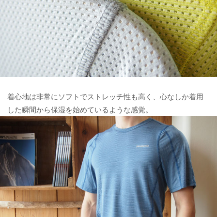
着心地は非常にソフトでストレッチ性も高く、心なしか着用
した瞬間から保湿を始めているような感覚。