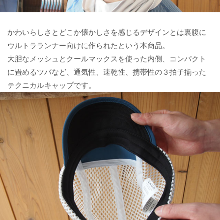
かわいらしさとどこか懐かしさを感じるデザインとは裏腹に
ウルトラランナー向けに作られたという本商品。
大胆なメッシュとクールマックスを使った内側、コンパクト
に畳めるツバなど、通気性、速乾性、携帯性の３拍子揃った
テクニカルキャップです。