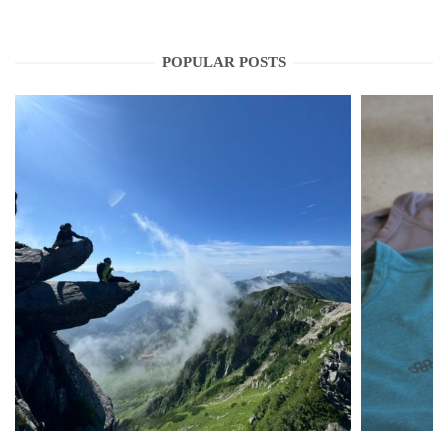
POPULAR POSTS