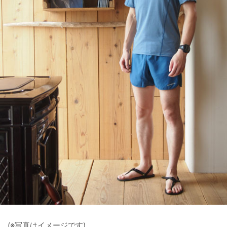
(※写真はイメージです)