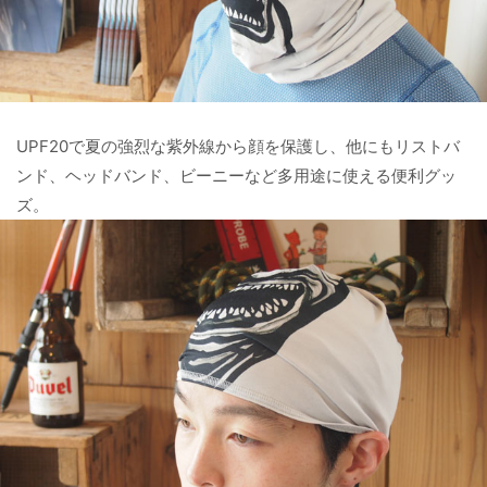
UPF20で夏の強烈な紫外線から顔を保護し、他にもリストバ
ンド、ヘッドバンド、ビーニーなど多用途に使える便利グッ
ズ。