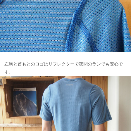
左胸と首もとのロゴはリフレクターで夜間のランでも安心で
す。