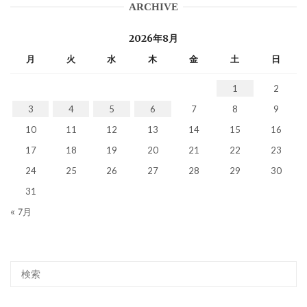
ARCHIVE
2026年8月
月
火
水
木
金
土
日
1
2
3
4
5
6
7
8
9
10
11
12
13
14
15
16
17
18
19
20
21
22
23
24
25
26
27
28
29
30
31
« 7月