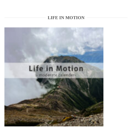
LIFE IN MOTION