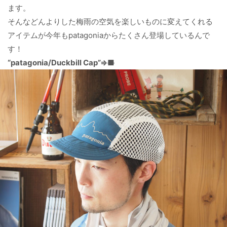
ます。
そんなどんよりした梅雨の空気を楽しいものに変えてくれる
アイテムが今年もpatagoniaからたくさん登場しているんで
す！
“patagonia/
Duckbill Cap
”⇒
■