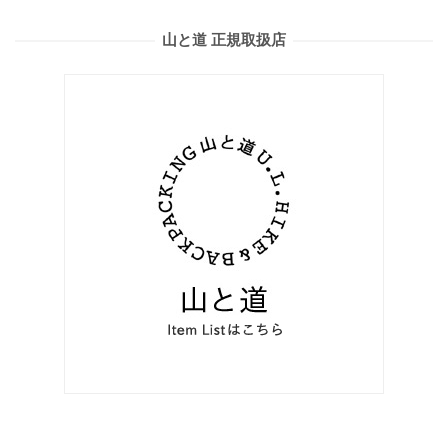
山と道 正規取扱店