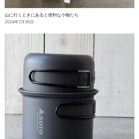
山に行くときにあると便利な小物たち
2024年7月30日