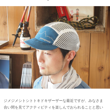
ジメジメシトシトトキドキザーザーな最近ですが、みなさま
合い間を見てアクティビティを楽しんでおられることと思い