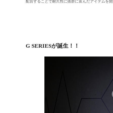
配合することで耐久性に抜群に富んだアイテムを開
G SERIESが誕生！！