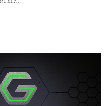
発しました。