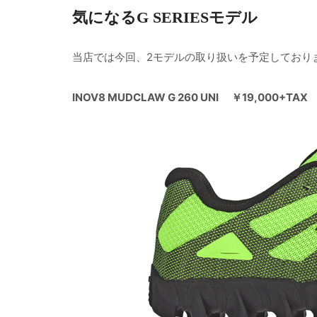
気になるG SERIESモデル
当店では今回、2モデルの取り扱いを予定しており
INOV8 MUDCLAW G 260 UNI ￥19,000+TAX