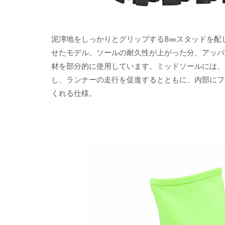
泥濘地をしっかりとグリップする8㎜スタッドを配
せたモデル。ソールの耐久性が上がった分、アッパ
材を部分的に使用しています。ミッドソールには、PO
し、ランナーの走行を促進するとともに、内部にフレ
くれる仕様。