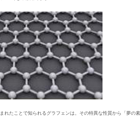
まれたことで知られるグラフェンは。その特異な性質から「夢の