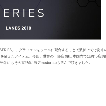
 SERIES」。グラフェンをソールに配合することで数値上では従来
を備えたアイテム。今回、世界の一部店舗(日本国内では約15店舗)
栄にもその1店舗に当店moderateも選んで頂きました。