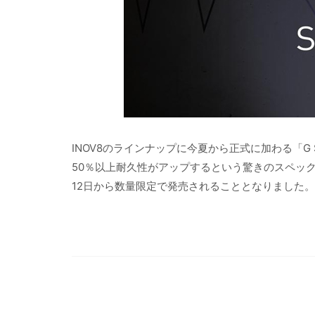
INOV8のラインナップに今夏から正式に加わる「G
50％以上耐久性がアップするという驚きのスペック
12日から数量限定で発売されることとなりました。光