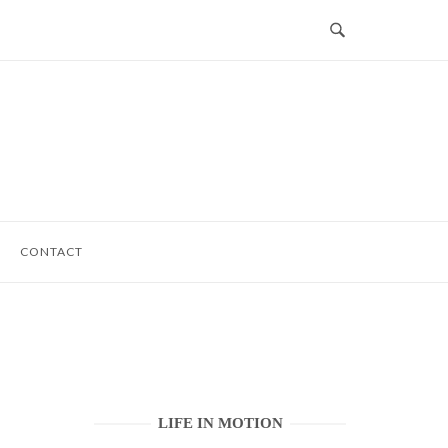
CONTACT
LIFE IN MOTION