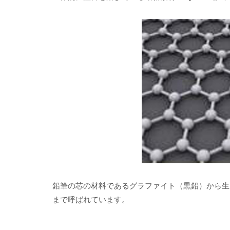
鉛筆の芯の材料であるグラファイト（黒鉛）から生
まで呼ばれています。