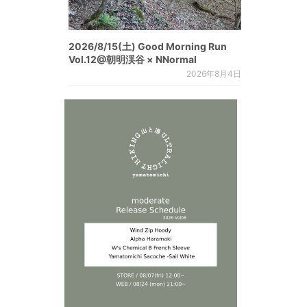
2026/8/15(土) Good Morning Run
Vol.12@朝明渓谷 × NNormal
2026年8月4日