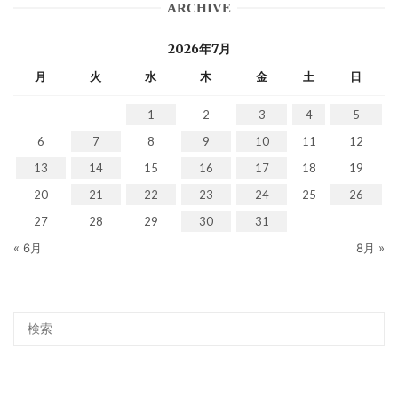
ARCHIVE
2026年7月
月
火
水
木
金
土
日
1
2
3
4
5
6
7
8
9
10
11
12
13
14
15
16
17
18
19
20
21
22
23
24
25
26
27
28
29
30
31
« 6月
8月 »