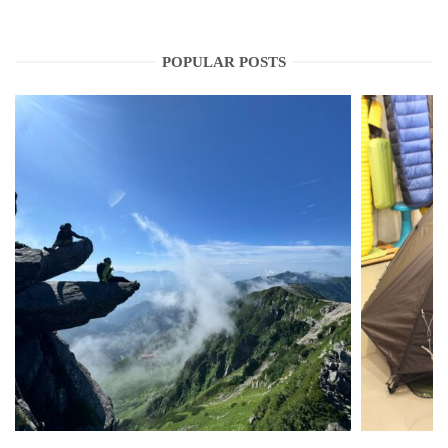
POPULAR POSTS