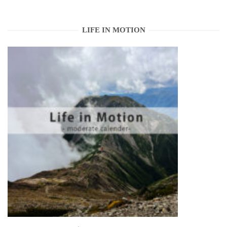
LIFE IN MOTION