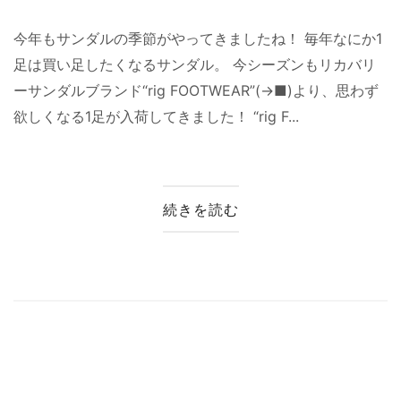
今年もサンダルの季節がやってきましたね！ 毎年なにか1
足は買い足したくなるサンダル。 今シーズンもリカバリ
ーサンダルブランド“rig FOOTWEAR”(→■)より、思わず
欲しくなる1足が入荷してきました！ “rig F...
続きを読む