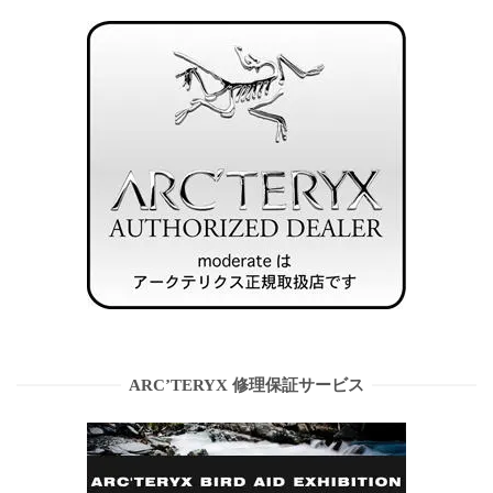
ARC’TERYX 修理保証サービス