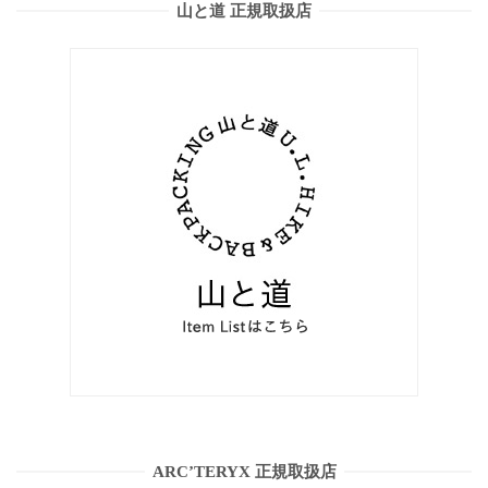
山と道 正規取扱店
ARC’TERYX 正規取扱店