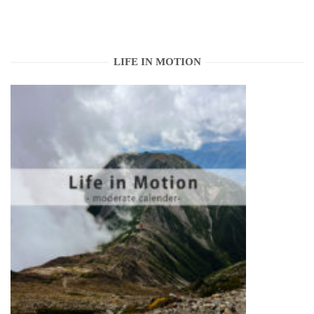
LIFE IN MOTION