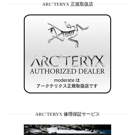
ARC’TERYX 正規取扱店
ARC’TERYX 修理保証サービス