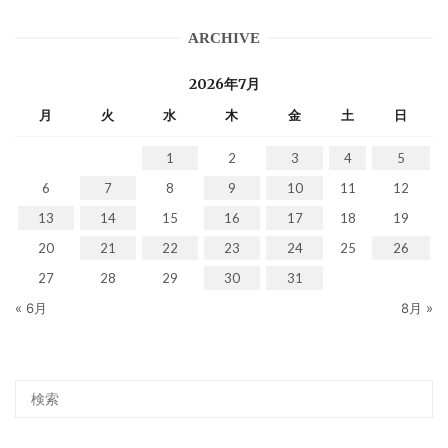
ARCHIVE
2026年7月
月
火
水
木
金
土
日
1
2
3
4
5
6
7
8
9
10
11
12
13
14
15
16
17
18
19
20
21
22
23
24
25
26
27
28
29
30
31
« 6月
8月 »