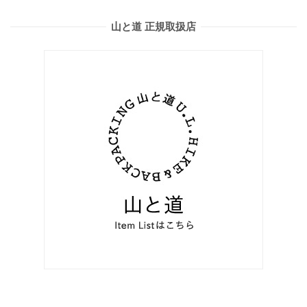
山と道 正規取扱店