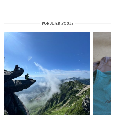
POPULAR POSTS