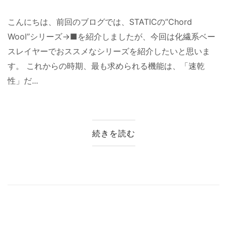
こんにちは、前回のブログでは、STATICの”Chord
Wool”シリーズ→■を紹介しましたが、今回は化繊系ベー
スレイヤーでおススメなシリーズを紹介したいと思いま
す。 これからの時期、最も求められる機能は、「速乾
性」だ...
続きを読む