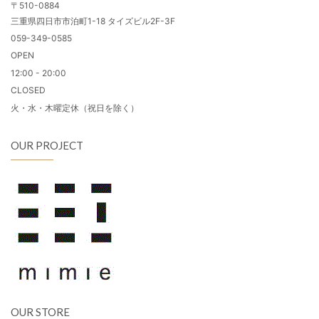
〒510-0884
三重県四日市市泊町1-18 タイズビル2F-3F
059-349-0585
OPEN
12:00 - 20:00
CLOSED
火・水・木曜定休（祝日を除く）
OUR PROJECT
OUR STORE