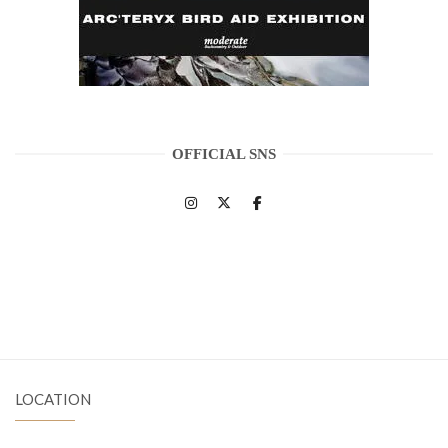
OFFICIAL SNS
LOCATION