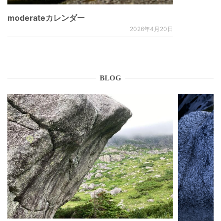
moderateカレンダー
2026年4月20日
BLOG