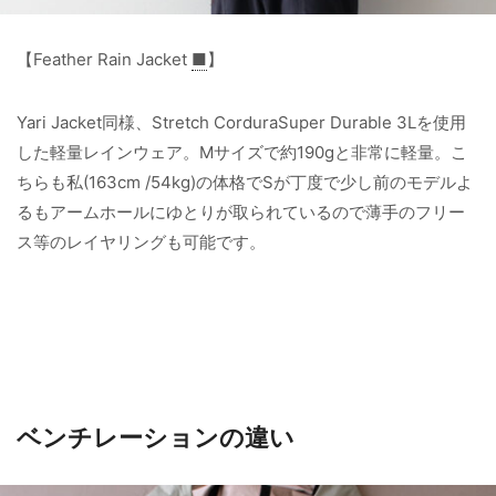
【Feather Rain Jacket
■
】
Yari Jacket同様、Stretch CorduraSuper Durable 3Lを使用
した軽量レインウェア。Mサイズで約190gと非常に軽量。こ
ちらも私(163cm /54kg)の体格でSが丁度で少し前のモデルよ
るもアームホールにゆとりが取られているので薄手のフリー
ス等のレイヤリングも可能です。
ベンチレーションの違い