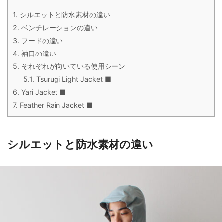
1.
シルエットと防水素材の違い
2.
ベンチレーションの違い
3.
フードの違い
4.
袖口の違い
5.
それぞれが向いている使用シーン
5.1.
Tsurugi Light Jacket ■
6.
Yari Jacket ■
7.
Feather Rain Jacket ■
シルエットと防水素材の違い