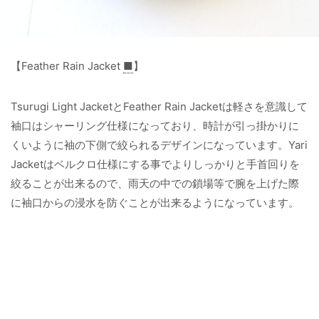
【Feather Rain Jacket
■
】
Tsurugi Light JacketとFeather Rain Jacketは軽さを意識して
袖口はシャーリング仕様になっており、時計が引っ掛かりに
くいように袖の下側で絞られるデザインになっています。Yari
Jacketはベルクロ仕様にする事でよりしっかりと手首回りを
絞ることが出来るので、雨天の中での鎖場等で腕を上げた際
に袖口からの浸水を防ぐことが出来るようになっています。