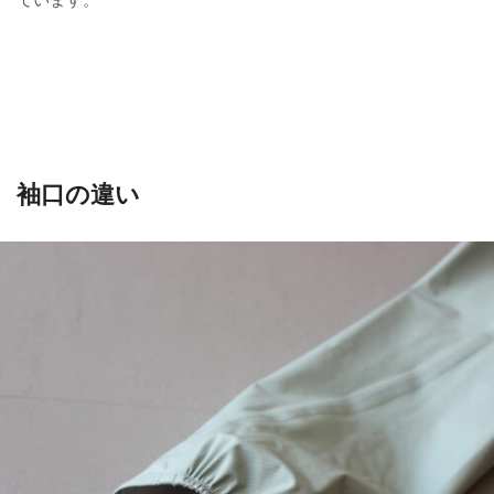
袖口の違い