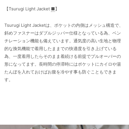
【Tsurugi Light Jacket
■
】
Tsurugi Light Jacketは、ポケットの内側はメッシュ構造で、
斜めファスナーはダブルジッパー仕様となっている為、ベン
チレーション機能も備えています。通気度の高い生地と物理
的な換気機能で着用したままでの快適度を引き上げている
為、一度着用したらそのまま着続ける前提でプルオーバーの
形になってます。長時間の停滞時にはポケットにカイロや湯
たんぽを入れておけばお腹を冷やす事も防ぐこともできま
す。