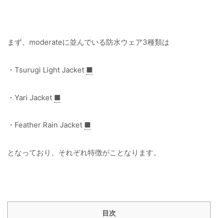
まず、moderateに並んでいる防水ウェア3種類は
・Tsurugi Light Jacket
■
・Yari Jacket
■
・Feather Rain Jacket
■
となっており、それぞれ特徴がことなります。
目次