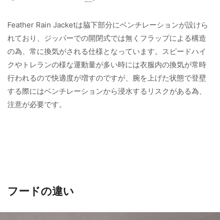
Feather Rain Jacketは脇下部分にベンチレーションが設けら
れており、ジッパーでの開閉式では無くフラップによる構造
の為、常に換気がされる仕様となっています。スピードハイ
クやトレランの様な運動量が多い時には衣服内の換気が常時
行われるので快適度が増すのですが、腕を上げた状態で登壁
する際にはベンチレーションから浸水するリスクがある為、
注意が必要です。
フードの違い