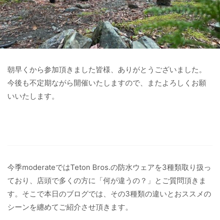
朝早くから参加頂きました皆様、ありがとうございました。
今後も不定期ながら開催いたしますので、またよろしくお願
いいたします。
今季moderateではTeton Bros.の防水ウェアを3種類取り扱っ
ており、店頭で多くの方に「何が違うの？」とご質問頂きま
す。そこで本日のブログでは、その3種類の違いとおススメの
シーンを纏めてご紹介させ頂きます。