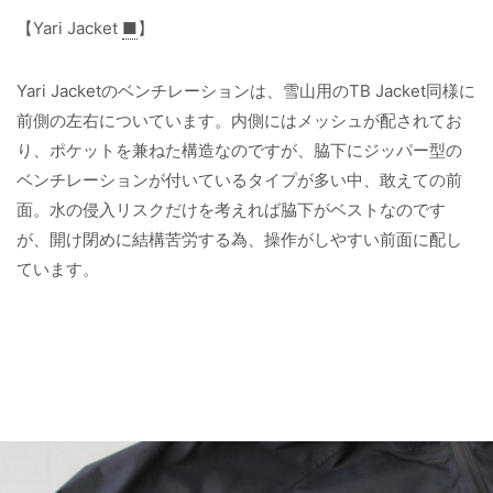
【Yari Jacket
■
】
Yari Jacketのベンチレーションは、雪山用のTB Jacket同様に
前側の左右についています。内側にはメッシュが配されてお
り、ポケットを兼ねた構造なのですが、脇下にジッパー型の
ベンチレーションが付いているタイプが多い中、敢えての前
面。水の侵入リスクだけを考えれば脇下がベストなのです
が、開け閉めに結構苦労する為、操作がしやすい前面に配し
ています。