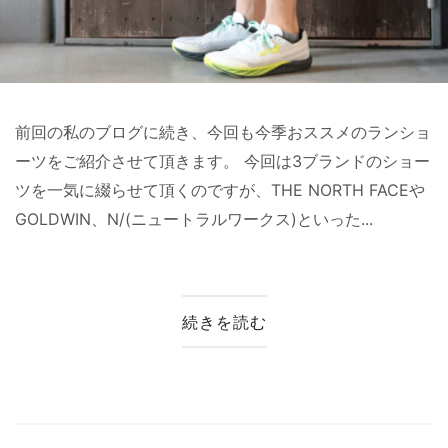
前回の私のブログに続き、今回も今季おススメのランショ
ーツをご紹介させて頂きます。 今回は3ブランドのショー
ツを一気に綴らせて頂くのですが、THE NORTH FACEや
GOLDWIN、N/(ニュートラルワークス)といった...
続きを読む