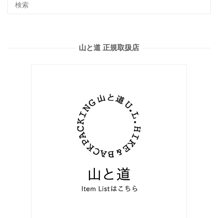
山と道 正規取扱店