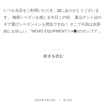
いつも当店をご利用いただき、誠にありがとうございま
す。 梅雨シーズンを感じる今日この頃、 夏山テント泊の
ギア選びシーズンインも間近ですね！ そこで今回は全国
的にも珍しい、“NEMO EQUIPMENT”(→■)のポップア...
続きを読む
2025年5月16日
BLOG