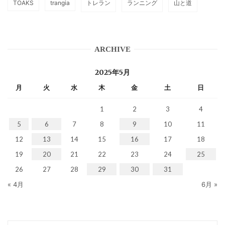
TOAKS
trangia
トレラン
ランニング
山と道
ARCHIVE
2025年5月
月
火
水
木
金
土
日
1
2
3
4
5
6
7
8
9
10
11
12
13
14
15
16
17
18
19
20
21
22
23
24
25
26
27
28
29
30
31
« 4月
6月 »