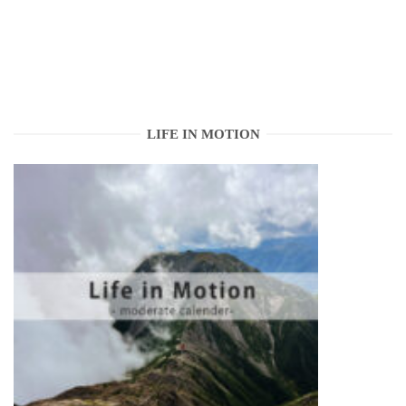
LIFE IN MOTION