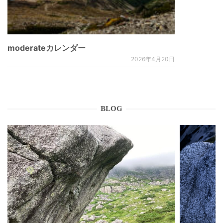
moderateカレンダー
2026年4月20日
BLOG