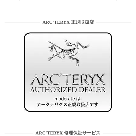
ARC’TERYX 正規取扱店
ARC’TERYX 修理保証サービス