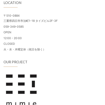
LOCATION
〒510-0884
三重県四日市市泊町1-18 タイズビル2F-3F
059-349-0585
OPEN
12:00 - 20:00
CLOSED
火・水・木曜定休（祝日を除く）
OUR PROJECT