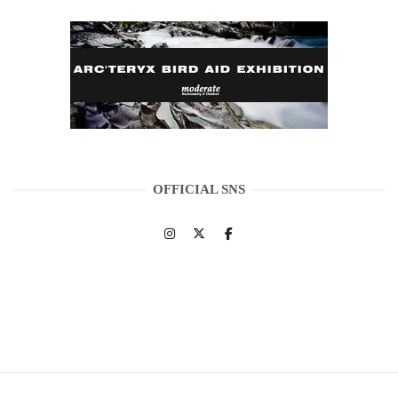
OFFICIAL SNS