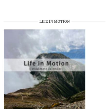
LIFE IN MOTION