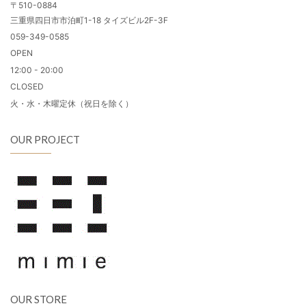
〒510-0884
三重県四日市市泊町1-18 タイズビル2F-3F
059-349-0585
OPEN
12:00 - 20:00
CLOSED
火・水・木曜定休（祝日を除く）
OUR PROJECT
OUR STORE