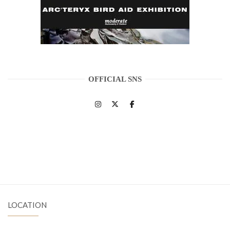
OFFICIAL SNS
LOCATION