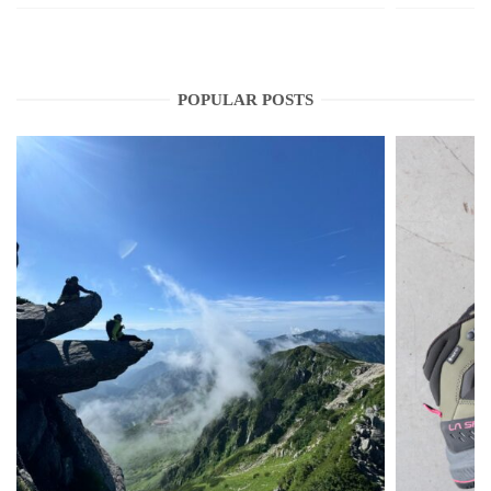
POPULAR POSTS