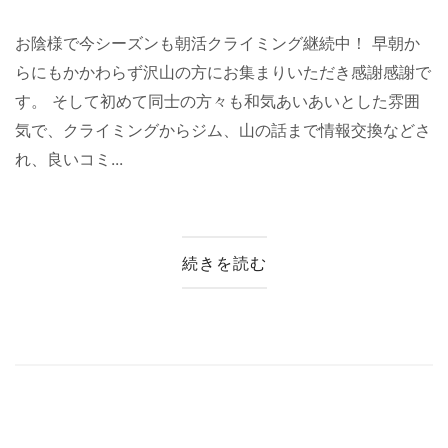
お陰様で今シーズンも朝活クライミング継続中！ 早朝か
らにもかかわらず沢山の方にお集まりいただき感謝感謝で
す。 そして初めて同士の方々も和気あいあいとした雰囲
気で、クライミングからジム、山の話まで情報交換などさ
れ、良いコミ...
続きを読む