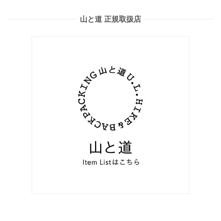
山と道 正規取扱店