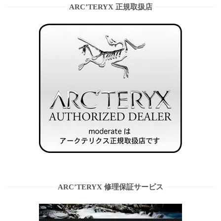
ARC’TERYX 正規取扱店
ARC’TERYX 修理保証サービス