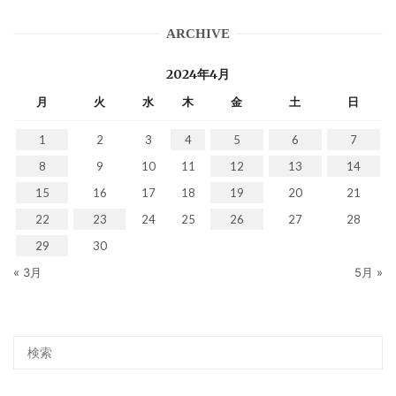
ARCHIVE
2024年4月
月
火
水
木
金
土
日
1
2
3
4
5
6
7
8
9
10
11
12
13
14
15
16
17
18
19
20
21
22
23
24
25
26
27
28
29
30
« 3月
5月 »