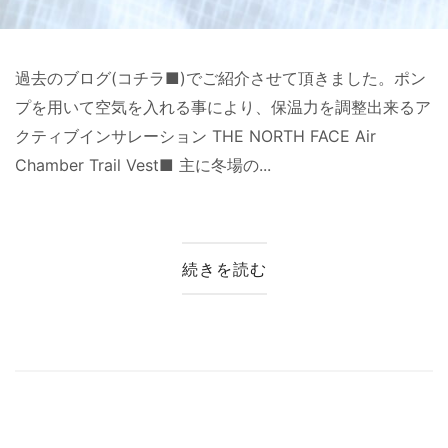
過去のブログ(コチラ■)でご紹介させて頂きました。ポン
プを用いて空気を入れる事により、保温力を調整出来るア
クティブインサレーション THE NORTH FACE Air
Chamber Trail Vest■ 主に冬場の...
続きを読む