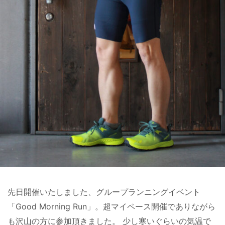
先日開催いたしました、グループランニングイベント
「Good Morning Run」。超マイペース開催でありながら
も沢山の方に参加頂きました。 少し寒いぐらいの気温で