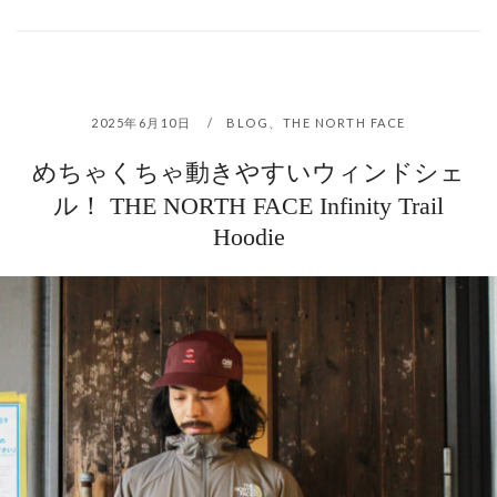
2025年6月10日
BLOG
、
THE NORTH FACE
めちゃくちゃ動きやすいウィンドシェ
ル！ THE NORTH FACE Infinity Trail
Hoodie