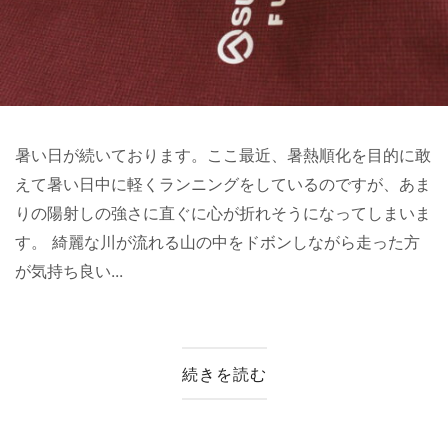
暑い日が続いております。ここ最近、暑熱順化を目的に敢
えて暑い日中に軽くランニングをしているのですが、あま
りの陽射しの強さに直ぐに心が折れそうになってしまいま
す。 綺麗な川が流れる山の中をドボンしながら走った方
が気持ち良い...
続きを読む