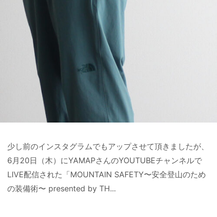
少し前のインスタグラムでもアップさせて頂きましたが、
6月20日（木）にYAMAPさんのYOUTUBEチャンネルで
LIVE配信された「MOUNTAIN SAFETY〜安全登山のため
の装備術〜 presented by TH...