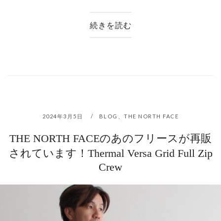
続きを読む
2024年3月5日
BLOG
、
THE NORTH FACE
THE NORTH FACEのあのフリースが再販
されています！Thermal Versa Grid Full Zip
Crew