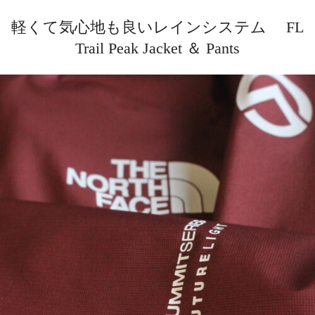
軽くて気心地も良いレインシステム FL
Trail Peak Jacket ＆ Pants