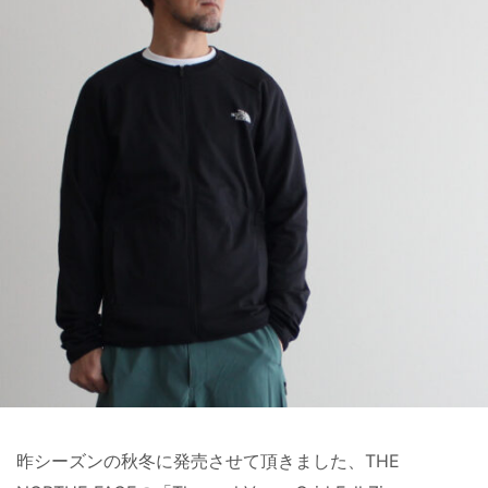
昨シーズンの秋冬に発売させて頂きました、THE