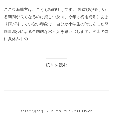
ここ東海地方は、早くも梅雨明けです。 外遊びが楽しめ
る期間が長くなるのは嬉しい反面、今年は梅雨時期にあま
り雨が降っていない印象で、自分が小学生の時にあった降
雨量減少による全国的な水不足を思い出します。節水の為
に夏休み中の...
続きを読む
2025年6月30日
BLOG
、
THE NORTH FACE