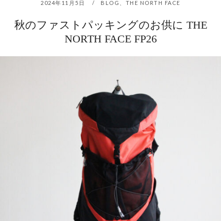
2024年11月5日
BLOG
、
THE NORTH FACE
秋のファストパッキングのお供に THE
NORTH FACE FP26