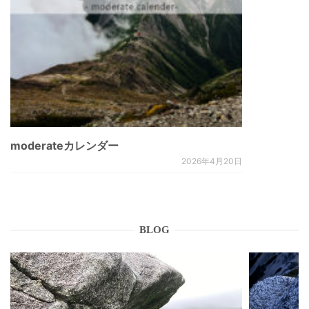
moderateカレンダー
2026年4月20日
BLOG