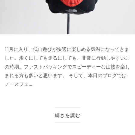
11月に入り、低山遊びが快適に楽しめる気温になってきま
した。歩くにしても走るにしても、非常に行動しやすいこ
の時期。ファストパッキングでスピーディーな山旅を楽し
まれる方も多いと思います。 そして、本日のブログでは
ノースフェ...
続きを読む