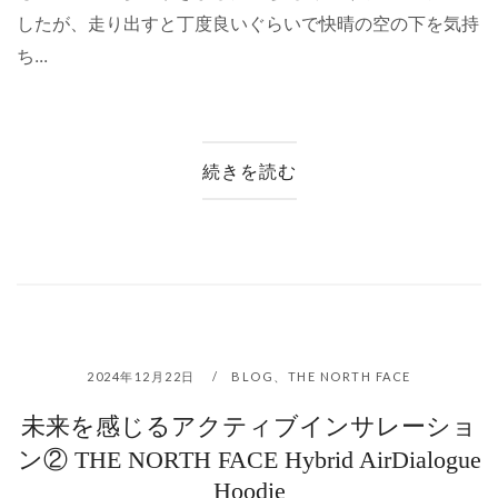
したが、走り出すと丁度良いぐらいで快晴の空の下を気持
ち...
続きを読む
2024年12月22日
BLOG
、
THE NORTH FACE
未来を感じるアクティブインサレーショ
ン② THE NORTH FACE Hybrid AirDialogue
Hoodie