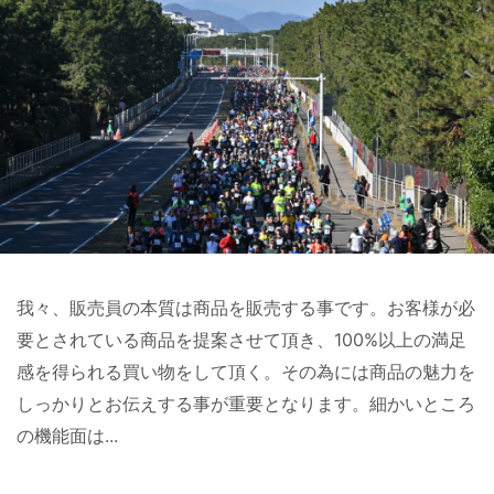
我々、販売員の本質は商品を販売する事です。お客様が必
要とされている商品を提案させて頂き、100%以上の満足
感を得られる買い物をして頂く。その為には商品の魅力を
しっかりとお伝えする事が重要となります。細かいところ
の機能面は...