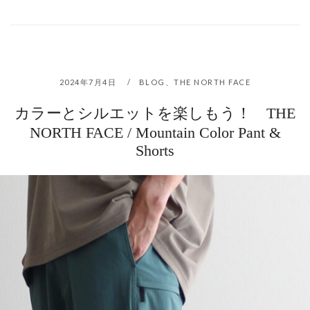
2024年7月4日
BLOG
、
THE NORTH FACE
カラーとシルエットを楽しもう！ THE
NORTH FACE / Mountain Color Pant &
Shorts