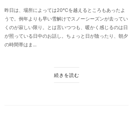
昨日は、場所によっては20℃を越えるところもあったよ
うで。例年よりも早い雪解けでスノーシーズンが去ってい
くのが寂しい限り。とは言いつつも、暖かく感じるのは日
が照っている日中のお話し。ちょっと日が陰ったり、朝夕
の時間帯はま...
続きを読む