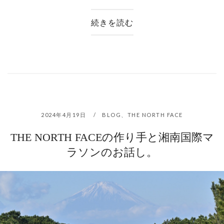
続きを読む
2024年4月19日
BLOG
、
THE NORTH FACE
THE NORTH FACEの作り手と湘南国際マ
ラソンのお話し。