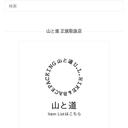
山と道 正規取扱店