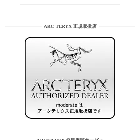
ARC’TERYX 正規取扱店