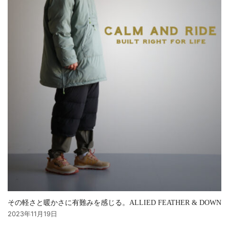
その軽さと暖かさに有難みを感じる。ALLIED FEATHER & DOWN
2023年11月19日