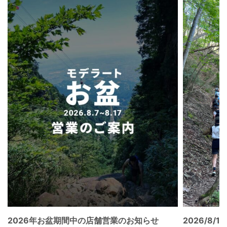
2026年お盆期間中の店舗営業のお知らせ
2026/8/15