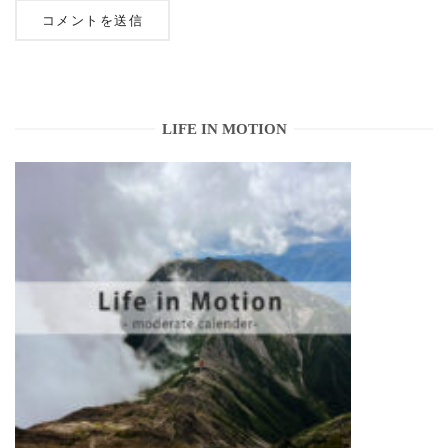
LIFE IN MOTION