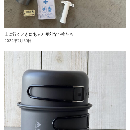
山に行くときにあると便利な小物たち
2024年7月30日