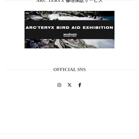
ARC’TERYX 修理保証サービス
OFFICIAL SNS