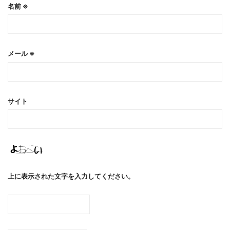
名前
※
メール
※
サイト
上に表示された文字を入力してください。