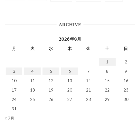
ARCHIVE
2026年8月
月
火
水
木
金
土
日
1
2
3
4
5
6
7
8
9
10
11
12
13
14
15
16
17
18
19
20
21
22
23
24
25
26
27
28
29
30
31
« 7月