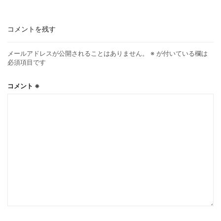
コメントを残す
メールアドレスが公開されることはありません。
※
が付いている欄は
必須項目です
コメント
※