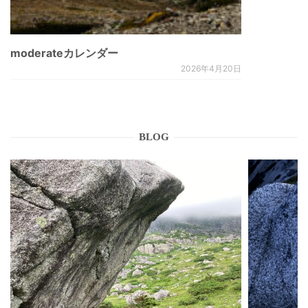
moderateカレンダー
2026年4月20日
BLOG