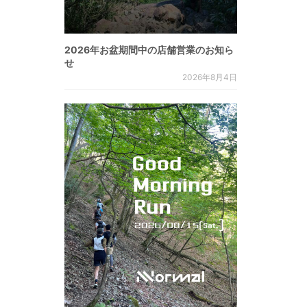
2026年お盆期間中の店舗営業のお知ら
せ
2026年8月4日