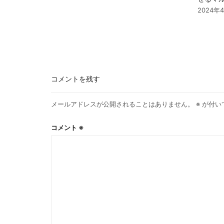
2024年
コメントを残す
メールアドレスが公開されることはありません。
※
が付い
コメント
※