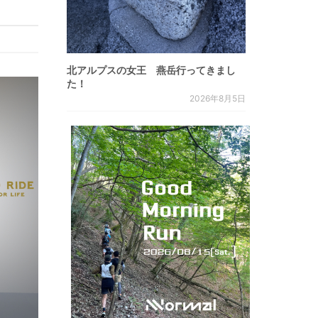
北アルプスの女王 燕岳行ってきまし
た！
2026年8月5日