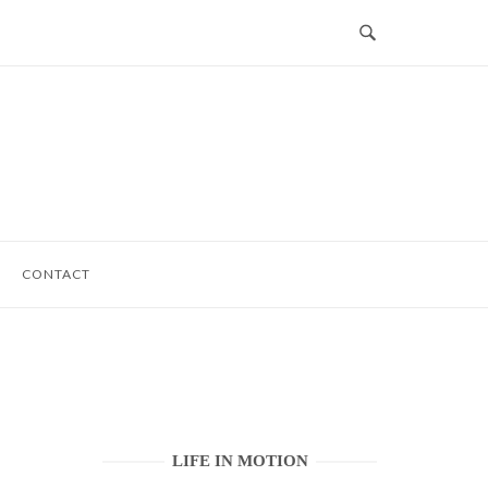
CONTACT
LIFE IN MOTION