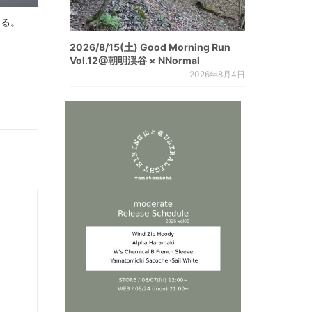
じる。
2026/8/15(土) Good Morning Run
Vol.12@朝明渓谷 × NNormal
2026年8月4日