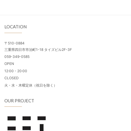
LOCATION
〒510-0884
三重県四日市市泊町1-18 タイズビル2F-3F
059-349-0585
OPEN
12:00 - 20:00
CLOSED
火・水・木曜定休（祝日を除く）
OUR PROJECT