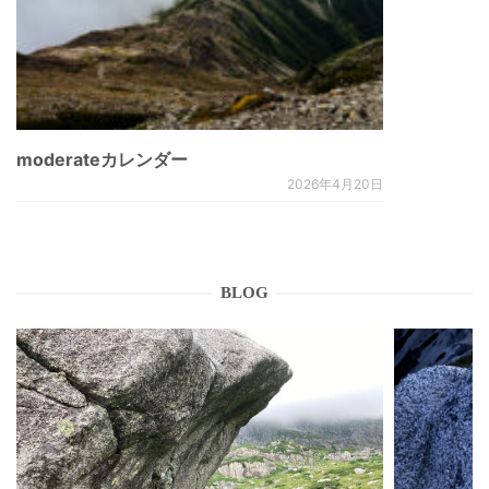
moderateカレンダー
2026年4月20日
BLOG