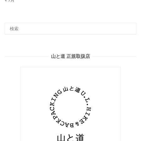
山と道 正規取扱店