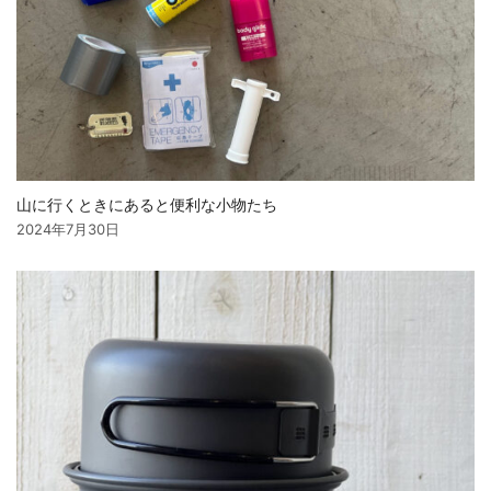
山に行くときにあると便利な小物たち
2024年7月30日