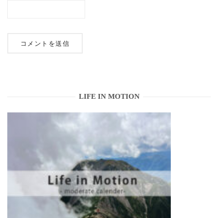
LIFE IN MOTION