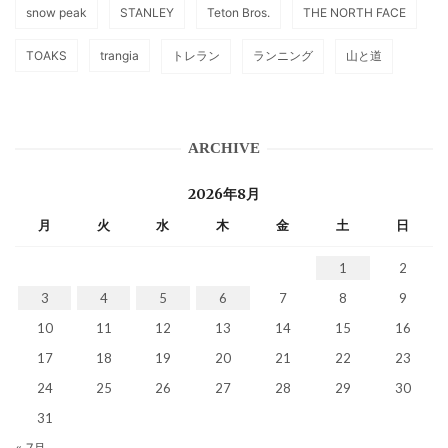
snow peak
STANLEY
Teton Bros.
THE NORTH FACE
TOAKS
trangia
トレラン
ランニング
山と道
ARCHIVE
2026年8月
月
火
水
木
金
土
日
1
2
3
4
5
6
7
8
9
10
11
12
13
14
15
16
17
18
19
20
21
22
23
24
25
26
27
28
29
30
31
« 7月