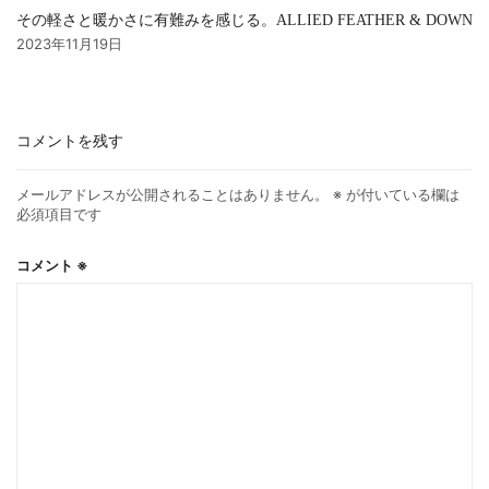
その軽さと暖かさに有難みを感じる。ALLIED FEATHER & DOWN
2023年11月19日
コメントを残す
メールアドレスが公開されることはありません。
※
が付いている欄は
必須項目です
コメント
※