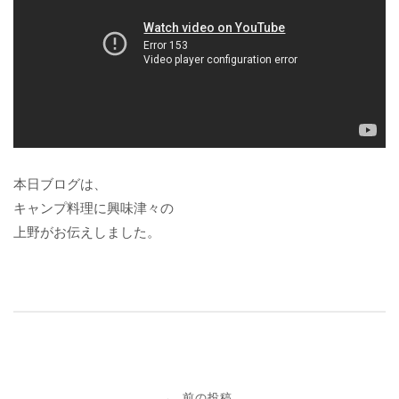
本日ブログは、
キャンプ料理に興味津々の
上野がお伝えしました。
投
前の投稿
←