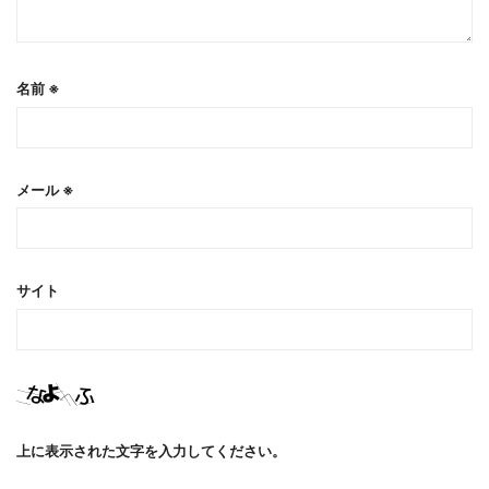
名前
※
メール
※
サイト
上に表示された文字を入力してください。