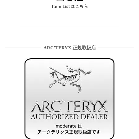
ARC’TERYX 正規取扱店