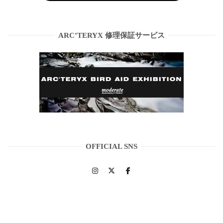
ARC’TERYX 修理保証サービス
OFFICIAL SNS