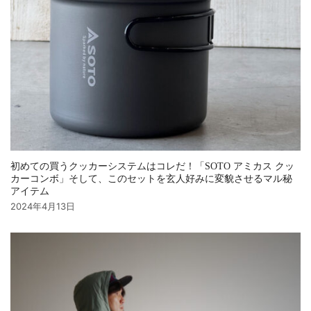
初めての買うクッカーシステムはコレだ！「SOTO アミカス クッ
カーコンボ」そして、このセットを玄人好みに変貌させるマル秘
アイテム
2024年4月13日