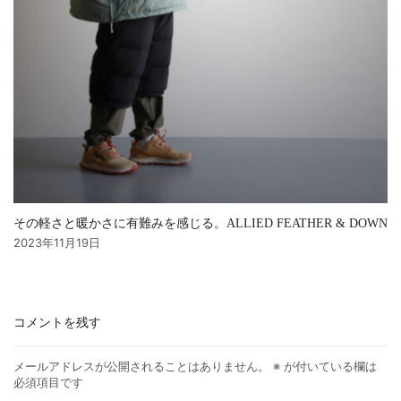
その軽さと暖かさに有難みを感じる。ALLIED FEATHER & DOWN
2023年11月19日
コメントを残す
メールアドレスが公開されることはありません。
※
が付いている欄は
必須項目です