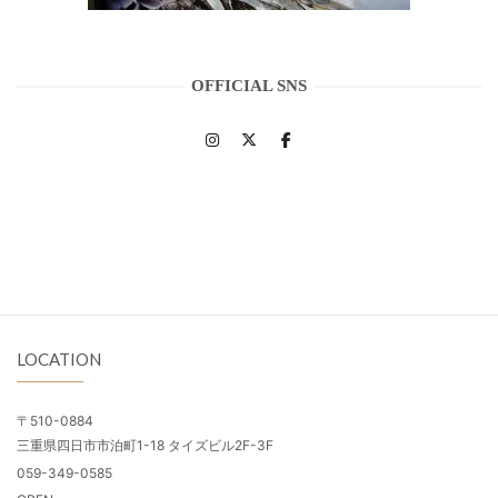
OFFICIAL SNS
LOCATION
〒510-0884
三重県四日市市泊町1-18 タイズビル2F-3F
059-349-0585