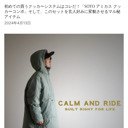
初めての買うクッカーシステムはコレだ！「SOTO アミカス クッ
カーコンボ」そして、このセットを玄人好みに変貌させるマル秘
アイテム
2024年4月13日