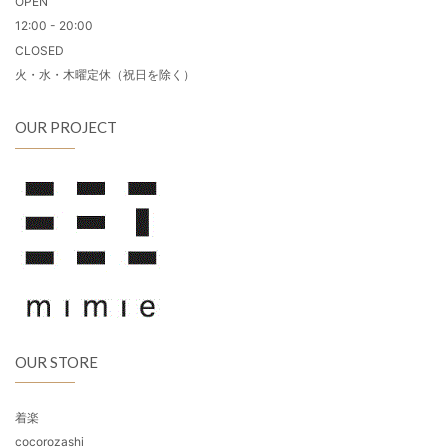
OPEN
12:00 - 20:00
CLOSED
火・水・木曜定休（祝日を除く）
OUR PROJECT
OUR STORE
着楽
cocorozashi