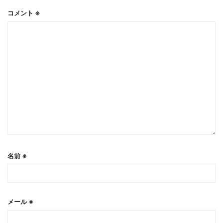
コメント
※
名前
※
メール
※