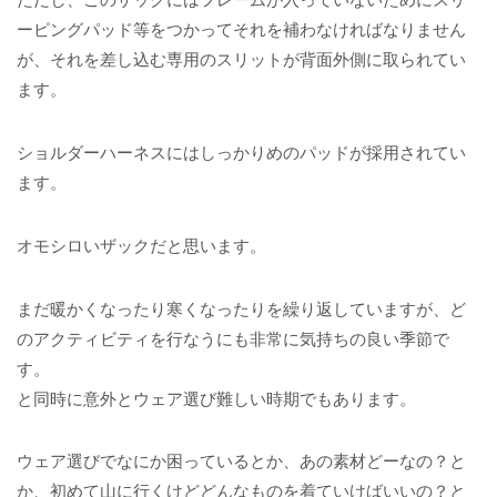
ーピングパッド等をつかってそれを補わなければなりません
が、それを差し込む専用のスリットが背面外側に取られてい
ます。
ショルダーハーネスにはしっかりめのパッドが採用されてい
ます。
オモシロいザックだと思います。
まだ暖かくなったり寒くなったりを繰り返していますが、ど
のアクティビティを行なうにも非常に気持ちの良い季節で
す。
と同時に意外とウェア選び難しい時期でもあります。
ウェア選びでなにか困っているとか、あの素材どーなの？と
か、初めて山に行くけどどんなものを着ていけばいいの？と