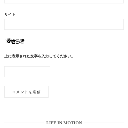
サイト
上に表示された文字を入力してください。
LIFE IN MOTION