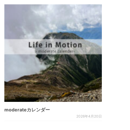
moderateカレンダー
2026年4月20日