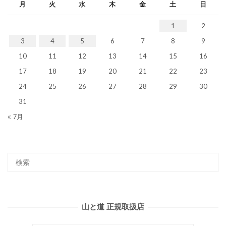
月
火
水
木
金
土
日
1
2
3
4
5
6
7
8
9
10
11
12
13
14
15
16
17
18
19
20
21
22
23
24
25
26
27
28
29
30
31
« 7月
山と道 正規取扱店