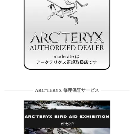
ARC’TERYX 修理保証サービス