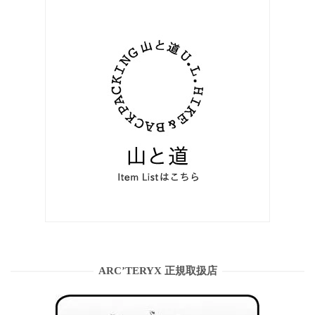
ARC’TERYX 正規取扱店