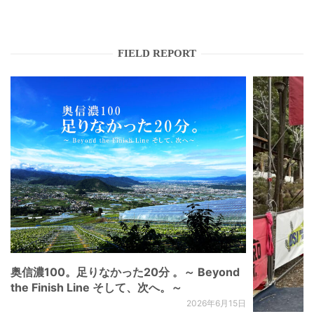
FIELD REPORT
奥信濃100。足りなかった20分 。～ Beyond
the Finish Line そして、次へ。～
2026年6月15日