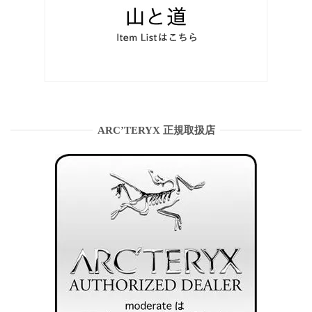
ARC’TERYX 正規取扱店