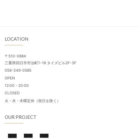
LOCATION
〒510-0884
三重県四日市市泊町1-18 タイズビル2F-3F
059-349-0585
OPEN
12:00 - 20:00
CLOSED
火・水・木曜定休（祝日を除く）
OUR PROJECT