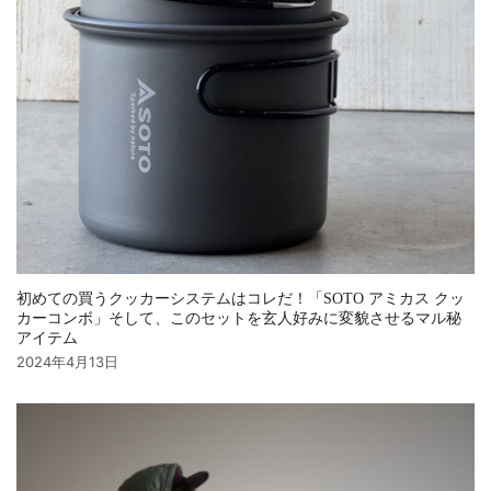
初めての買うクッカーシステムはコレだ！「SOTO アミカス クッ
カーコンボ」そして、このセットを玄人好みに変貌させるマル秘
アイテム
2024年4月13日