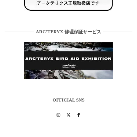
ARC’TERYX 修理保証サービス
OFFICIAL SNS