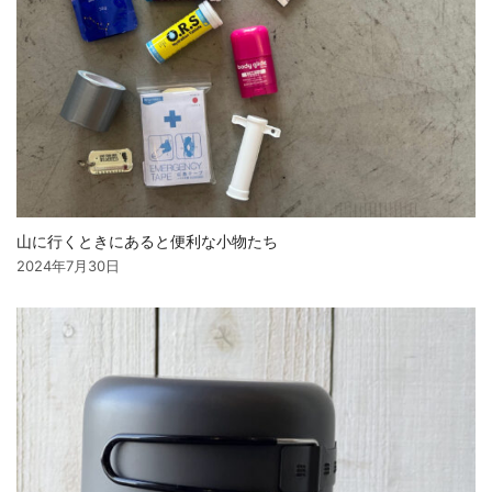
山に行くときにあると便利な小物たち
2024年7月30日