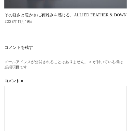
その軽さと暖かさに有難みを感じる。ALLIED FEATHER & DOWN
2023年11月19日
コメントを残す
メールアドレスが公開されることはありません。
※
が付いている欄は
必須項目です
コメント
※