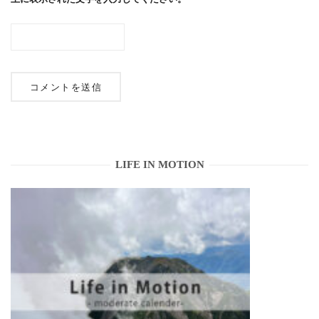
LIFE IN MOTION