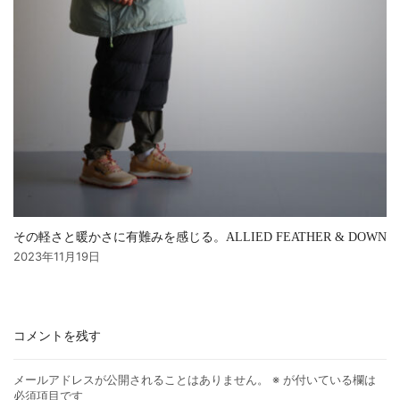
その軽さと暖かさに有難みを感じる。ALLIED FEATHER & DOWN
2023年11月19日
コメントを残す
メールアドレスが公開されることはありません。
※
が付いている欄は
必須項目です