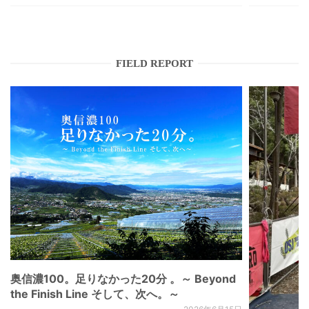
FIELD REPORT
奥信濃100。足りなかった20分 。～ Beyond
the Finish Line そして、次へ。～