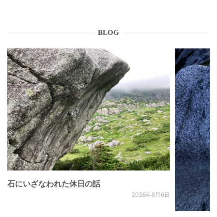
BLOG
石にいざなわれた休日の話
2026年8月6日