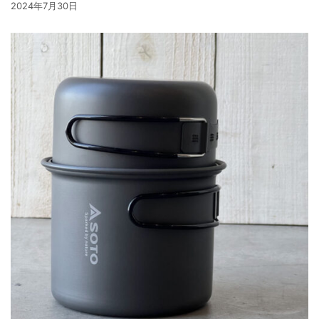
2024年7月30日