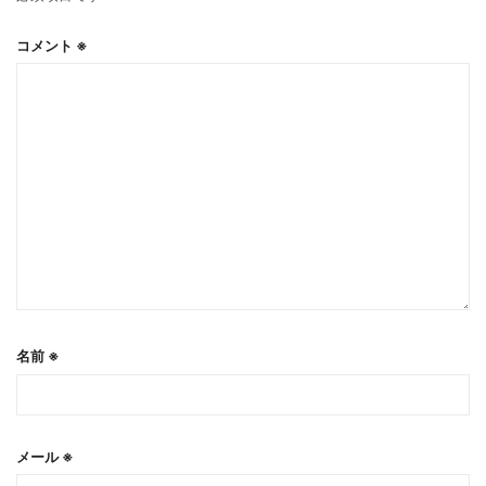
コメント
※
名前
※
メール
※