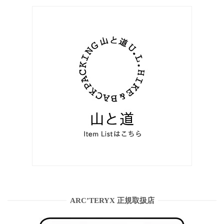
ARC’TERYX 正規取扱店