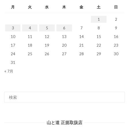
月
火
水
木
金
土
日
1
2
3
4
5
6
7
8
9
10
11
12
13
14
15
16
17
18
19
20
21
22
23
24
25
26
27
28
29
30
31
« 7月
山と道 正規取扱店