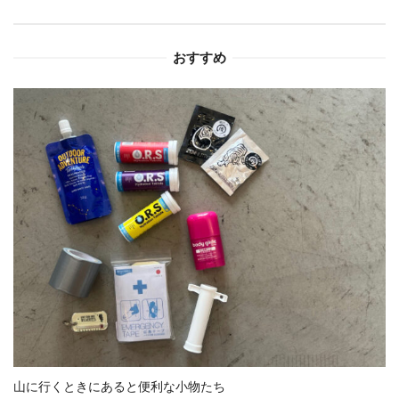
ョ
おすすめ
ン
山に行くときにあると便利な小物たち