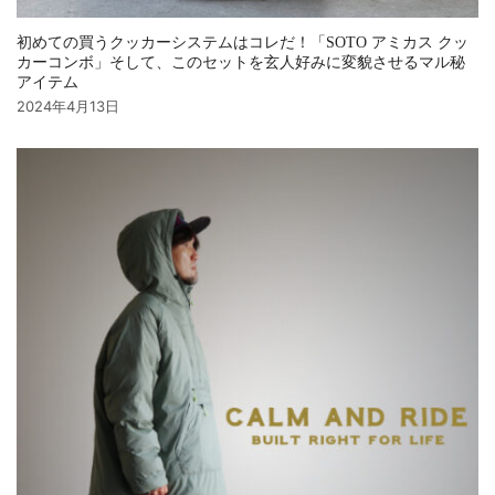
初めての買うクッカーシステムはコレだ！「SOTO アミカス クッ
カーコンボ」そして、このセットを玄人好みに変貌させるマル秘
アイテム
2024年4月13日