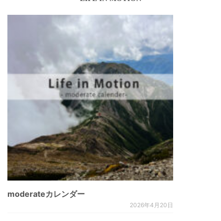
moderateカレンダー
2026年4月20日