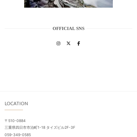
OFFICIAL SNS
LOCATION
〒510-0884
三重県四日市市泊町1-18 タイズビル2F-3F
059-349-0585