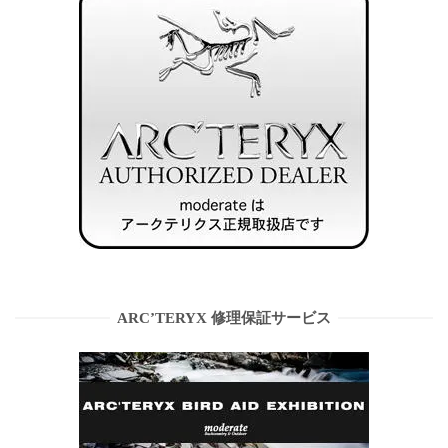
ARC’TERYX 修理保証サービス