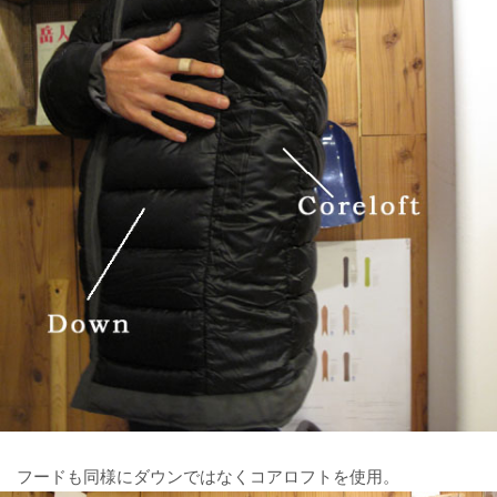
フードも同様にダウンではなくコアロフトを使用。