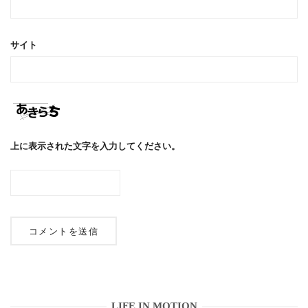
サイト
上に表示された文字を入力してください。
LIFE IN MOTION