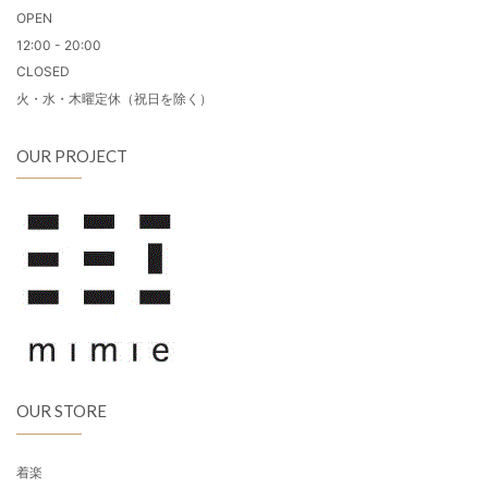
OPEN
12:00 - 20:00
CLOSED
火・水・木曜定休（祝日を除く）
OUR PROJECT
OUR STORE
着楽