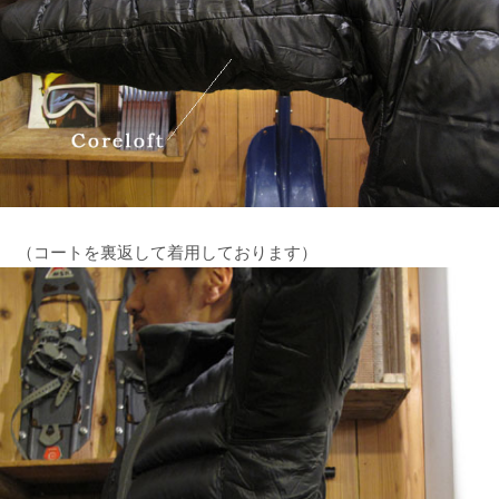
（コートを裏返して着用しております）