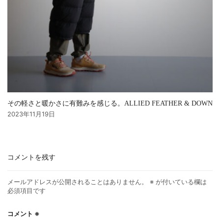
その軽さと暖かさに有難みを感じる。ALLIED FEATHER & DOWN
2023年11月19日
コメントを残す
メールアドレスが公開されることはありません。
※
が付いている欄は
必須項目です
コメント
※