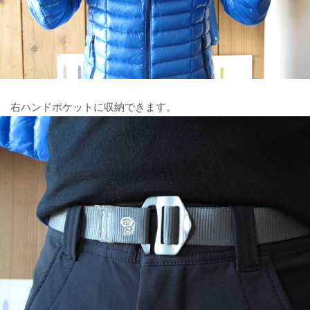
右ハンドポケットに収納できます。