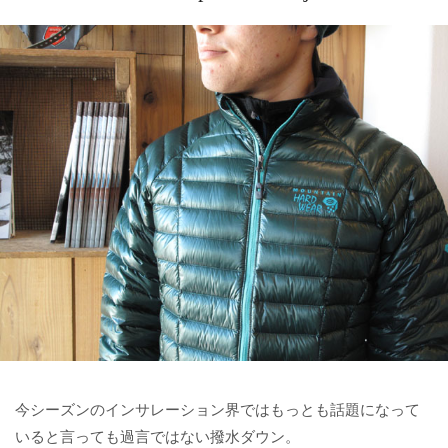
今シーズンのインサレーション界ではもっとも話題になって
いると言っても過言ではない撥水ダウン。