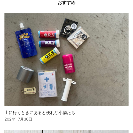
おすすめ
ン
山に行くときにあると便利な小物たち
2024年7月30日