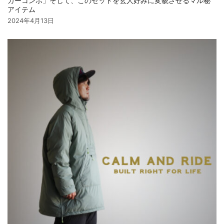
カーコンボ」そして、このセットを玄人好みに変貌させるマル秘
アイテム
2024年4月13日