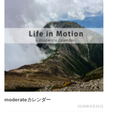
moderateカレンダー
2026年4月20日