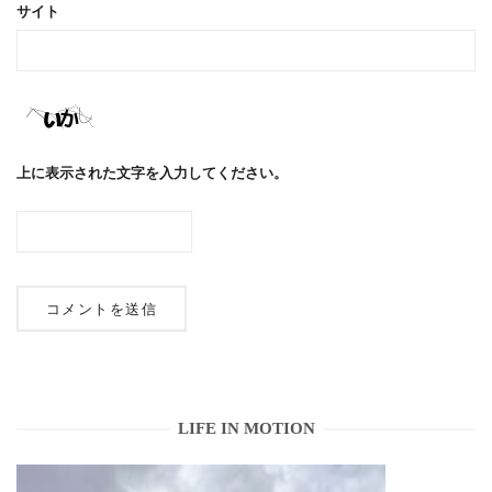
サイト
上に表示された文字を入力してください。
LIFE IN MOTION