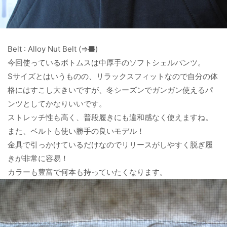
Belt : Alloy Nut Belt (⇒
■
)
今回使っているボトムスは中厚手のソフトシェルパンツ。
Sサイズとはいうものの、リラックスフィットなので自分の体
格にはすこし大きいですが、冬シーズンでガンガン使えるパ
ンツとしてかなりいいです。
ストレッチ性も高く、普段履きにも違和感なく使えますね。
また、ベルトも使い勝手の良いモデル！
金具で引っかけているだけなのでリリースがしやすく脱ぎ履
きが非常に容易！
カラーも豊富で何本も持っていたくなります。