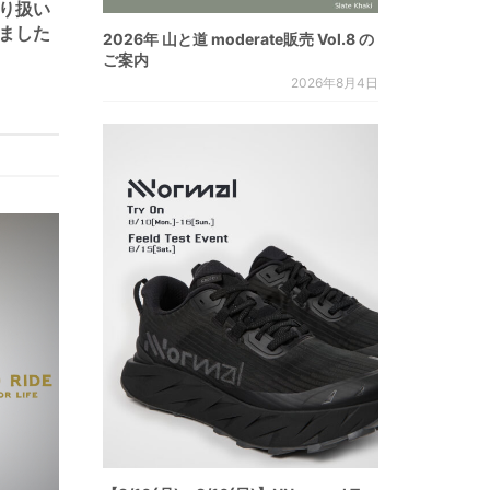
取り扱い
ました
2026年 山と道 moderate販売 Vol.8 の
ご案内
2026年8月4日