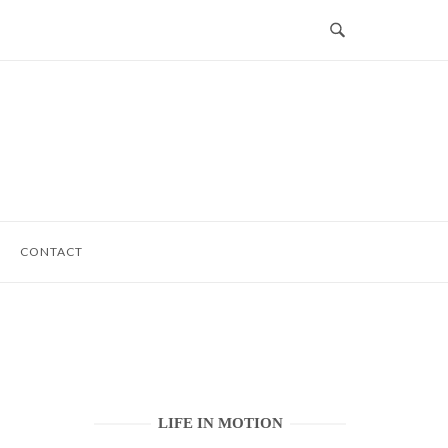
CONTACT
LIFE IN MOTION