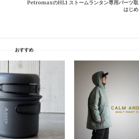
PetromaxのHL1 ストームランタン専用パーツ
はじめ
おすすめ