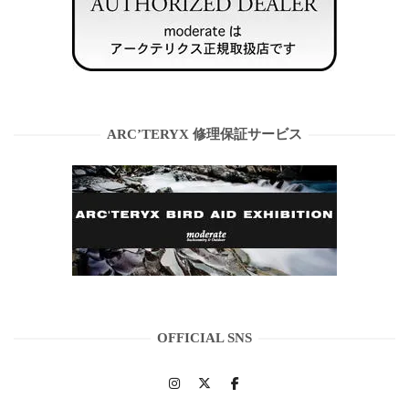
ARC’TERYX 修理保証サービス
OFFICIAL SNS