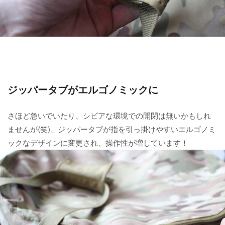
ジッパータブがエルゴノミックに
さほど急いでいたり、シビアな環境での開閉は無いかもしれ
ませんが(笑)、ジッパータブが指を引っ掛けやすいエルゴノミ
ックなデザインに変更され、操作性が増しています！