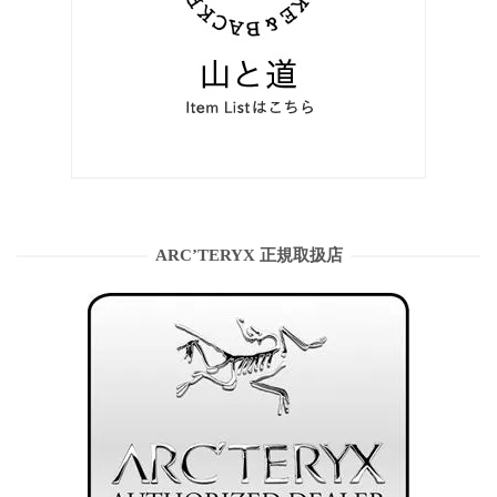
ARC’TERYX 正規取扱店