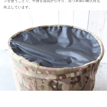
ンを使うことで、中身を湿気から守り、且つ本体の耐久性も
向上しています。