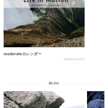
moderateカレンダー
2026年4月20日
BLOG