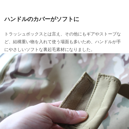
ハンドルのカバーがソフトに
トラッシュボックスとは言え、その他にもギアやストーブな
ど、結構重い物を入れて使う場面も多いため、ハンドルが手
にやさしいソフトな裏起毛素材になりました。