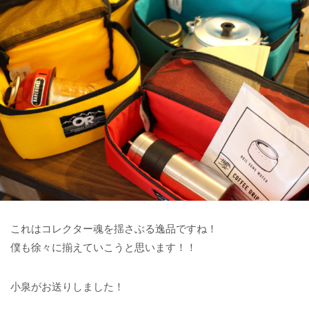
これはコレクター魂を揺さぶる逸品ですね！
僕も徐々に揃えていこうと思います！！
小泉がお送りしました！