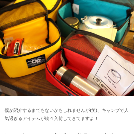
僕が紹介するまでもないかもしれませんが(笑)、キャンプで人
気過ぎるアイテムが続々入荷してきてますよ！