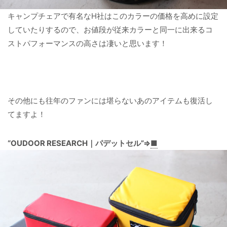
キャンプチェアで有名なH社はこのカラーの価格を高めに設定
していたりするので、お値段が従来カラーと同一に出来るコ
ストパフォーマンスの高さは凄いと思います！
その他にも往年のファンには堪らないあのアイテムも復活し
てますよ！
“OUDOOR RESEARCH｜パデットセル”⇒
■