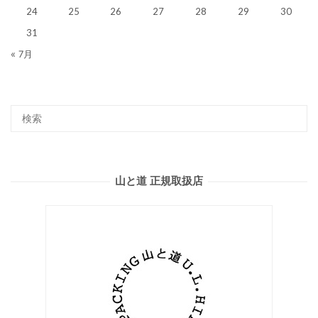
24
25
26
27
28
29
30
31
« 7月
山と道 正規取扱店