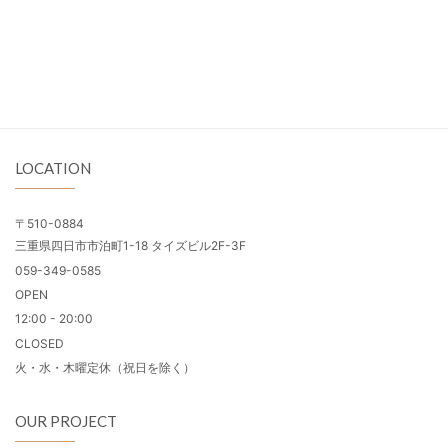
LOCATION
〒510-0884
三重県四日市市泊町1-18 タイズビル2F-3F
059-349-0585
OPEN
12:00 - 20:00
CLOSED
火・水・木曜定休（祝日を除く）
OUR PROJECT