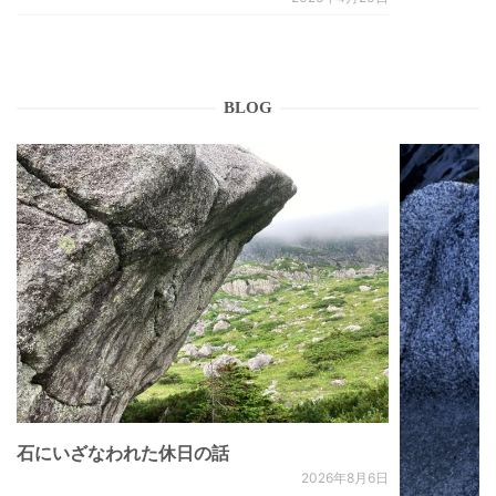
BLOG
石にいざなわれた休日の話
2026年8月6日