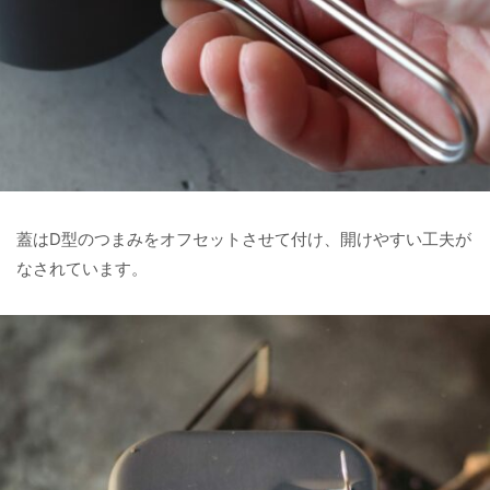
蓋はD型のつまみをオフセットさせて付け、開けやすい工夫が
なされています。