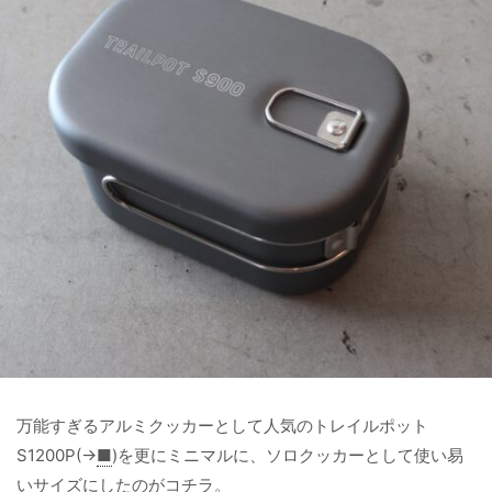
万能すぎるアルミクッカーとして人気のトレイルポット
S1200P(→
■
)を更にミニマルに、ソロクッカーとして使い易
いサイズにしたのがコチラ。