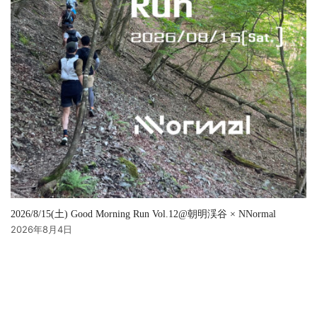
2026/8/15(土) Good Morning Run Vol.12@朝明渓谷 × NNormal
2026年8月4日