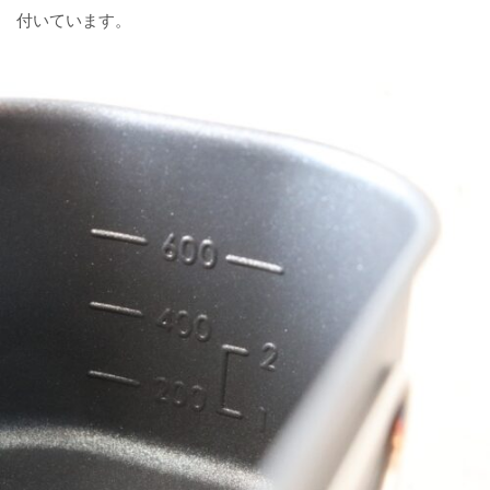
付いています。