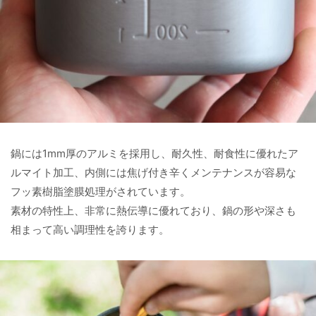
鍋には1mm厚のアルミを採用し、耐久性、耐食性に優れたア
ルマイト加工、内側には焦げ付き辛くメンテナンスが容易な
フッ素樹脂塗膜処理がされています。
素材の特性上、非常に熱伝導に優れており、鍋の形や深さも
相まって高い調理性を誇ります。