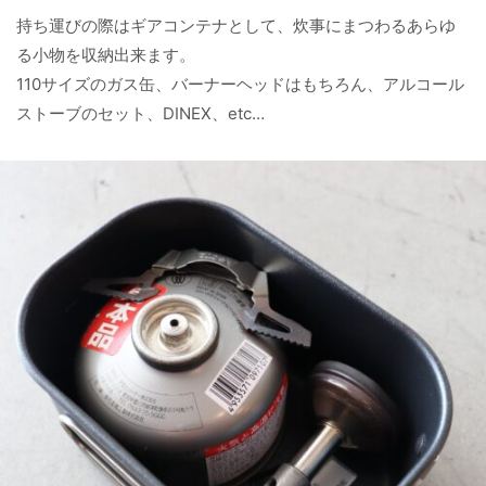
持ち運びの際はギアコンテナとして、炊事にまつわるあらゆ
る小物を収納出来ます。
110サイズのガス缶、バーナーヘッドはもちろん、アルコール
ストーブのセット、DINEX、etc…