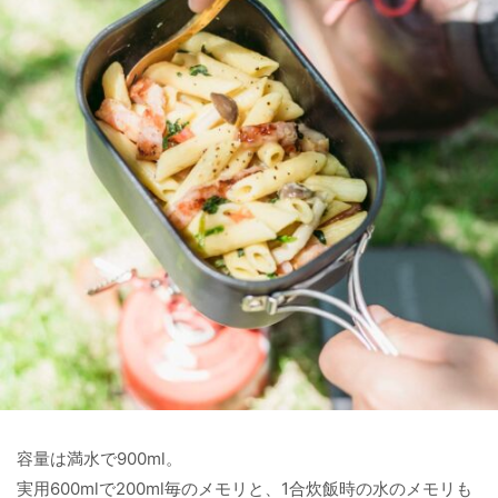
容量は満水で900ml。
実用600mlで200ml毎のメモリと、1合炊飯時の水のメモリも