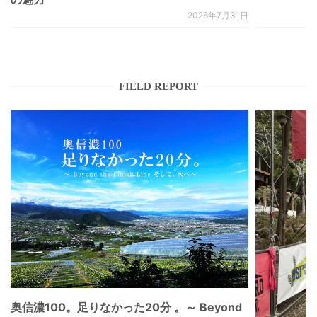
2026年7月31日
FIELD REPORT
奥信濃100。足りなかった20分 。～ Beyond