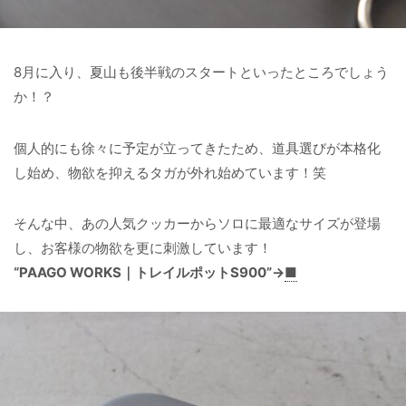
8月に入り、夏山も後半戦のスタートといったところでしょう
か！？
個人的にも徐々に予定が立ってきたため、道具選びが本格化
し始め、物欲を抑えるタガが外れ始めています！笑
そんな中、あの人気クッカーからソロに最適なサイズが登場
し、お客様の物欲を更に刺激しています！
“PAAGO WORKS｜トレイルポットS900”→
■