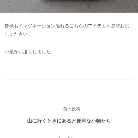
皆様もイマジネーション溢れるこちらのアイテムを是非お試
しください！
小泉がお送りしました！
投
前の投稿
←
稿
山に行くときにあると便利な小物たち
ナ