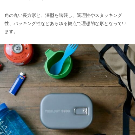
角の丸い長方形と、深型を踏襲し、調理性やスタッキング
性、パッキング性などあらゆる観点で理想的な形となってい
ます。