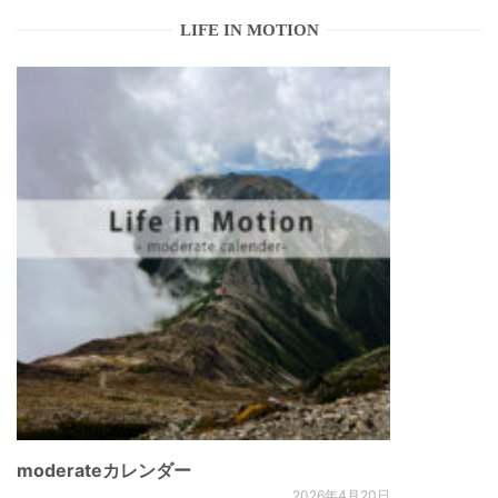
LIFE IN MOTION
moderateカレンダー
2026年4月20日