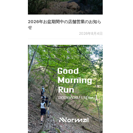
2026年お盆期間中の店舗営業のお知ら
せ
2026年8月4日