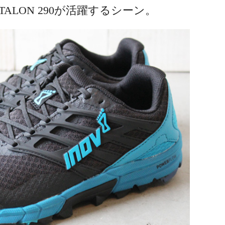
ILTALON 290が活躍するシーン。