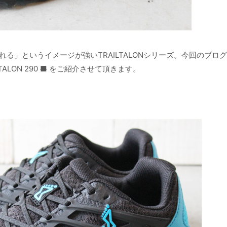
れる」というイメージが強いTRAILTALONシリーズ。今回のブロ
ALON 290
■
をご紹介させて頂きます。