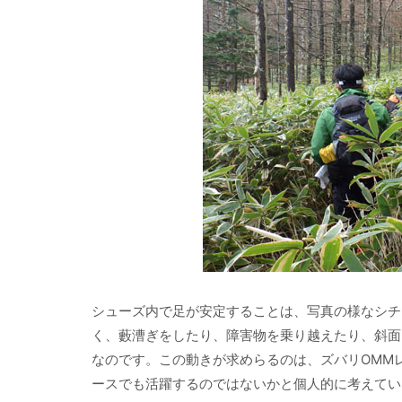
シューズ内で足が安定することは、写真の様なシチ
く、藪漕ぎをしたり、障害物を乗り越えたり、斜面
なのです。この動きが求めらるのは、ズバリOMMレース。
ースでも活躍するのではないかと個人的に考えてい