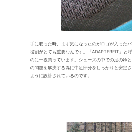
手に取った時、まず気になったのがロゴが入ったパ
役割がとても重要なんです。「ADAPTERFIT
のに一役買っています。シューズの中での足のゆと
の問題を解決する為に中足部分をしっかりと安定さ
ように設計されているのです。