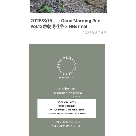
2026/8/15(土) Good Morning Run
Vol.12@朝明渓谷 × NNormal
2026年8月4日