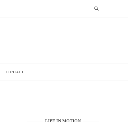
CONTACT
LIFE IN MOTION