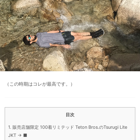
（この時期はコレが最高です。）
目次
1.
販売店舗限定 100着リミテッド Teton Bros.のTsurugi Lite
JKT → ■