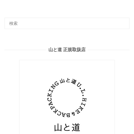
山と道 正規取扱店