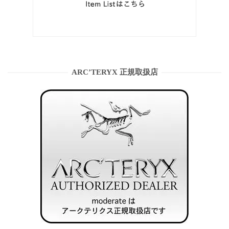
ARC’TERYX 正規取扱店