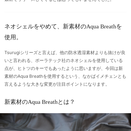
ネオシェルをやめて、新素材のAqua Breathを
使用。
Tsurugiシリーズと言えば、他の防水透湿素材よりも抜けが良
いと言われる、ポーラテック社のネオシェルを使用している
点が、ヒトツのキーでもあったように思いますが、今回は新
素材のAqua Breathを使用するという、なかばイメチェンとも
言えるような大きな変更が注目ポイントになります。
新素材のAqua Breathとは？