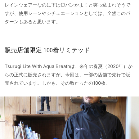
レインウェアーなのに下は短パンかよ！と突っ込まれそうで
すが、使用シーンやシチュエーションとしては、全然このパ
ターンもあると思います。
販売店舗限定 100着リミテッド
Tsurugi Lite With Aqua Breathは、来年の春夏（2020年）か
らの正式に販売されますが、今回は、一部の店舗で先行で販
売されています。しかも、その数たったの100枚。