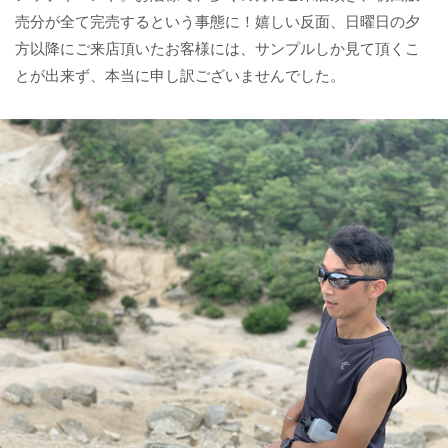
売分が全て完売するという事態に！嬉しい反面、日曜日の夕
方以降にご来店頂いたお客様には、サンプルしか見て頂くこ
とが出来ず、本当に申し訳ございませんでした。