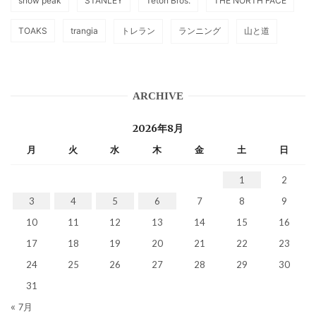
snow peak
STANLEY
Teton Bros.
THE NORTH FACE
TOAKS
trangia
トレラン
ランニング
山と道
ARCHIVE
2026年8月
月
火
水
木
金
土
日
1
2
3
4
5
6
7
8
9
10
11
12
13
14
15
16
17
18
19
20
21
22
23
24
25
26
27
28
29
30
31
« 7月