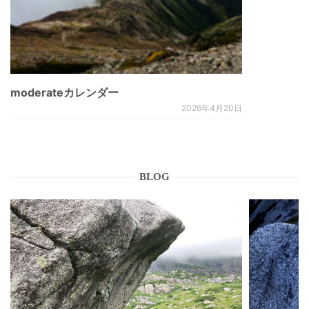
moderateカレンダー
2026年4月20日
BLOG