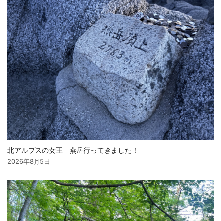
北アルプスの女王 燕岳行ってきました！
2026年8月5日