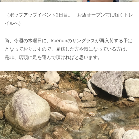
（ポップアップイベント2日目。 お店オープン前に軽くトレ
イルへ）
尚、今週の木曜日に、kaenonのサングラスが再入荷する予定
となっておりますので、見逃した方や気になっている方は、
是非、店頭に足を運んで頂ければと思います。