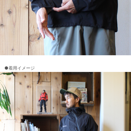
●着用イメージ