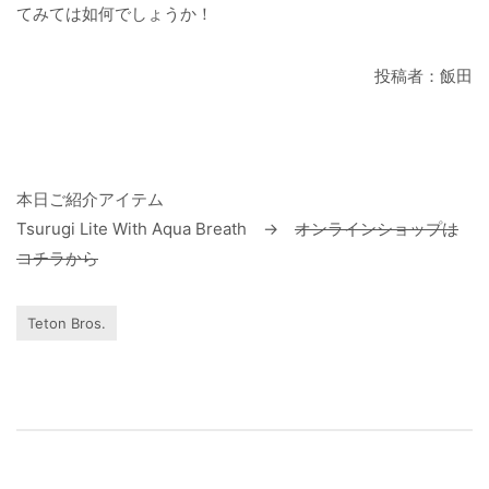
てみては如何でしょうか！
投稿者：飯田
本日ご紹介アイテム
Tsurugi Lite With Aqua Breath →
オンラインショップは
コチラから
Teton Bros.