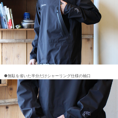
●無駄を省いた半分だけシャーリング仕様の袖口